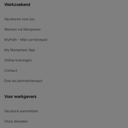
Werkzoekend
Vacatures voor jou
Werken via Manpower
MyPath - Mijn carrièrepad
My Manpower App
Online trainingen
Contact
Doe de jobmatcherquiz
Voor werkgevers
Vacature aanmelden
Onze diensten