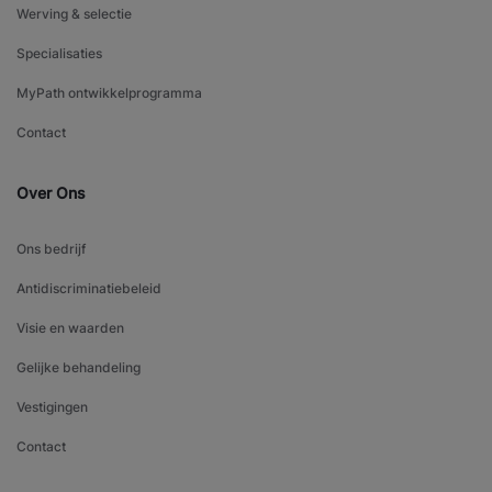
Werving & selectie
Specialisaties
MyPath ontwikkelprogramma
Contact
Over Ons
Ons bedrijf
Antidiscriminatiebeleid
Visie en waarden
Gelijke behandeling
Vestigingen
Contact