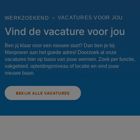
VACATURES VOOR JOU
WERKZOEKEND
Vind de vacature voor jou
Ben jij klaar voor een nieuwe start? Dan ben je bij
Manpower aan het goede adres! Doorzoek al onze
vacatures hier op basis van jouw wensen. Zoek per functie,
vakgebied, opleidingsniveau of locatie en vind jouw
nieuwe baan.
BEKIJK ALLE VACATURES