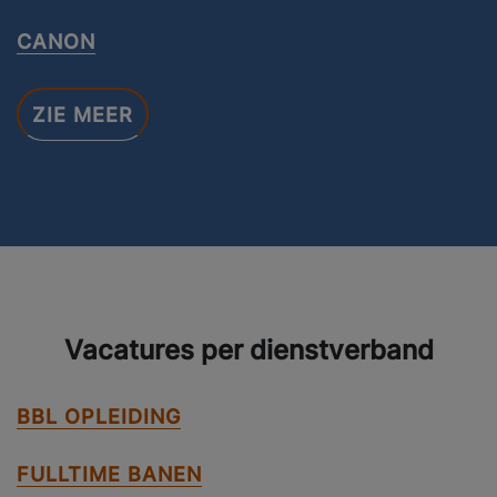
CANON
ZIE MEER
Vacatures per dienstverband
BBL OPLEIDING
FULLTIME BANEN