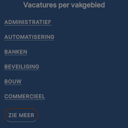
Vacatures per vakgebied
ADMINISTRATIEF
AUTOMATISERING
BANKEN
BEVEILIGING
BOUW
COMMERCIEEL
ZIE MEER