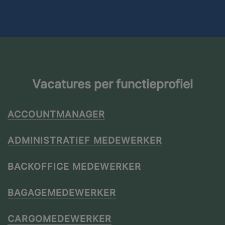
Vacatures per functieprofiel
ACCOUNTMANAGER
ADMINISTRATIEF MEDEWERKER
BACKOFFICE MEDEWERKER
BAGAGEMEDEWERKER
CARGOMEDEWERKER