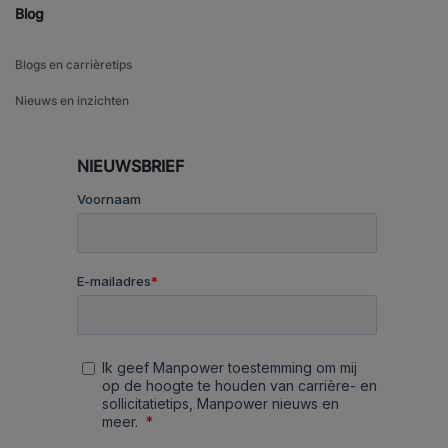
Blog
Blogs en carrièretips
Nieuws en inzichten
NIEUWSBRIEF