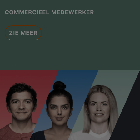
COMMERCIEEL MEDEWERKER
ZIE MEER