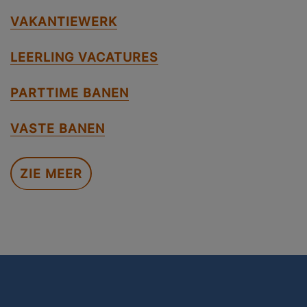
VAKANTIEWERK
LEERLING VACATURES
PARTTIME BANEN
VASTE BANEN
ZIE MEER