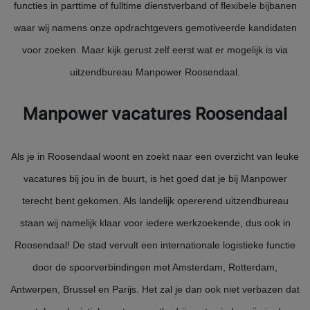
functies in parttime of fulltime dienstverband of flexibele bijbanen
waar wij namens onze opdrachtgevers gemotiveerde kandidaten
voor zoeken. Maar kijk gerust zelf eerst wat er mogelijk is via
uitzendbureau Manpower Roosendaal.
Manpower vacatures Roosendaal
Als je in Roosendaal woont en zoekt naar een overzicht van leuke
vacatures bij jou in de buurt, is het goed dat je bij Manpower
terecht bent gekomen. Als landelijk opererend uitzendbureau
staan wij namelijk klaar voor iedere werkzoekende, dus ook in
Roosendaal! De stad vervult een internationale logistieke functie
door de spoorverbindingen met Amsterdam, Rotterdam,
Antwerpen, Brussel en Parijs. Het zal je dan ook niet verbazen dat