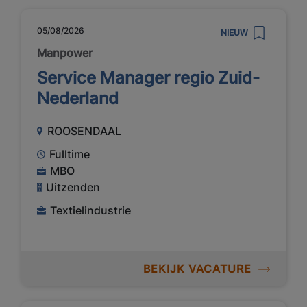
05/08/2026
NIEUW
Manpower
Service Manager regio Zuid-
Nederland
ROOSENDAAL
Fulltime
MBO
Uitzenden
Textielindustrie
BEKIJK VACATURE