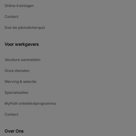
Online trainingen
Contact
Doe de jobmatcherquiz
Voor werkgevers
Vacature aanmelden
Onze diensten
Werving & selectie
Specialisaties
MyPath ontwikkelprogramma
Contact
Over Ons