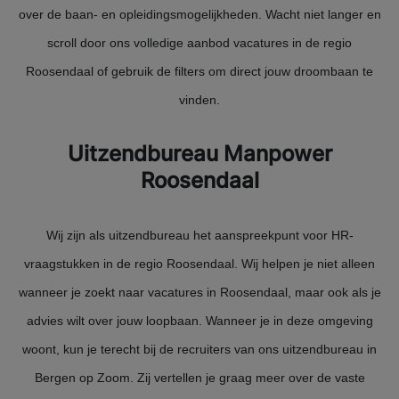
over de baan- en opleidingsmogelijkheden. Wacht niet langer en
scroll door ons volledige aanbod vacatures in de regio
Roosendaal of gebruik de filters om direct jouw droombaan te
vinden.
Uitzendbureau Manpower
Roosendaal
Wij zijn als uitzendbureau het aanspreekpunt voor HR-
vraagstukken in de regio Roosendaal. Wij helpen je niet alleen
wanneer je zoekt naar vacatures in Roosendaal, maar ook als je
advies wilt over jouw loopbaan. Wanneer je in deze omgeving
woont, kun je terecht bij de recruiters van ons uitzendbureau in
Bergen op Zoom. Zij vertellen je graag meer over de vaste