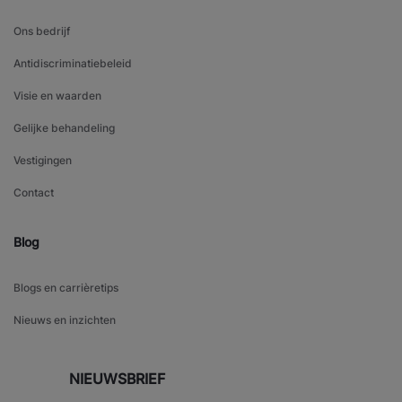
Ons bedrijf
Antidiscriminatiebeleid
Visie en waarden
Gelijke behandeling
Vestigingen
Contact
Blog
Blogs en carrièretips
Nieuws en inzichten
NIEUWSBRIEF