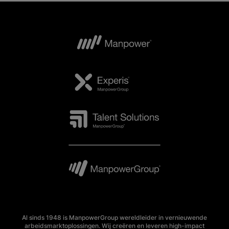
Al sinds 1948 is ManpowerGroup wereldleider in vernieuwende
arbeidsmarktoplossingen. Wij creëren en leveren high-impact