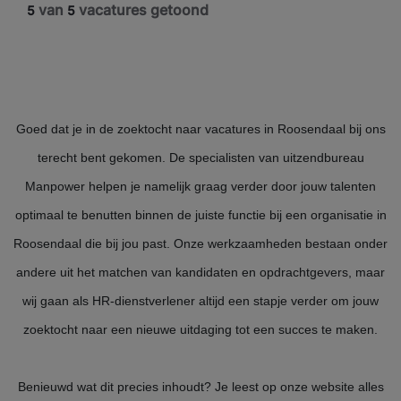
van
vacatures getoond
5
5
Goed dat je in de zoektocht naar vacatures in Roosendaal bij ons
terecht bent gekomen. De specialisten van uitzendbureau
Manpower helpen je namelijk graag verder door jouw talenten
optimaal te benutten binnen de juiste functie bij een organisatie in
Roosendaal die bij jou past. Onze werkzaamheden bestaan onder
andere uit het matchen van kandidaten en opdrachtgevers, maar
wij gaan als HR-dienstverlener altijd een stapje verder om jouw
zoektocht naar een nieuwe uitdaging tot een succes te maken.
Benieuwd wat dit precies inhoudt? Je leest op onze website alles