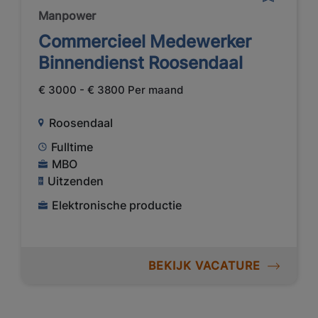
Manpower
Commercieel Medewerker
Binnendienst Roosendaal
€ 3000 - € 3800 Per maand
Roosendaal
Fulltime
MBO
Uitzenden
Elektronische productie
BEKIJK VACATURE