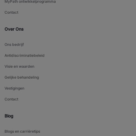
MyPath ontwikkelprogramma
Contact
Over Ons
Ons bedrijf
Antidiscriminatiebeleid
Visie en waarden
Gelijke behandeling
Vestigingen
Contact
Blog
Blogs en carrièretips