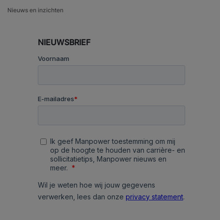
Nieuws en inzichten
NIEUWSBRIEF