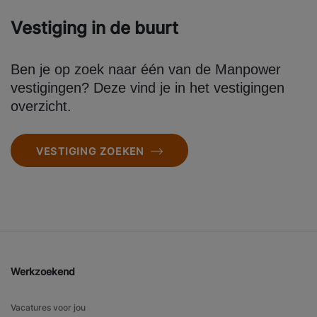
Vestiging in de buurt
Ben je op zoek naar één van de Manpower
vestigingen? Deze vind je in het vestigingen
overzicht.
VESTIGING ZOEKEN
Werkzoekend
Vacatures voor jou