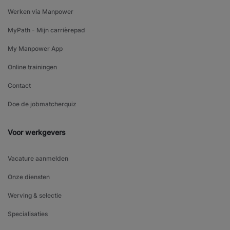
Werken via Manpower
MyPath - Mijn carrièrepad
My Manpower App
Online trainingen
Contact
Doe de jobmatcherquiz
Voor werkgevers
Vacature aanmelden
Onze diensten
Werving & selectie
Specialisaties