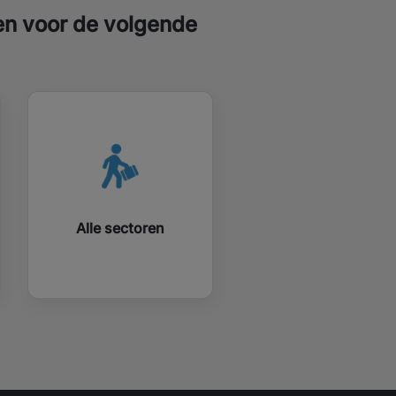
ten voor de volgende
Alle sectoren