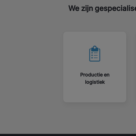
We zijn gespecialis
Productie en
logistiek