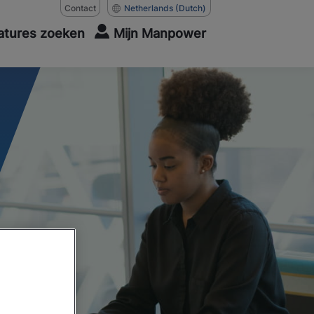
Contact
Netherlands
(Dutch)
atures zoeken
Mijn Manpower