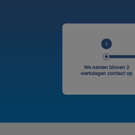
1
We nemen binnen 2
werkdagen contact op