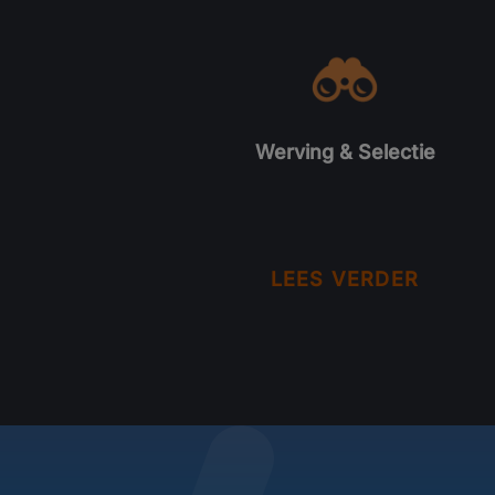
Werving & Selectie
LEES VERDER