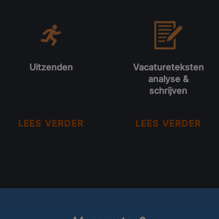
Uitzenden
Vacatureteksten
analyse &
schrijven
LEES VERDER
LEES VERDER