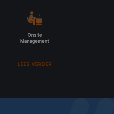
Onsite
Management
LEES VERDER