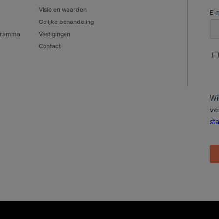
Visie en waarden
Gelijke behandeling
ogramma
Vestigingen
Contact