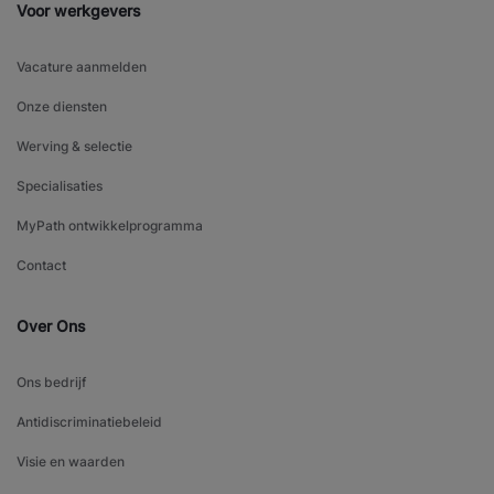
Voor werkgevers
Vacature aanmelden
Onze diensten
Werving & selectie
Specialisaties
MyPath ontwikkelprogramma
Contact
Over Ons
Ons bedrijf
Antidiscriminatiebeleid
Visie en waarden