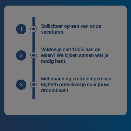
Solliciteer op een van onze
1
vacatures.
Voldoe je niet 100% aan de
2
eisen? We kijken samen wat je
nodig hebt.
Met coaching en trainingen van
3
MyPath ontwikkel je naar jouw
droombaan!