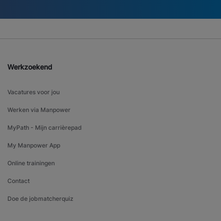
Werkzoekend
Vacatures voor jou
Werken via Manpower
MyPath - Mijn carrièrepad
My Manpower App
Online trainingen
Contact
Doe de jobmatcherquiz