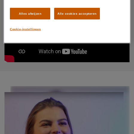
Alles afwijzen
Alle cookies accepteren
Cookie-instellingen