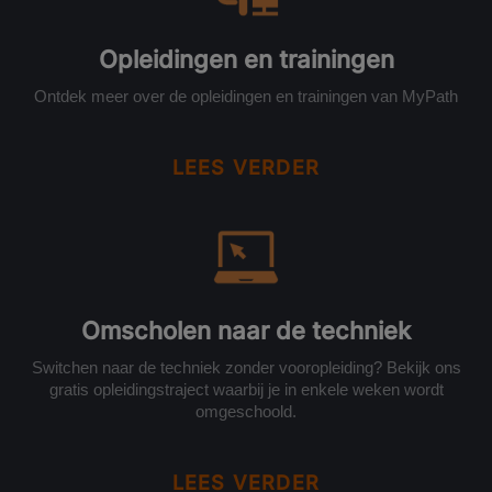
Opleidingen en trainingen
Ontdek meer over de opleidingen en trainingen van MyPath
LEES VERDER
Omscholen naar de techniek
Switchen naar de techniek zonder vooropleiding? Bekijk ons
gratis opleidingstraject waarbij je in enkele weken wordt
omgeschoold.
LEES VERDER