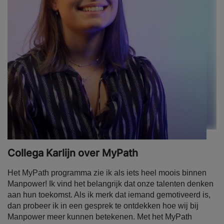
Collega Karlijn over MyPath
Het MyPath programma zie ik als iets heel moois binnen
Manpower! Ik vind het belangrijk dat onze talenten denken
aan hun toekomst. Als ik merk dat iemand gemotiveerd is,
dan probeer ik in een gesprek te ontdekken hoe wij bij
Manpower meer kunnen betekenen. Met het MyPath