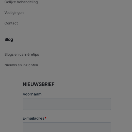
Gelijke behandeling
Vestigingen
Contact
Blog
Blogs en carrièretips
Nieuws en inzichten
NIEUWSBRIEF