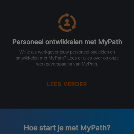
Personeel ontwikkelen met MyPath
Wil je als werkgever jouw personeel opeleiden en
ontwikkelen met MyPath? Lees er alles over op onze
werkgeverspagina van MyPath.
LEES VERDER
Hoe start je met MyPath?