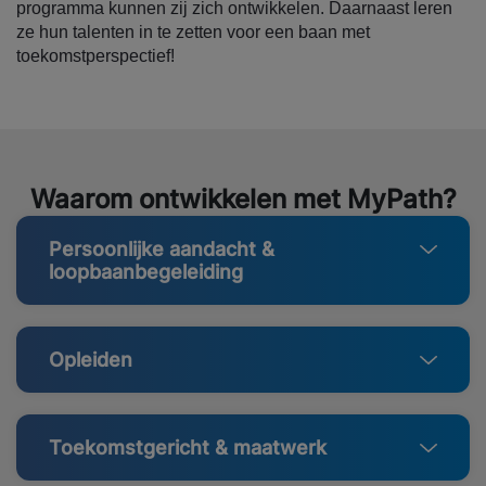
programma kunnen zij zich ontwikkelen. Daarnaast leren
ze hun talenten in te zetten voor een baan met
toekomstperspectief!
Waarom ontwikkelen met MyPath?
Persoonlijke aandacht &
loopbaanbegeleiding
Opleiden
Toekomstgericht & maatwerk