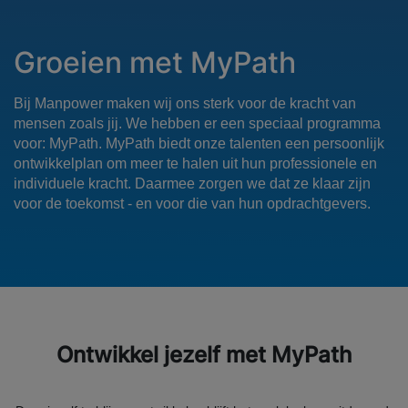
Groeien met MyPath
Bij Manpower maken wij ons sterk voor de kracht van
mensen zoals jij. We hebben er een speciaal programma
voor: MyPath. MyPath biedt onze talenten een persoonlijk
ontwikkelplan om meer te halen uit hun professionele en
individuele kracht. Daarmee zorgen we dat ze klaar zijn
voor de toekomst - en voor die van hun opdrachtgevers.
Ontwikkel jezelf met MyPath