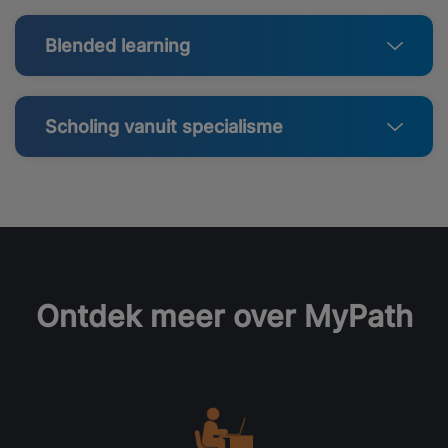
Blended learning
Scholing vanuit specialisme
Ontdek meer over MyPath