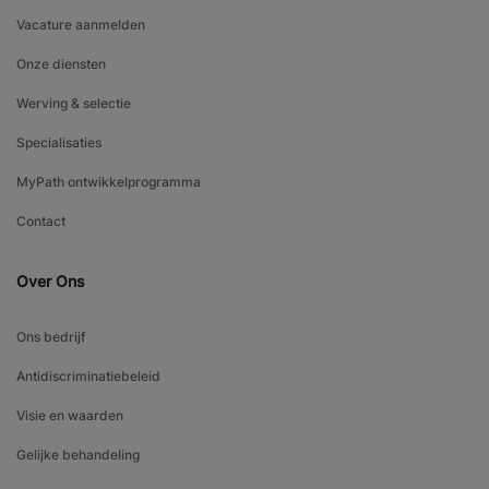
Vacature aanmelden
Onze diensten
Werving & selectie
Specialisaties
MyPath ontwikkelprogramma
Contact
Over Ons
Ons bedrijf
Antidiscriminatiebeleid
Visie en waarden
Gelijke behandeling