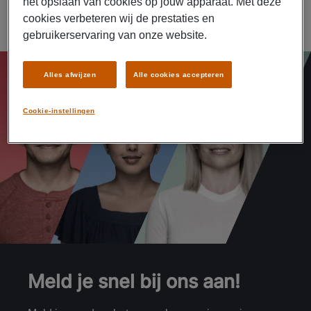
het opslaan van cookies op jouw apparaat. Met deze
cookies verbeteren wij de prestaties en
gebruikerservaring van onze website.
Alles afwijzen
Alle cookies accepteren
Cookie-instellingen
Meld je snel bij ons aan!