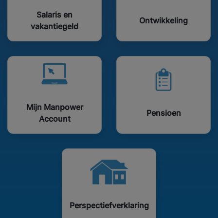
Salaris en
Ontwikkeling
vakantiegeld
Mijn Manpower
Pensioen
Account
Perspectiefverklaring