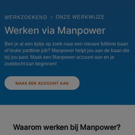
ONZE WERKWIJZE
WERKZOEKEND
Werken via Manpower
Ben je al een tijdje op zoek naar een nieuwe fulltime baan
of leuke parttime job? Manpower helpt jou aan de baan die
bij jou past. Maak een Manpower account aan en je
zoektocht kan beginnen!
MAAK EEN ACCOUNT AAN
Waarom werken bij Manpower?