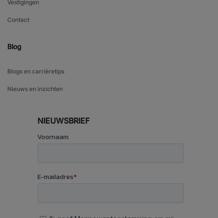
Vestigingen
Contact
Blog
Blogs en carrièretips
Nieuws en inzichten
NIEUWSBRIEF