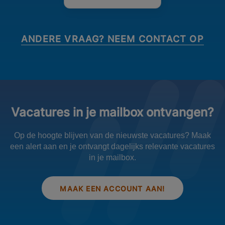
ANDERE VRAAG? NEEM CONTACT OP
Vacatures in je mailbox ontvangen?
Op de hoogte blijven van de nieuwste vacatures? Maak
een alert aan en je ontvangt dagelijks relevante vacatures
in je mailbox.
MAAK EEN ACCOUNT AAN!