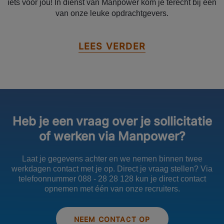
iets voor jou! In dienst van Manpower kom je terecht bij een
van onze leuke opdrachtgevers.
LEES VERDER
Heb je een vraag over je sollicitatie
of werken via Manpower?
Laat je gegevens achter en we nemen binnen twee
werkdagen contact met je op. Direct je vraag stellen? Via
telefoonnummer 088 - 28 28 128 kun je direct contact
opnemen met één van onze recruiters.
NEEM CONTACT OP