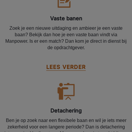
Vaste banen
Zoek je een nieuwe uitdaging en ambieer je een vaste
baan? Bekijk dan hoe je een vaste baan vindt via
Manpower. Is er een match? Dan kom je direct in dienst bij
de opdrachtgever.
LEES VERDER
Detachering
Ben je op zoek naar een flexibele baan en wil je iets meer
zekerheid voor een langere periode? Dan is detachering