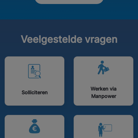
Veelgestelde vragen
Werken via
Solliciteren
Manpower