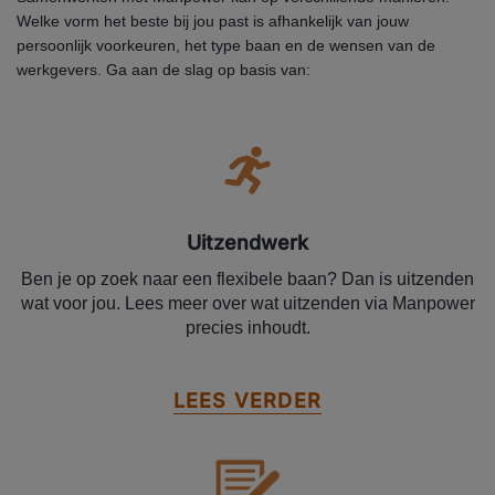
Welke vorm het beste bij jou past is afhankelijk van jouw
persoonlijk voorkeuren, het type baan en de wensen van de
werkgevers. Ga aan de slag op basis van:
Uitzendwerk
Ben je op zoek naar een flexibele baan? Dan is uitzenden
wat voor jou. Lees meer over wat uitzenden via Manpower
precies inhoudt.
LEES VERDER