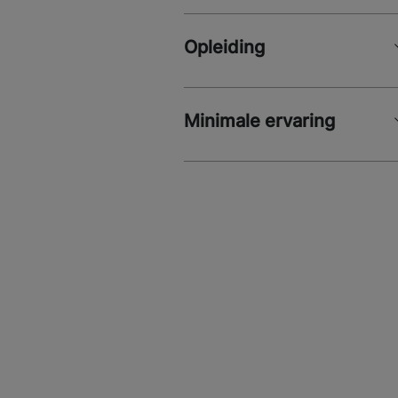
Opleiding
Minimale ervaring