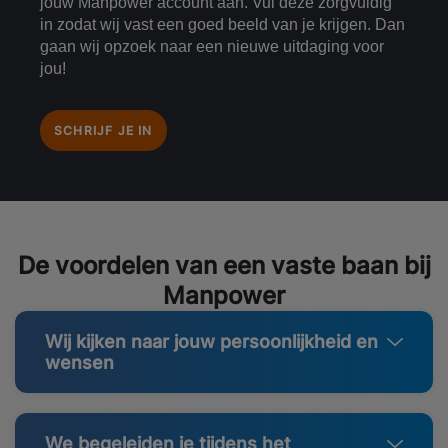
jouw Manpower account aan. Vul deze zorgvuldig
in zodat wij vast een goed beeld van je krijgen. Dan
gaan wij opzoek naar een nieuwe uitdaging voor
jou!
SCHRIJF JE IN
De voordelen van een vaste baan bij
Manpower
Wij kijken naar jouw persoonlijkheid en
wensen
We begeleiden je tijdens het