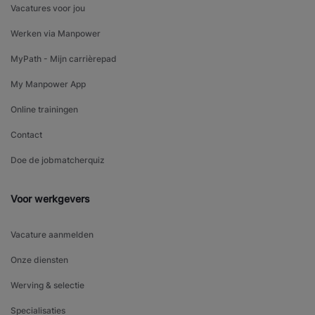
Vacatures voor jou
Werken via Manpower
MyPath - Mijn carrièrepad
My Manpower App
Online trainingen
Contact
Doe de jobmatcherquiz
Voor werkgevers
Vacature aanmelden
Onze diensten
Werving & selectie
Specialisaties