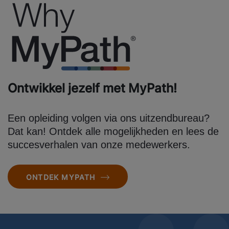
Ontwikkel jezelf met MyPath!
Een opleiding volgen via ons uitzendbureau?
Dat kan! Ontdek alle mogelijkheden en lees de
succesverhalen van onze medewerkers.
ONTDEK MYPATH