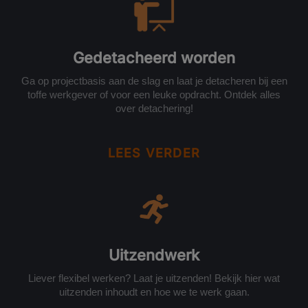
Gedetacheerd worden
Ga op projectbasis aan de slag en laat je detacheren bij een
toffe werkgever of voor een leuke opdracht. Ontdek alles
over detachering!
LEES VERDER
Uitzendwerk
Liever flexibel werken? Laat je uitzenden! Bekijk hier wat
uitzenden inhoudt en hoe we te werk gaan.