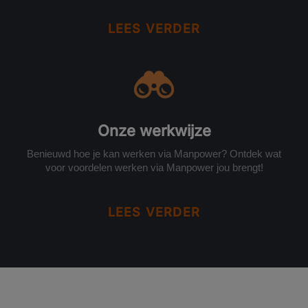
LEES VERDER
Onze werkwijze
Benieuwd hoe je kan werken via Manpower? Ontdek wat
voor voordelen werken via Manpower jou brengt!
LEES VERDER