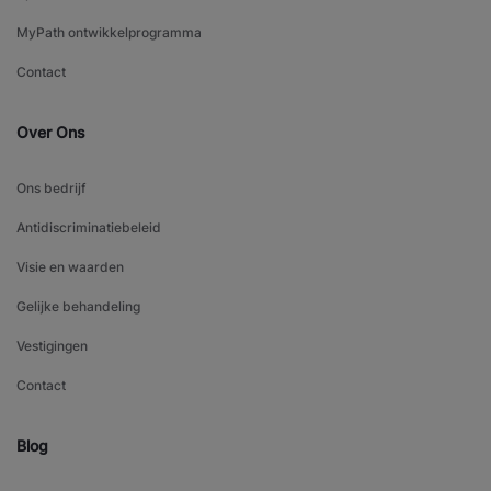
MyPath ontwikkelprogramma
Contact
Over Ons
Ons bedrijf
Antidiscriminatiebeleid
Visie en waarden
Gelijke behandeling
Vestigingen
Contact
Blog