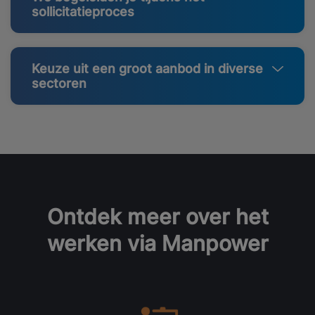
sollicitatieproces
Keuze uit een groot aanbod in diverse
sectoren
Ontdek meer over het
werken via Manpower