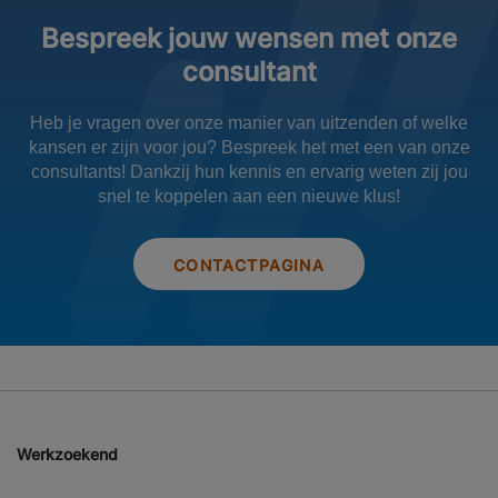
Bespreek jouw wensen met onze
consultant
Heb je vragen over onze manier van uitzenden of welke
kansen er zijn voor jou? Bespreek het met een van onze
consultants! Dankzij hun kennis en ervarig weten zij jou
snel te koppelen aan een nieuwe klus!
CONTACTPAGINA
Werkzoekend