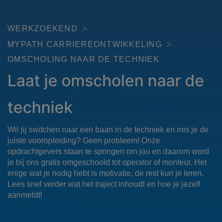
WERKZOEKEND
MYPATH CARRIEREONTWIKKELING
OMSCHOLING NAAR DE TECHNIEK
Laat je omscholen naar de
techniek
Wil jij switchen naar een baan in de techniek en mis je de
juiste vooropleiding? Geen probleem! Onze
opdrachtgevers staan te springen om jou en daarom word
je bij ons gratis omgeschoold tot operator of monteur. Het
enige wat je nodig hebt is motivatie, de rest kun je leren.
Lees snel verder wat het traject inhoudt en hoe je jezelf
aanmeldt!