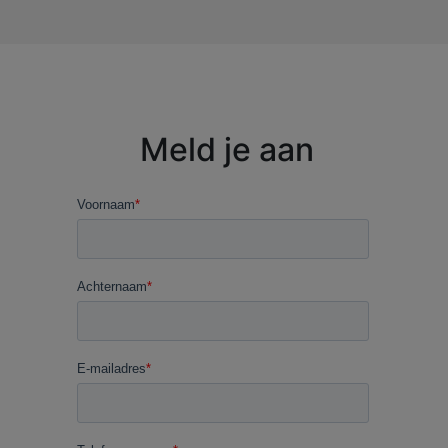
Meld je aan