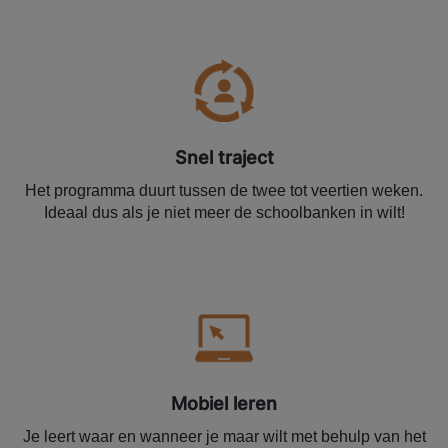
Snel traject
Het programma duurt tussen de twee tot veertien weken.
Ideaal dus als je niet meer de schoolbanken in wilt!
Mobiel leren
Je leert waar en wanneer je maar wilt met behulp van het