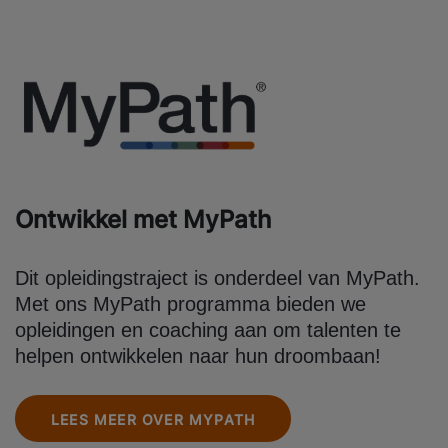
Ontwikkel met MyPath
Dit opleidingstraject is onderdeel van MyPath.
Met ons MyPath programma bieden we
opleidingen en coaching aan om talenten te
helpen ontwikkelen naar hun droombaan!
LEES MEER OVER MYPATH