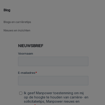
Blog
Blogs en carrièretips
Nieuws en inzichten
NIEUWSBRIEF