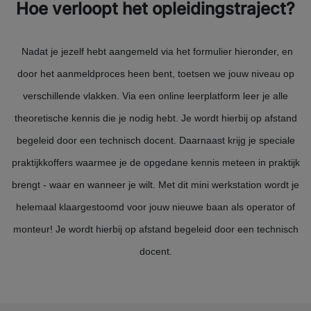
Hoe verloopt het opleidingstraject?
Nadat je jezelf hebt aangemeld via het formulier hieronder, en
door het aanmeldproces heen bent, toetsen we jouw niveau op
verschillende vlakken. Via een online leerplatform leer je alle
theoretische kennis die je nodig hebt. Je wordt hierbij op afstand
begeleid door een technisch docent. Daarnaast krijg je speciale
praktijkkoffers waarmee je de opgedane kennis meteen in praktijk
brengt - waar en wanneer je wilt. Met dit mini werkstation wordt je
helemaal klaargestoomd voor jouw nieuwe baan als operator of
monteur! Je wordt hierbij op afstand begeleid door een technisch
docent.