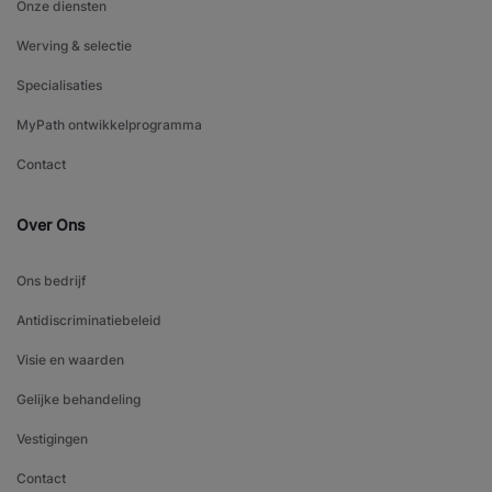
Onze diensten
Werving & selectie
Specialisaties
MyPath ontwikkelprogramma
Contact
Over Ons
Ons bedrijf
Antidiscriminatiebeleid
Visie en waarden
Gelijke behandeling
Vestigingen
Contact