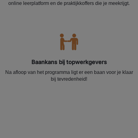
online leerplatform en de praktijkkoffers die je meekrijgt.
Baankans bij topwerkgevers
Na afloop van het programma ligt er een baan voor je klaar
bij tevredenheid!