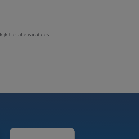
jk hier alle vacatures