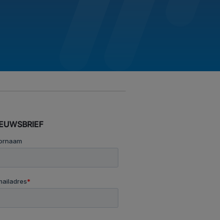
IEUWSBRIEF