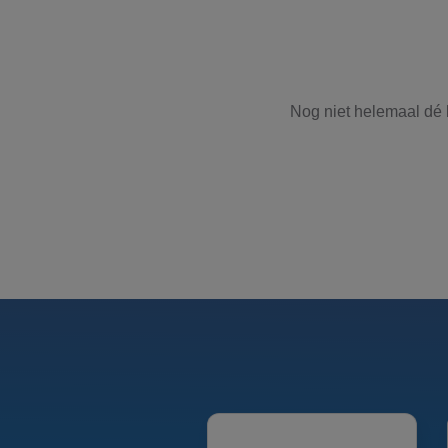
Nog niet helemaal dé 