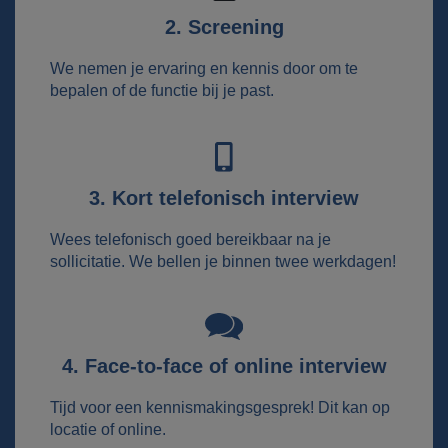
2. Screening
We nemen je ervaring en kennis door om te
bepalen of de functie bij je past.
3. Kort telefonisch interview
Wees telefonisch goed bereikbaar na je
sollicitatie. We bellen je binnen twee werkdagen!
4. Face-to-face of online interview
Tijd voor een kennismakingsgesprek! Dit kan op
locatie of online.