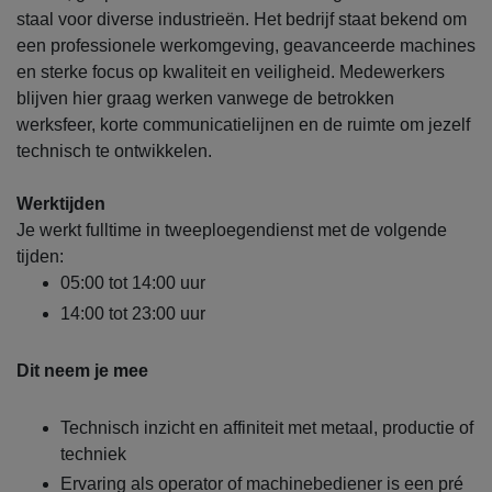
staal voor diverse industrieën. Het bedrijf staat bekend om
een professionele werkomgeving, geavanceerde machines
en sterke focus op kwaliteit en veiligheid. Medewerkers
blijven hier graag werken vanwege de betrokken
werksfeer, korte communicatielijnen en de ruimte om jezelf
technisch te ontwikkelen.
Werktijden
Je werkt fulltime in tweeploegendienst met de volgende
tijden:
05:00 tot 14:00 uur
14:00 tot 23:00 uur
Dit neem je mee
Technisch inzicht en affiniteit met metaal, productie of
techniek
Ervaring als operator of machinebediener is een pré