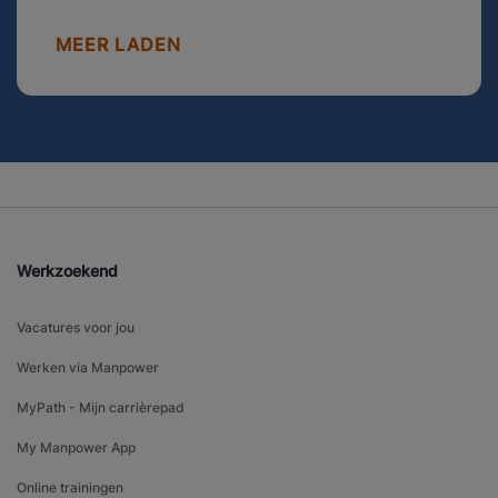
MEER LADEN
Werkzoekend
Vacatures voor jou
Werken via Manpower
MyPath - Mijn carrièrepad
My Manpower App
Online trainingen