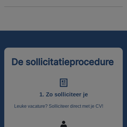
De sollicitatieprocedure
1. Zo solliciteer je
Leuke vacature? Solliciteer direct met je CV!