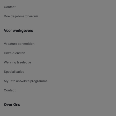
Contact
Doe de jobmatcherquiz
Voor werkgevers
Vacature aanmelden
Onze diensten
Werving & selectie
Specialisaties
MyPath ontwikkelprogramma
Contact
Over Ons