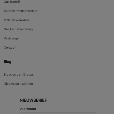
Ons bedrijf
Antidiscriminatiebeleid
Visie en waarden
Gelijke behandeling
Vestigingen
Contact
Blog
Blogs en carrièretips
Nieuws en inzichten
NIEUWSBRIEF