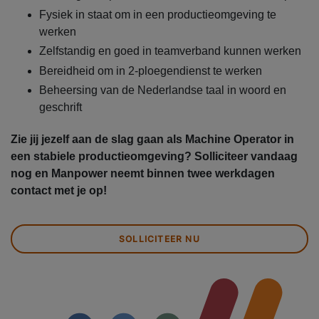
Fysiek in staat om in een productieomgeving te
werken
Zelfstandig en goed in teamverband kunnen werken
Bereidheid om in 2-ploegendienst te werken
Beheersing van de Nederlandse taal in woord en
geschrift
Zie jij jezelf aan de slag gaan als Machine Operator in
een stabiele productieomgeving? Solliciteer vandaag
nog en Manpower neemt binnen twee werkdagen
contact met je op!
SOLLICITEER NU