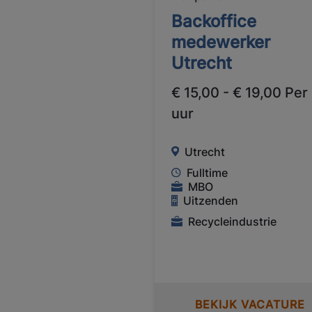
Backoffice
medewerker
Utrecht
€ 15,00 - € 19,00 Per
uur
Utrecht
Fulltime
MBO
Uitzenden
Recycleindustrie
BEKIJK VACATURE