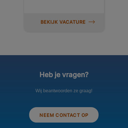
BEKIJK VACATURE
Heb je vragen?
Wij beantwoorden ze graag!
NEEM CONTACT OP