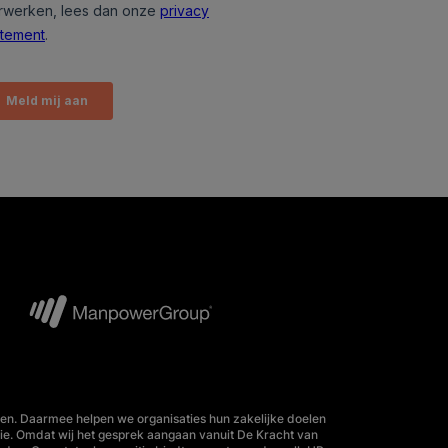
en. Daarmee helpen we organisaties hun zakelijke doelen
tie. Omdat wij het gesprek aangaan vanuit De Kracht van