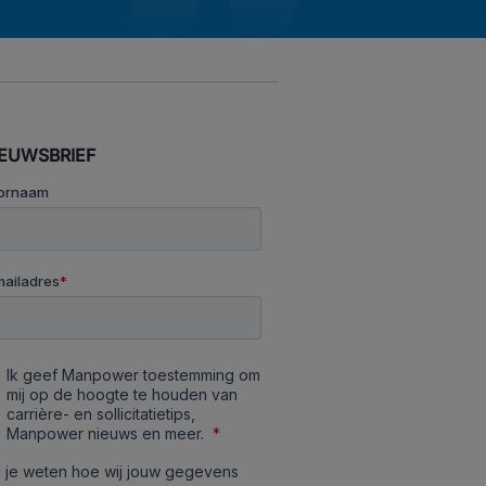
IEUWSBRIEF