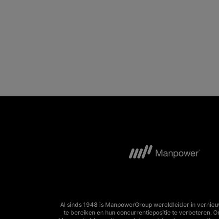
Al sinds 1948 is ManpowerGroup wereldleider in vernieu
te bereiken en hun concurrentiepositie te verbeteren. 