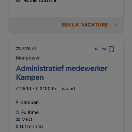
Textielindustrie
BEKIJK VACATURE
29/07/2026
NIEUW
Manpower
Administratief medewerker
Kampen
€ 2500 - € 3100 Per maand
Kampen
Fulltime
MBO
Uitzenden