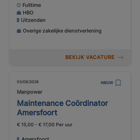
Fulltime
HBO
Uitzenden
Overige zakelijke dienstverlening
BEKIJK VACATURE
03/08/2026
NIEUW
Manpower
Maintenance Coördinator
Amersfoort
€ 15,00 - € 17,00 Per uur
Amersfoort