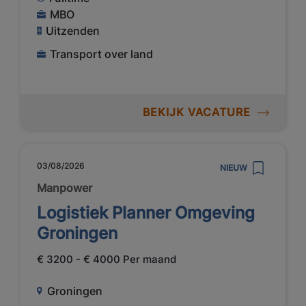
MBO
Uitzenden
Transport over land
BEKIJK VACATURE
03/08/2026
NIEUW
Manpower
Logistiek Planner Omgeving
Groningen
€ 3200 - € 4000 Per maand
Groningen