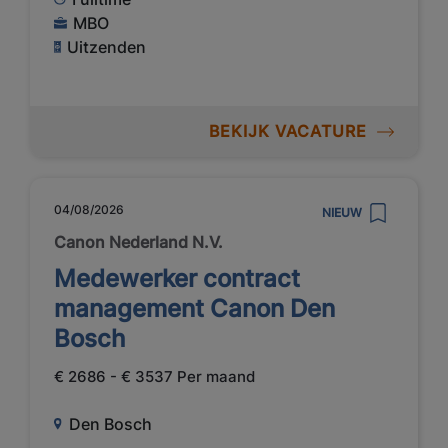
MBO
Uitzenden
BEKIJK VACATURE
04/08/2026
NIEUW
Canon Nederland N.V.
Medewerker contract
management Canon Den
Bosch
€ 2686 - € 3537 Per maand
Den Bosch