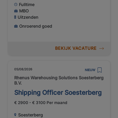
Fulltime
MBO
Uitzenden
Onroerend goed
BEKIJK VACATURE
05/08/2026
NIEUW
Rhenus Warehousing Solutions Soesterberg
B.V.
Shipping Officer Soesterberg
€ 2900 - € 3100 Per maand
Soesterberg