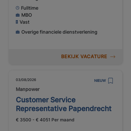
Fulltime
MBO
Vast
Overige financiele dienstverlening
BEKIJK VACATURE
03/08/2026
NIEUW
Manpower
Customer Service
Representative Papendrecht
€ 3500 - € 4051 Per maand