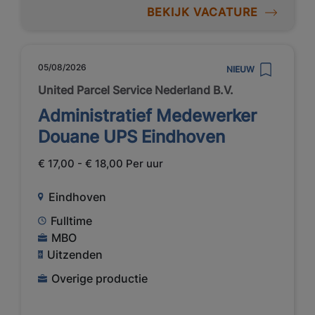
BEKIJK VACATURE
05/08/2026
NIEUW
United Parcel Service Nederland B.V.
Administratief Medewerker
Douane UPS Eindhoven
€ 17,00 - € 18,00 Per uur
Eindhoven
Fulltime
MBO
Uitzenden
Overige productie