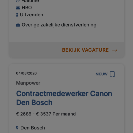
Fulltime
HBO
Uitzenden
Overige zakelijke dienstverlening
BEKIJK VACATURE
04/08/2026
NIEUW
Manpower
Contractmedewerker Canon
Den Bosch
€ 2686 - € 3537 Per maand
Den Bosch