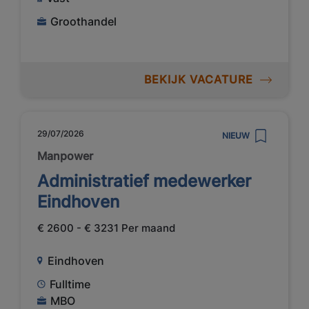
Groothandel
BEKIJK VACATURE
29/07/2026
NIEUW
Manpower
Administratief medewerker
Eindhoven
€ 2600 - € 3231 Per maand
Eindhoven
Fulltime
MBO