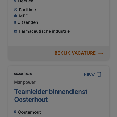
Heerlen
Parttime
MBO
Uitzenden
Farmaceutische industrie
BEKIJK VACATURE
05/08/2026
NIEUW
Manpower
Teamleider binnendienst
Oosterhout
Oosterhout