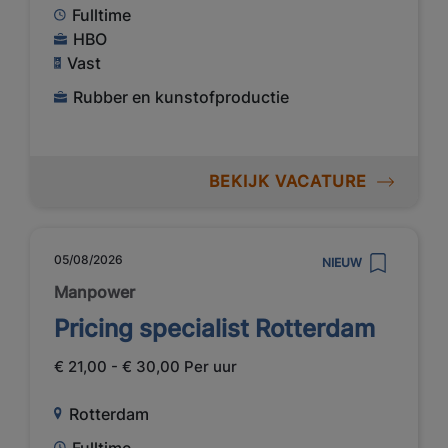
Fulltime
HBO
Vast
Rubber en kunstofproductie
BEKIJK VACATURE
05/08/2026
NIEUW
Manpower
Pricing specialist Rotterdam
€ 21,00 - € 30,00 Per uur
Rotterdam
Fulltime