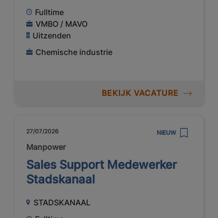
Fulltime
VMBO / MAVO
Uitzenden
Chemische industrie
BEKIJK VACATURE
27/07/2026
NIEUW
Manpower
Sales Support Medewerker
Stadskanaal
STADSKANAAL