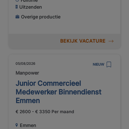
Uitzenden
Overige productie
BEKIJK VACATURE
05/08/2026
NIEUW
Manpower
Junior Commercieel
Medewerker Binnendienst
Emmen
€ 2600 - € 3350 Per maand
Emmen