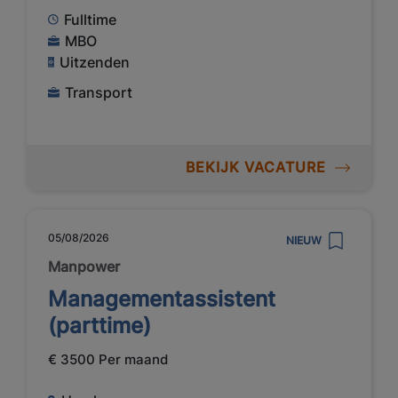
Fulltime
MBO
Uitzenden
Transport
BEKIJK VACATURE
05/08/2026
NIEUW
Manpower
Managementassistent
(parttime)
€ 3500 Per maand