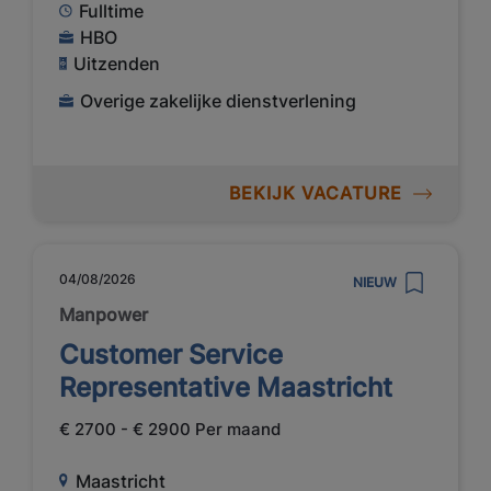
Fulltime
HBO
Uitzenden
Overige zakelijke dienstverlening
BEKIJK VACATURE
04/08/2026
NIEUW
Manpower
Customer Service
Representative Maastricht
€ 2700 - € 2900 Per maand
Maastricht