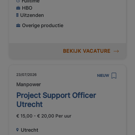
Fulltime
HBO
Uitzenden
Overige productie
BEKIJK VACATURE
23/07/2026
NIEUW
Manpower
Project Support Officer
Utrecht
€ 15,00 - € 20,00 Per uur
Utrecht