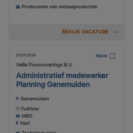
Produceren van metaalproducten
BEKIJK VACATURE
31/07/2026
NIEUW
VeBe Floorcoverings B.V.
Administratief medewerker
Planning Genemuiden
Genemuiden
Fulltime
MBO
Vast