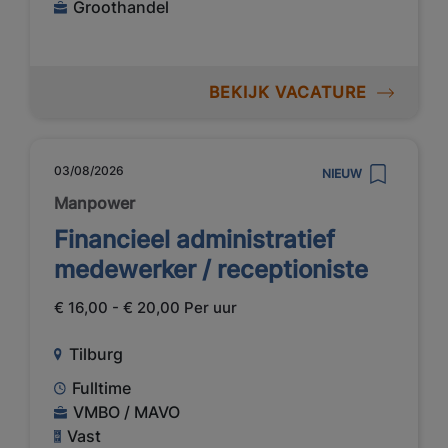
Groothandel
BEKIJK VACATURE
03/08/2026
NIEUW
Manpower
Financieel administratief
medewerker / receptioniste
€ 16,00 - € 20,00 Per uur
Tilburg
Fulltime
VMBO / MAVO
Vast