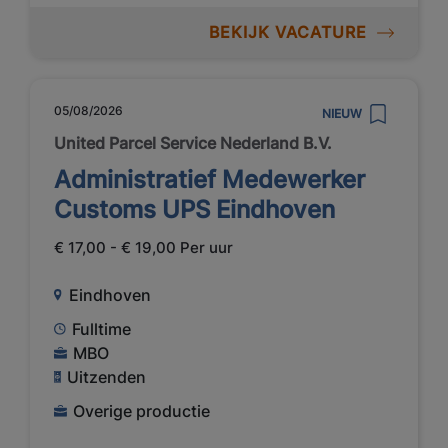
BEKIJK VACATURE
05/08/2026
NIEUW
United Parcel Service Nederland B.V.
Administratief Medewerker
Customs UPS Eindhoven
€ 17,00 - € 19,00 Per uur
Eindhoven
Fulltime
MBO
Uitzenden
Overige productie