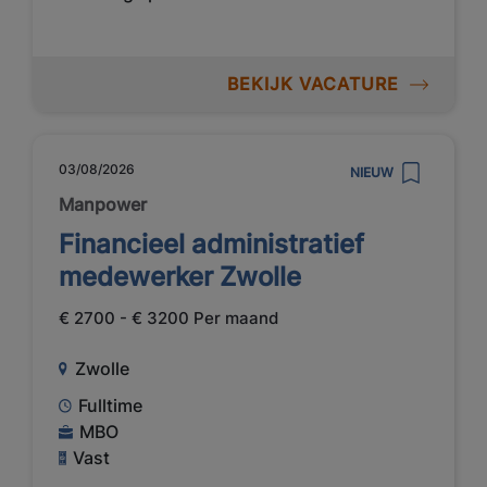
BEKIJK VACATURE
03/08/2026
NIEUW
Manpower
Financieel administratief
medewerker Zwolle
€ 2700 - € 3200 Per maand
Zwolle
Fulltime
MBO
Vast