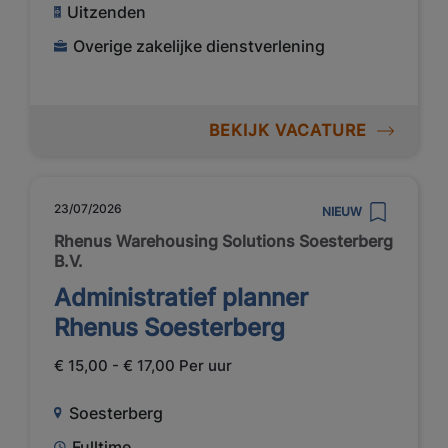
Uitzenden
Overige zakelijke dienstverlening
BEKIJK VACATURE
23/07/2026
NIEUW
Rhenus Warehousing Solutions Soesterberg
B.V.
Administratief planner
Rhenus Soesterberg
€ 15,00 - € 17,00 Per uur
Soesterberg
Fulltime