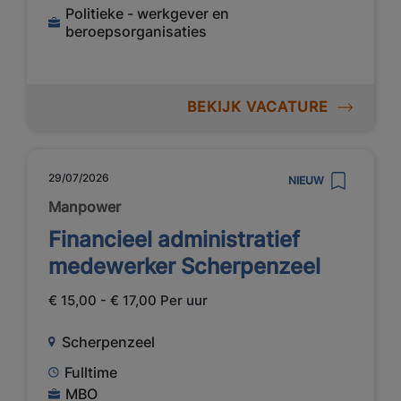
Politieke - werkgever en
beroepsorganisaties
BEKIJK VACATURE
29/07/2026
NIEUW
Manpower
Financieel administratief
medewerker Scherpenzeel
€ 15,00 - € 17,00 Per uur
Scherpenzeel
Fulltime
MBO