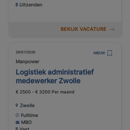
Uitzenden
BEKIJK VACATURE
29/07/2026
NIEUW
Manpower
Logistiek administratief
medewerker Zwolle
€ 2500 - € 3200 Per maand
Zwolle
Fulltime
MBO
Vast