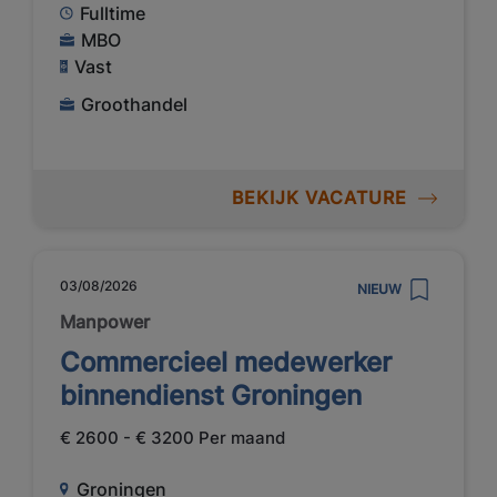
Fulltime
MBO
Vast
Groothandel
BEKIJK VACATURE
03/08/2026
NIEUW
Manpower
Commercieel medewerker
binnendienst Groningen
€ 2600 - € 3200 Per maand
Groningen