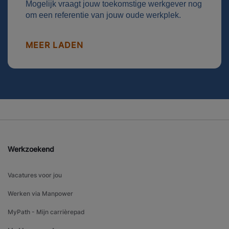
Mogelijk vraagt jouw toekomstige werkgever nog
om een referentie van jouw oude werkplek.
MEER LADEN
Werkzoekend
Vacatures voor jou
Werken via Manpower
MyPath - Mijn carrièrepad