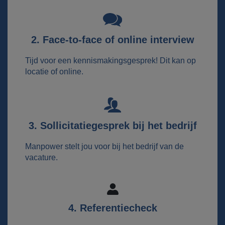
2. Face-to-face of online interview
Tijd voor een kennismakingsgesprek! Dit kan op
locatie of online.
3. Sollicitatiegesprek bij het bedrijf
Manpower stelt jou voor bij het bedrijf van de
vacature.
4. Referentiecheck