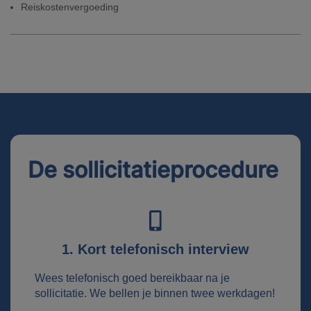
Reiskostenvergoeding
De sollicitatieprocedure
1. Kort telefonisch interview
Wees telefonisch goed bereikbaar na je
sollicitatie. We bellen je binnen twee werkdagen!