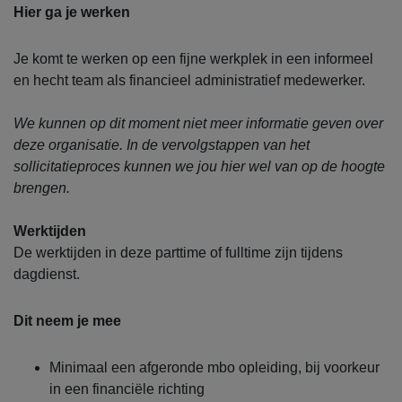
Hier ga je werken
Je komt te werken op een fijne werkplek in een informeel
en hecht team als financieel administratief medewerker.
We kunnen op dit moment niet meer informatie geven over
deze organisatie. In de vervolgstappen van het
sollicitatieproces kunnen we jou hier wel van op de hoogte
brengen.
Werktijden
De werktijden in deze parttime of fulltime zijn tijdens
dagdienst.
Dit neem je mee
Minimaal een afgeronde mbo opleiding, bij voorkeur
in een financiële richting