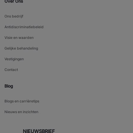
Over Ons
Ons bedrijf
Antidiscriminatiebeleid
Visie en waarden
Gelijke behandeling
Vestigingen
Contact
Blog
Blogs en carrièretips
Nieuws en inzichten
NIEUWSBRIEF