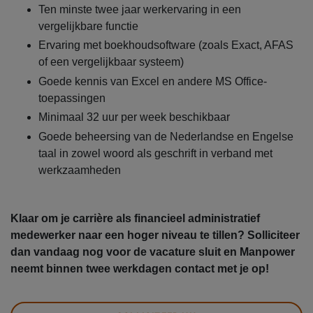
Ten minste twee jaar werkervaring in een
vergelijkbare functie
Ervaring met boekhoudsoftware (zoals Exact, AFAS
of een vergelijkbaar systeem)
Goede kennis van Excel en andere MS Office-
toepassingen
Minimaal 32 uur per week beschikbaar
Goede beheersing van de Nederlandse en Engelse
taal in zowel woord als geschrift in verband met
werkzaamheden
Klaar om je carrière als financieel administratief
medewerker naar een hoger niveau te tillen? Solliciteer
dan vandaag nog voor de vacature sluit en Manpower
neemt binnen twee werkdagen contact met je op!