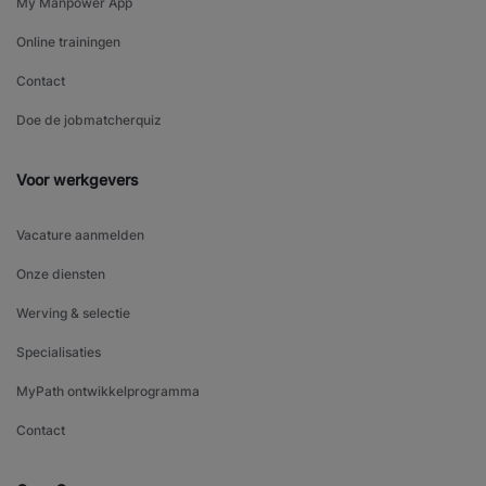
My Manpower App
Online trainingen
Contact
Doe de jobmatcherquiz
Voor werkgevers
Vacature aanmelden
Onze diensten
Werving & selectie
Specialisaties
MyPath ontwikkelprogramma
Contact