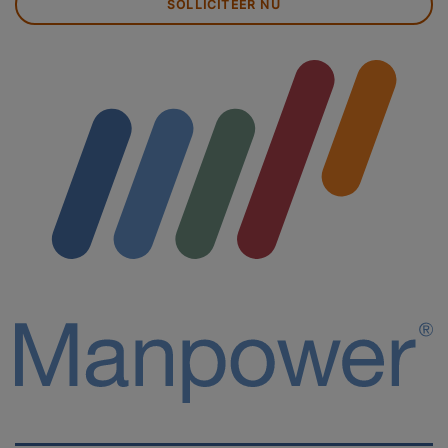
SOLLICITEER NU