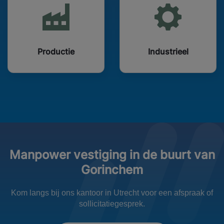
Productie
Industrieel
Manpower vestiging in de buurt van
Gorinchem
Kom langs bij ons kantoor in Utrecht voor een afspraak of
sollicitatiegesprek.