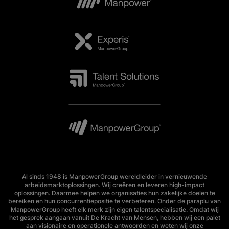
Al sinds 1948 is ManpowerGroup wereldleider in vernieuwende
arbeidsmarktoplossingen. Wij creëren en leveren high-impact
oplossingen. Daarmee helpen we organisaties hun zakelijke doelen te
bereiken en hun concurrentiepositie te verbeteren. Onder de paraplu van
ManpowerGroup heeft elk merk zijn eigen talentspecialisatie. Omdat wij
het gesprek aangaan vanuit De Kracht van Mensen, hebben wij een palet
aan visionaire en operationele antwoorden en weten wij onze