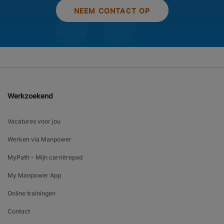
NEEM CONTACT OP
Werkzoekend
Vacatures voor jou
Werken via Manpower
MyPath - Mijn carrièrepad
My Manpower App
Online trainingen
Contact