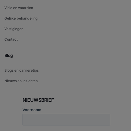
Visie en waarden
Gelijke behandeling
Vestigingen
Contact
Blog
Blogs en carrièretips
Nieuws en inzichten
NIEUWSBRIEF