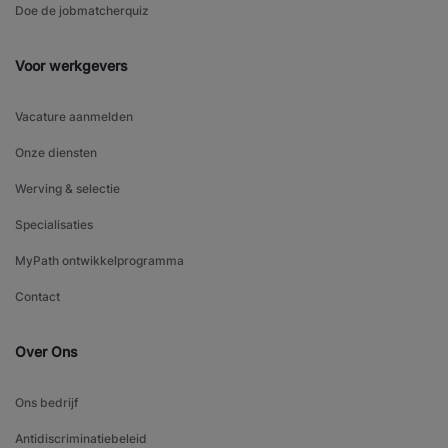
Doe de jobmatcherquiz
Voor werkgevers
Vacature aanmelden
Onze diensten
Werving & selectie
Specialisaties
MyPath ontwikkelprogramma
Contact
Over Ons
Ons bedrijf
Antidiscriminatiebeleid