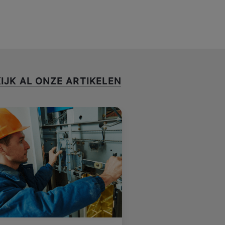
IJK AL ONZE ARTIKELEN