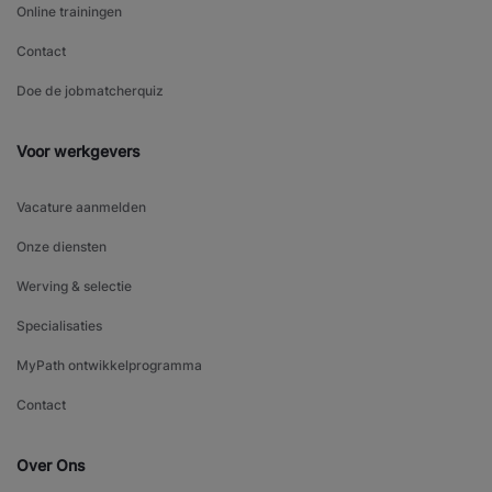
Online trainingen
Contact
Doe de jobmatcherquiz
Voor werkgevers
Vacature aanmelden
Onze diensten
Werving & selectie
Specialisaties
MyPath ontwikkelprogramma
Contact
Over Ons