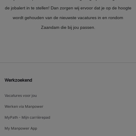
de jobalert in te stellen! Dan zorgen wij ervoor dat je op de hoogte
wordt gehouden van de nieuwste vacatures in en rondom
Zaandam die bij jou passen.
Werkzoekend
Vacatures voor jou
Werken via Manpower
MyPath - Mijn carrièrepad
My Manpower App