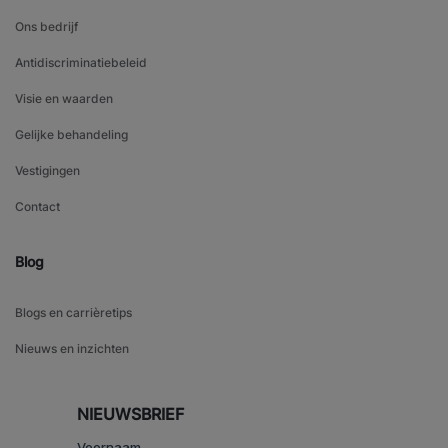
Ons bedrijf
Antidiscriminatiebeleid
Visie en waarden
Gelijke behandeling
Vestigingen
Contact
Blog
Blogs en carrièretips
Nieuws en inzichten
NIEUWSBRIEF