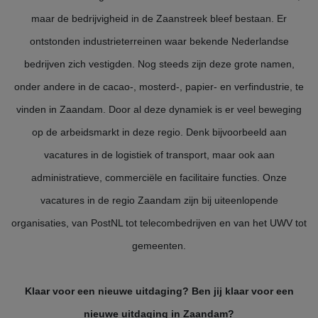
maar de bedrijvigheid in de Zaanstreek bleef bestaan. Er
ontstonden industrieterreinen waar bekende Nederlandse
bedrijven zich vestigden. Nog steeds zijn deze grote namen,
onder andere in de cacao-, mosterd-, papier- en verfindustrie, te
vinden in Zaandam. Door al deze dynamiek is er veel beweging
op de arbeidsmarkt in deze regio. Denk bijvoorbeeld aan
vacatures in de logistiek of transport, maar ook aan
administratieve, commerciële en facilitaire functies. Onze
vacatures in de regio Zaandam zijn bij uiteenlopende
organisaties, van PostNL tot telecombedrijven en van het UWV tot
gemeenten.
Klaar voor een nieuwe uitdaging? Ben jij klaar voor een
nieuwe uitdaging in Zaandam?