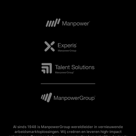
Al sinds 1948 is ManpowerGroup wereldleider in vernieuwende
arbeidsmarktoplossingen. Wij creëren en leveren high-impact