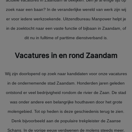
zoek naar een baan? In de veranderlijke wereld van werk zijn wij
er voor iedere werkzoekende. Uitzendbureau Manpower helpt je
in de zoektocht naar een vaste functie of bijbaan in Zaandam, of
dit nu in fulltime of parttime dienstverband is.
Vacatures in en rond Zaandam
Wij zijn doorlopend op zoek naar kandidaten voor onze vacatures
in de ondernemende stad Zaandam. Honderden jaren geleden
ontstond er veel bedrijvigheid rondom de rivier de Zaan. De stad
was onder andere een belangrijke houthaven door het grote
molengebied. Tot op heden is deze geschiedenis terug te zien.
Denk bijvoorbeeld aan de populaire trekpleister de Zaanse
Schans. In de vorige eeuw verdwenen de molens steeds meer,