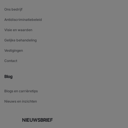
Ons bedrijf
Antidiscriminatiebeleid
Visie en waarden
Gelijke behandeling
Vestigingen
Contact
Blog
Blogs en carrièretips
Nieuws en inzichten
NIEUWSBRIEF