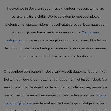
Hoewel we in Beverwijk geen fysiek kantoor hebben, zijn onze
recruiters altijd dichtbij. We begeleiden je met veel plezier
telefonisch of digitaal tijdens het sollicitatieproces. Daarnaast ben
je natuurlijk van harte welkom in een van de
Manpower-
vestigingen
om face-to-face je opties door te spreken. Omdat we
de cultuur bij de lokale bedrijven in de regio door en door kennen,
zorgen we voor korte lijnen en snelle feedback.
Ons aanbod aan banen in Beverwijk wisselt dagelijks, daarom kan
het zijn dat jouw droombaan er vandaag net niet tussen staat. Via
een jobalert ben je direct op de hoogte van alle nieuwe, passende
vacatures in Beverwijk en omgeving. We raden je aan een
gratis
persoonlijk profiel
aan te maken. De kans is groot dat je snel een