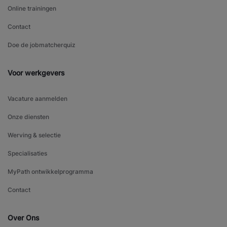
Online trainingen
Contact
Doe de jobmatcherquiz
Voor werkgevers
Vacature aanmelden
Onze diensten
Werving & selectie
Specialisaties
MyPath ontwikkelprogramma
Contact
Over Ons