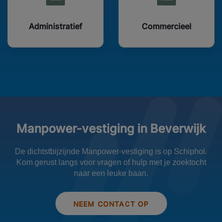
Administratief
Commercieel
Manpower-vestiging in Beverwijk
De dichtstbijzijnde Manpower-vestiging is op Schiphol.
Kom gerust langs voor vragen of hulp met je zoektocht
naar een leuke baan.
NEEM CONTACT OP