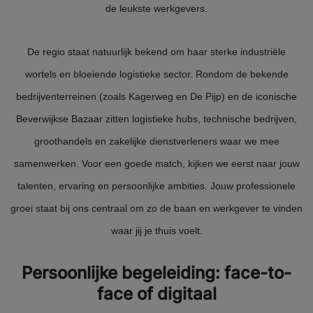
de leukste werkgevers.
De regio staat natuurlijk bekend om haar sterke industriële
wortels en bloeiende logistieke sector. Rondom de bekende
bedrijventerreinen (zoals Kagerweg en De Pijp) en de iconische
Beverwijkse Bazaar zitten logistieke hubs, technische bedrijven,
groothandels en zakelijke dienstverleners waar we mee
samenwerken. Voor een goede match, kijken we eerst naar jouw
talenten, ervaring en persoonlijke ambities. Jouw professionele
groei staat bij ons centraal om zo de baan en werkgever te vinden
waar jij je thuis voelt.
Persoonlijke begeleiding: face-to-
face of digitaal