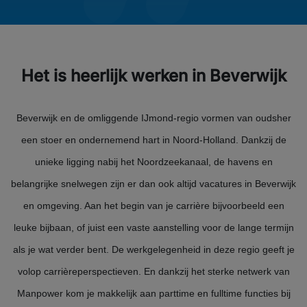
Het is heerlijk werken in Beverwijk
Beverwijk en de omliggende IJmond-regio vormen van oudsher
een stoer en ondernemend hart in Noord-Holland. Dankzij de
unieke ligging nabij het Noordzeekanaal, de havens en
belangrijke snelwegen zijn er dan ook altijd vacatures in Beverwijk
en omgeving. Aan het begin van je carrière bijvoorbeeld een
leuke bijbaan, of juist een vaste aanstelling voor de lange termijn
als je wat verder bent. De werkgelegenheid in deze regio geeft je
volop carrièreperspectieven. En dankzij het sterke netwerk van
Manpower kom je makkelijk aan parttime en fulltime functies bij