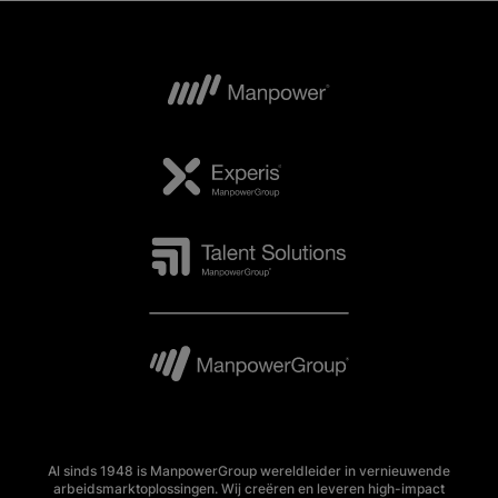
Al sinds 1948 is ManpowerGroup wereldleider in vernieuwende
arbeidsmarktoplossingen. Wij creëren en leveren high-impact