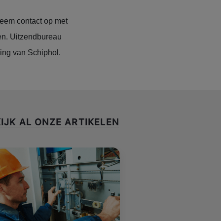
eem contact op met
sen. Uitzendbureau
ing van Schiphol.
IJK AL ONZE ARTIKELEN