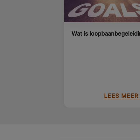
Wat is loopbaanbegeleidi
LEES MEER