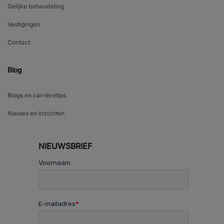
Gelijke behandeling
Vestigingen
Contact
Blog
Blogs en carrièretips
Nieuws en inzichten
NIEUWSBRIEF