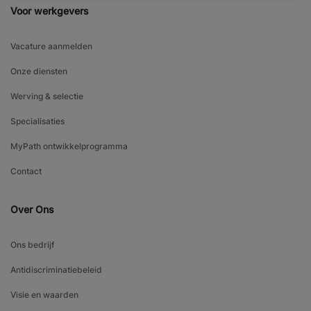
Voor werkgevers
Vacature aanmelden
Onze diensten
Werving & selectie
Specialisaties
MyPath ontwikkelprogramma
Contact
Over Ons
Ons bedrijf
Antidiscriminatiebeleid
Visie en waarden