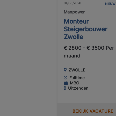
01/08/2026
NIEUW
Manpower
Monteur
Steigerbouwer
Zwolle
€ 2800 - € 3500 Per
maand
ZWOLLE
Fulltime
MBO
Uitzenden
BEKIJK VACATURE