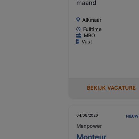
maand
Alkmaar
Fulltime
MBO
Vast
BEKIJK VACATURE
04/08/2026
NIEUW
Manpower
Monteur