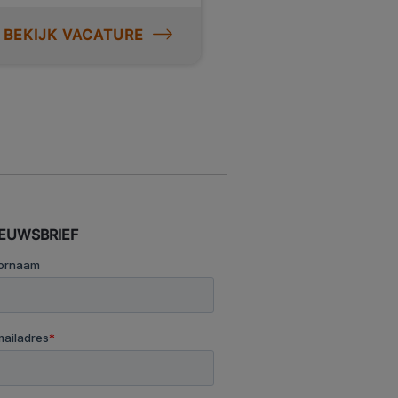
BEKIJK VACATURE
IEUWSBRIEF