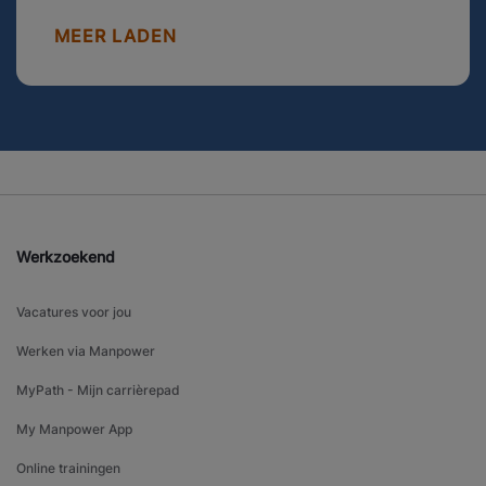
MEER LADEN
Werkzoekend
Vacatures voor jou
Werken via Manpower
MyPath - Mijn carrièrepad
My Manpower App
Online trainingen