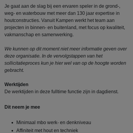
Je gaat aan de slag bij een ervaren speler in de grond-,
weg- en waterbouw met meer dan 130 jaar expertise in
houtconstructies. Vanuit Kampen werkt het team aan
projecten in binnen- en buitenland, met focus op kwaliteit,
vakmanschap en samenwerking.
We kunnen op dit moment niet meer informatie geven over
deze organisatie. In de vervolgstappen van het
sollicitatieproces kun je hier wel van op de hoogte worden
gebracht.
Werktijden
De werktijden in deze fulltime functie zijn in dagdienst.
Dit neem je mee
Minimaal mbo werk- en denkniveau
Affiniteit met hout en techniek