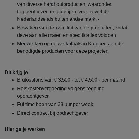
van diverse hardhoutproducten, waaronder
trappenhuizen en galerijen, voor zowel de
Nederlandse als buitenlandse markt -
Bewaken van de kwaliteit van de producten, zodat
deze aan alle maten en specificaties voldoen
Meewerken op de werkplaats in Kampen aan de
benodigde producten voor deze projecten
Dit krijg je
Brutosalaris van € 3.500,- tot € 4.500,- per maand
Reiskostenvergoeding volgens regeling
opdrachtgever
Fulltime baan van 38 uur per week
Direct contract bij opdrachtgever
Hier ga je werken