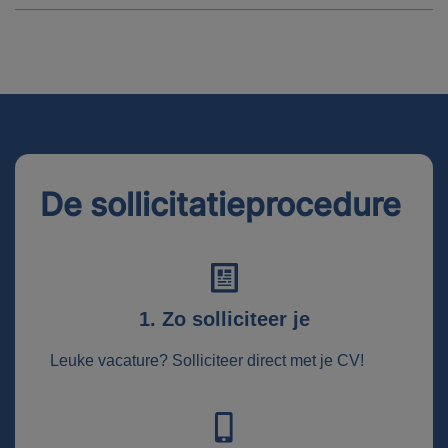
De sollicitatieprocedure
1. Zo solliciteer je
Leuke vacature? Solliciteer direct met je CV!