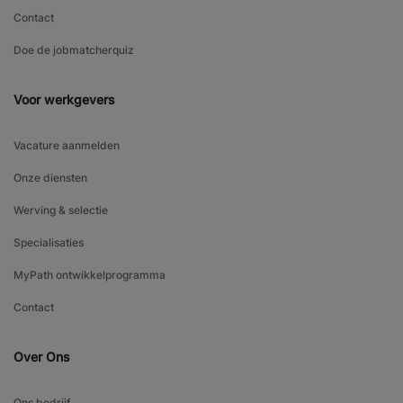
Contact
Doe de jobmatcherquiz
Voor werkgevers
Vacature aanmelden
Onze diensten
Werving & selectie
Specialisaties
MyPath ontwikkelprogramma
Contact
Over Ons
Ons bedrijf