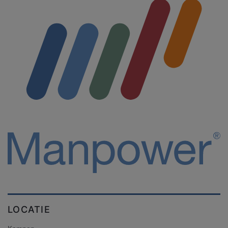
LOCATIE