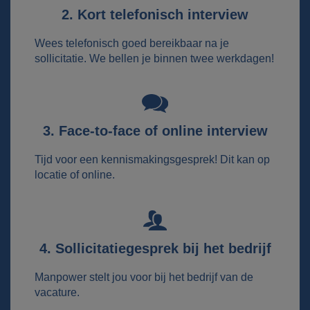
2. Kort telefonisch interview
Wees telefonisch goed bereikbaar na je
sollicitatie. We bellen je binnen twee werkdagen!
3. Face-to-face of online interview
Tijd voor een kennismakingsgesprek! Dit kan op
locatie of online.
4. Sollicitatiegesprek bij het bedrijf
Manpower stelt jou voor bij het bedrijf van de
vacature.