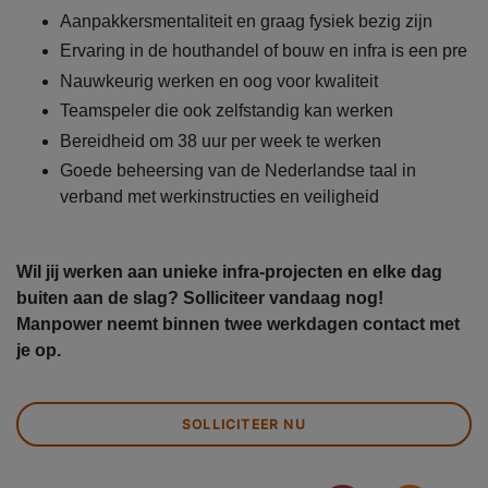
Aanpakkersmentaliteit en graag fysiek bezig zijn
Ervaring in de houthandel of bouw en infra is een pre
Nauwkeurig werken en oog voor kwaliteit
Teamspeler die ook zelfstandig kan werken
Bereidheid om 38 uur per week te werken
Goede beheersing van de Nederlandse taal in
verband met werkinstructies en veiligheid
Wil jij werken aan unieke infra-projecten en elke dag
buiten aan de slag? Solliciteer vandaag nog!
Manpower neemt binnen twee werkdagen contact met
je op.
SOLLICITEER NU