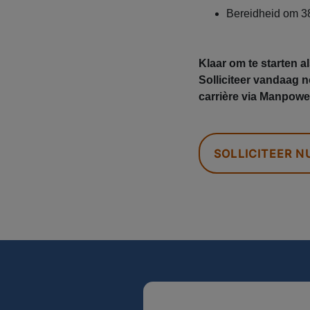
Bereidheid om 3
Klaar om te starten 
Solliciteer vandaag 
carrière via Manpowe
SOLLICITEER N