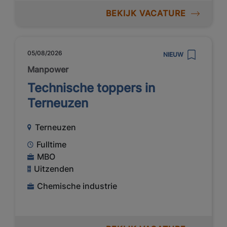
BEKIJK VACATURE
05/08/2026
NIEUW
Manpower
Technische toppers in
Terneuzen
Terneuzen
Fulltime
MBO
Uitzenden
Chemische industrie