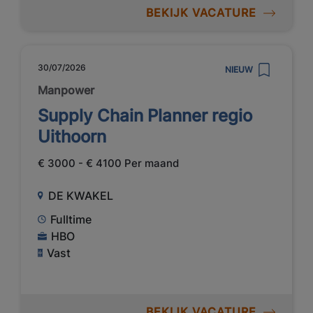
BEKIJK VACATURE
30/07/2026
NIEUW
Manpower
Supply Chain Planner regio
Uithoorn
€ 3000 - € 4100 Per maand
DE KWAKEL
Fulltime
HBO
Vast
BEKIJK VACATURE