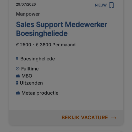
29/07/2026
NIEUW
Manpower
Sales Support Medewerker
Boesingheliede
€ 2500 - € 3800 Per maand
Boesingheliede
Fulltime
MBO
Uitzenden
Metaalproductie
BEKIJK VACATURE