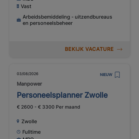
Vast
Arbeidsbemiddeling - uitzendbureaus
en personeelsbeheer
BEKIJK VACATURE
03/08/2026
NIEUW
Manpower
Personeelsplanner Zwolle
€ 2600 - € 3300 Per maand
Zwolle
Fulltime