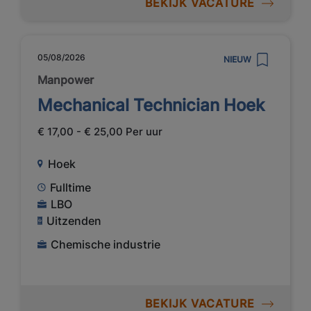
BEKIJK VACATURE
05/08/2026
NIEUW
Manpower
Mechanical Technician Hoek
€ 17,00 - € 25,00 Per uur
Hoek
Fulltime
LBO
Uitzenden
Chemische industrie
BEKIJK VACATURE