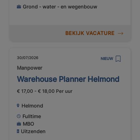
Grond - water - en wegenbouw
BEKIJK VACATURE
30/07/2026
NIEUW
Manpower
Warehouse Planner Helmond
€ 17,00 - € 18,00 Per uur
Helmond
Fulltime
MBO
Uitzenden