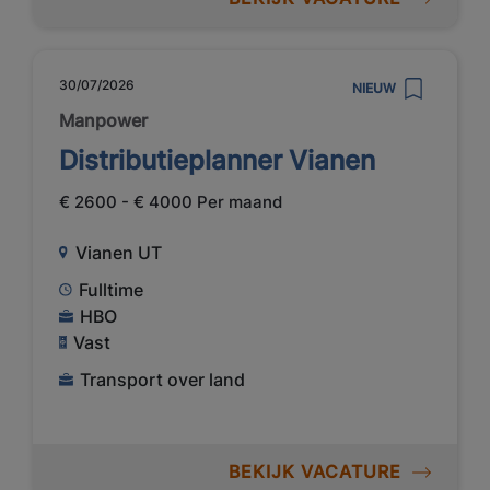
30/07/2026
NIEUW
Manpower
Distributieplanner Vianen
€ 2600 - € 4000 Per maand
Vianen UT
Fulltime
HBO
Vast
Transport over land
BEKIJK VACATURE