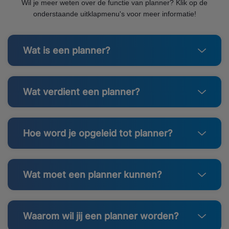
Wil je meer weten over de functie van planner? Klik op de
onderstaande uitklapmenu's voor meer informatie!
Wat is een planner?
Wat verdient een planner?
Hoe word je opgeleid tot planner?
Wat moet een planner kunnen?
Waarom wil jij een planner worden?