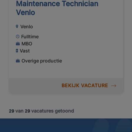
Maintenance Technician
Venlo
Venlo
Fulltime
MBO
Vast
Overige productie
BEKIJK VACATURE
van
vacatures getoond
29
29