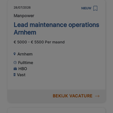
28/07/2026
NIEUW
Manpower
Lead maintenance operations
Arnhem
€ 5000 - € 5500 Per maand
Arnhem
Fulltime
HBO
Vast
BEKIJK VACATURE