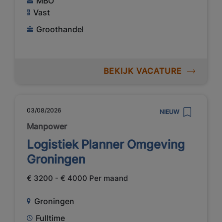
MBO
Vast
Groothandel
BEKIJK VACATURE
03/08/2026
NIEUW
Manpower
Logistiek Planner Omgeving
Groningen
€ 3200 - € 4000 Per maand
Groningen
Fulltime