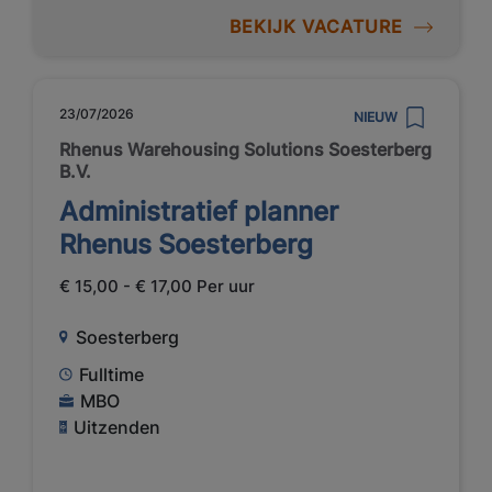
BEKIJK VACATURE
23/07/2026
NIEUW
Rhenus Warehousing Solutions Soesterberg
B.V.
Administratief planner
Rhenus Soesterberg
€ 15,00 - € 17,00 Per uur
Soesterberg
Fulltime
MBO
Uitzenden