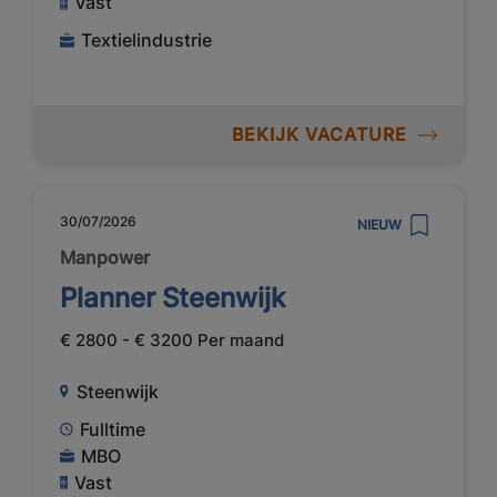
Vast
Textielindustrie
BEKIJK VACATURE
30/07/2026
NIEUW
Manpower
Planner Steenwijk
€ 2800 - € 3200 Per maand
Steenwijk
Fulltime
MBO
Vast