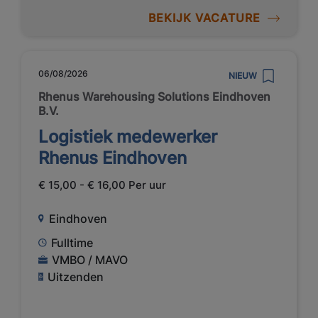
BEKIJK VACATURE
06/08/2026
NIEUW
Rhenus Warehousing Solutions Eindhoven
B.V.
Logistiek medewerker
Rhenus Eindhoven
€ 15,00 - € 16,00 Per uur
Eindhoven
Fulltime
VMBO / MAVO
Uitzenden