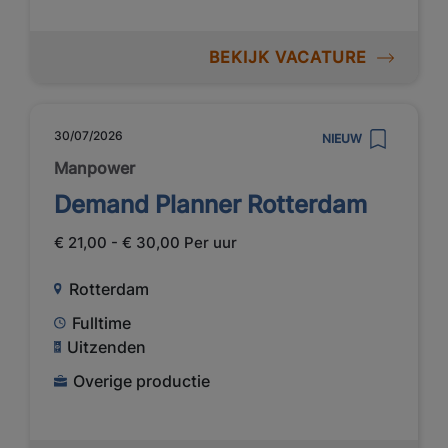
BEKIJK VACATURE
30/07/2026
NIEUW
Manpower
Demand Planner Rotterdam
€ 21,00 - € 30,00 Per uur
Rotterdam
Fulltime
Uitzenden
Overige productie