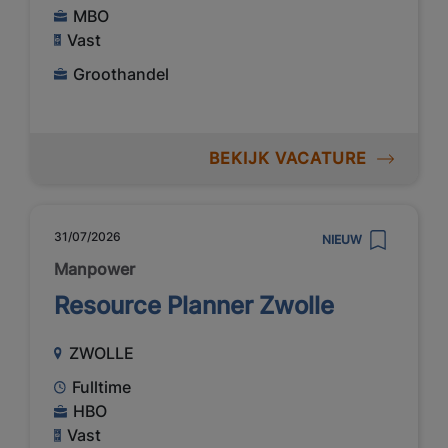
MBO
Vast
Groothandel
BEKIJK VACATURE
31/07/2026
NIEUW
Manpower
Resource Planner Zwolle
ZWOLLE
Fulltime
HBO
Vast