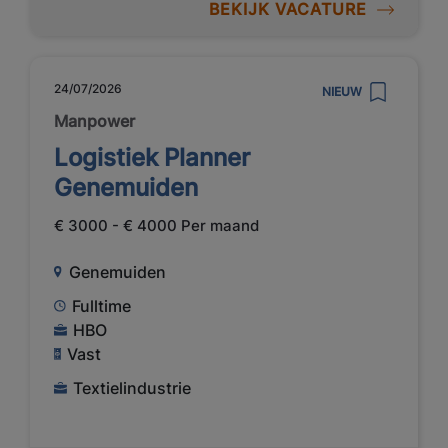
BEKIJK VACATURE
24/07/2026
NIEUW
Manpower
Logistiek Planner
Genemuiden
€ 3000 - € 4000 Per maand
Genemuiden
Fulltime
HBO
Vast
Textielindustrie