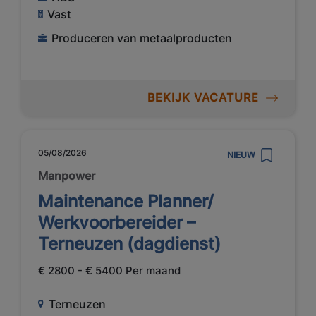
Vast
Produceren van metaalproducten
BEKIJK VACATURE
05/08/2026
NIEUW
Manpower
Maintenance Planner/
Werkvoorbereider –
Terneuzen (dagdienst)
€ 2800 - € 5400 Per maand
Terneuzen