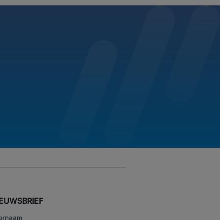
IEUWSBRIEF