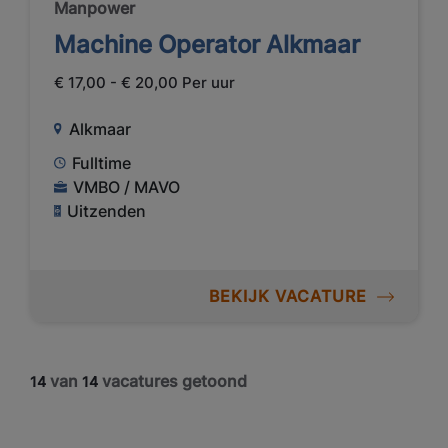
Manpower
Machine Operator Alkmaar
€ 17,00 - € 20,00 Per uur
Alkmaar
Fulltime
VMBO / MAVO
Uitzenden
BEKIJK VACATURE
van
vacatures getoond
14
14