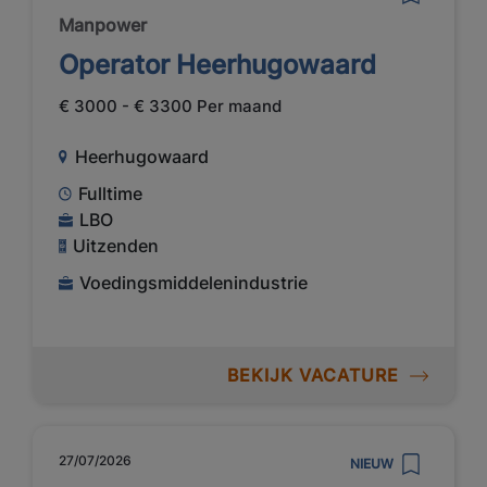
Manpower
Operator Heerhugowaard
€ 3000 - € 3300 Per maand
Heerhugowaard
Fulltime
LBO
Uitzenden
Voedingsmiddelenindustrie
BEKIJK VACATURE
27/07/2026
NIEUW