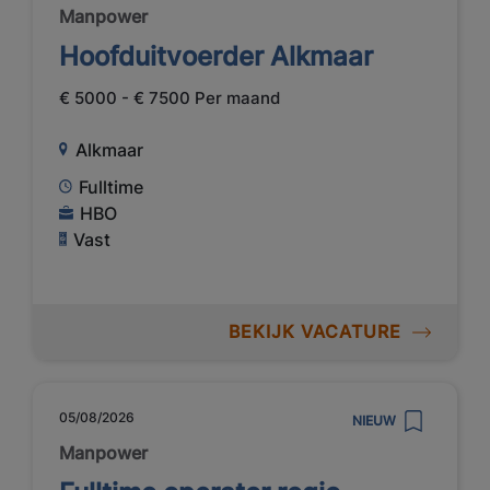
Manpower
Hoofduitvoerder Alkmaar
€ 5000 - € 7500 Per maand
Alkmaar
Fulltime
HBO
Vast
BEKIJK VACATURE
05/08/2026
NIEUW
Manpower