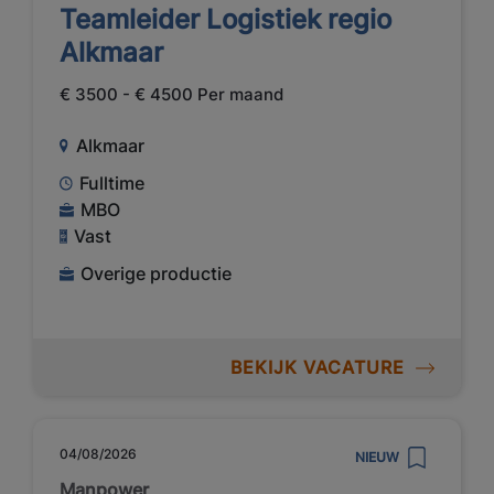
Teamleider Logistiek regio
Alkmaar
€ 3500 - € 4500 Per maand
Alkmaar
Fulltime
MBO
Vast
Overige productie
BEKIJK VACATURE
04/08/2026
NIEUW
Manpower