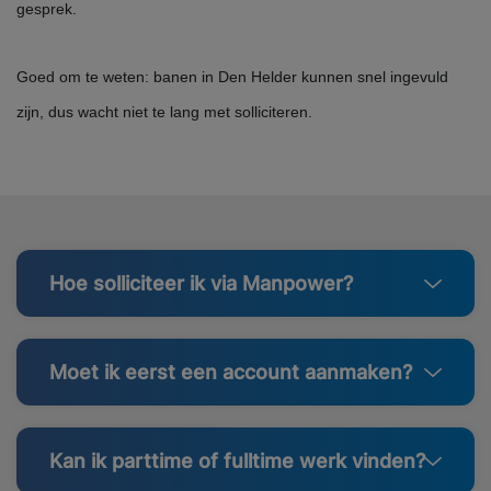
gesprek.
Goed om te weten: banen in Den Helder kunnen snel ingevuld
zijn, dus wacht niet te lang met solliciteren.
Hoe solliciteer ik via Manpower?
Moet ik eerst een account aanmaken?
Kan ik parttime of fulltime werk vinden?