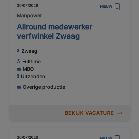
30/07/2026
NIEUW
Manpower
Allround medewerker
verfwinkel Zwaag
Zwaag
Fulltime
MBO
Uitzenden
Overige productie
BEKIJK VACATURE
30/07/2026
NIEUW