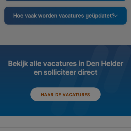
Hoe vaak worden vacatures geüpdatet?
Bekijk alle vacatures in Den Helder
en solliciteer direct
NAAR DE VACATURES