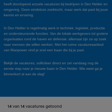
heeft doorlopend actuele vacatures bij bedrijven in Den Helder en
omgeving. Geen eindeloze zoektocht, maar werk dat past bij jouw
kennis en ervaring.
In Den Helder is regelmatig werk in techniek, logistiek, productie
en ondersteunende functies. Van de lokale werkgevers tot grotere
organisaties rond de haven en defensie: allemaal zijn ze op zoek
naar mensen die willen werken. Met het ruime vacatureaanbod
van Manpower vind je snel een baan die bij je past.
Bekijk de vacatures, solliciteer direct en zet vandaag nog de
eerste stap naar je nieuwe baan in Den Helder. Wie weet ga je
binnenkort al aan de slag!
van
vacatures getoond
14
14