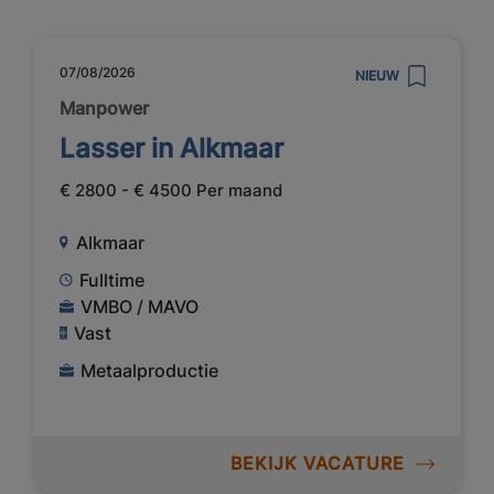
07/08/2026
NIEUW
Manpower
Lasser in Alkmaar
€ 2800 - € 4500 Per maand
Alkmaar
Fulltime
VMBO / MAVO
Vast
Metaalproductie
BEKIJK VACATURE