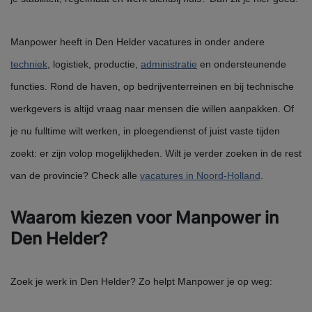
Manpower heeft in Den Helder vacatures in onder andere
techniek
, logistiek, productie,
administratie
en ondersteunende
functies. Rond de haven, op bedrijventerreinen en bij technische
werkgevers is altijd vraag naar mensen die willen aanpakken. Of
je nu fulltime wilt werken, in ploegendienst of juist vaste tijden
zoekt: er zijn volop mogelijkheden. Wilt je verder zoeken in de rest
van de provincie? Check alle
vacatures in Noord-Holland
.
Waarom kiezen voor Manpower in
Den Helder?
Zoek je werk in Den Helder? Zo helpt Manpower je op weg: