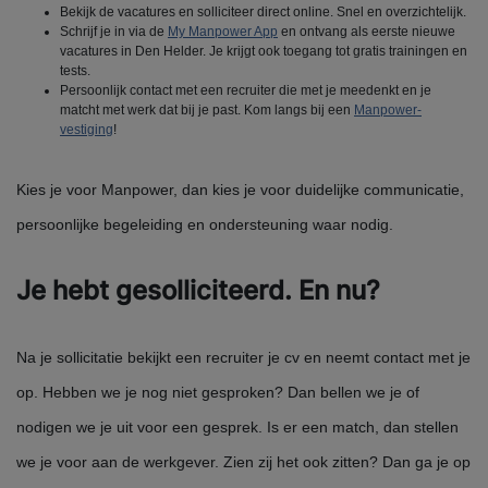
Bekijk de vacatures en solliciteer direct online. Snel en overzichtelijk.
Schrijf je in via de
My Manpower App
en ontvang als eerste nieuwe
vacatures in Den Helder. Je krijgt ook toegang tot gratis trainingen en
tests.
Persoonlijk contact met een recruiter die met je meedenkt en je
matcht met werk dat bij je past. Kom langs bij een
Manpower-
vestiging
!
Kies je voor Manpower, dan kies je voor duidelijke communicatie,
persoonlijke begeleiding en ondersteuning waar nodig.
Je hebt gesolliciteerd. En nu?
Na je sollicitatie bekijkt een recruiter je cv en neemt contact met je
op. Hebben we je nog niet gesproken? Dan bellen we je of
nodigen we je uit voor een gesprek. Is er een match, dan stellen
we je voor aan de werkgever. Zien zij het ook zitten? Dan ga je op