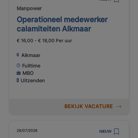
Manpower
Operationeel medewerker
calamiteiten Alkmaar
€ 16,00 - € 18,00 Per uur
Alkmaar
Fulltime
MBO
Uitzenden
BEKIJK VACATURE
28/07/2026
NIEUW