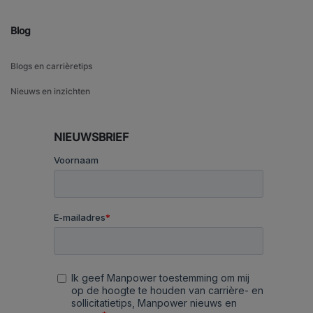
Blog
Blogs en carrièretips
Nieuws en inzichten
NIEUWSBRIEF