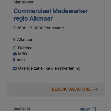
Manpower
Commercieel Medewerker
regio Alkmaar
€ 2600 - € 3800 Per maand
Alkmaar
Fulltime
MBO
Vast
Overige zakelijke dienstverlening
BEKIJK VACATURE
28/07/2026
NIEUW