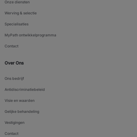
Onze diensten
Werving & selectie
Specialisaties
MyPath ontwikkelprogramma
Contact
Over Ons
Ons bedrijf
Antidiscriminatiebeleid
Visie en waarden
Gelijke behandeling
Vestigingen
Contact