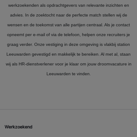
werkzoekenden als opdrachtgevers van relevante inzichten en
advies. In de zoektocht naar de perfecte match stellen wij de
wensen en de toekomst van alle partijen centraal. Als je contact
opneemt per e-mail of via de telefoon, helpen onze recruiters je
graag verder. Onze vestiging in deze omgeving is vlakbij station
Leeuwarden gevestigd en makkelijk te bereiken. Al met al, staan
wij als HR-dienstverlener voor je klaar om jouw droomvacature in
Leeuwarden te vinden.
Werkzoekend