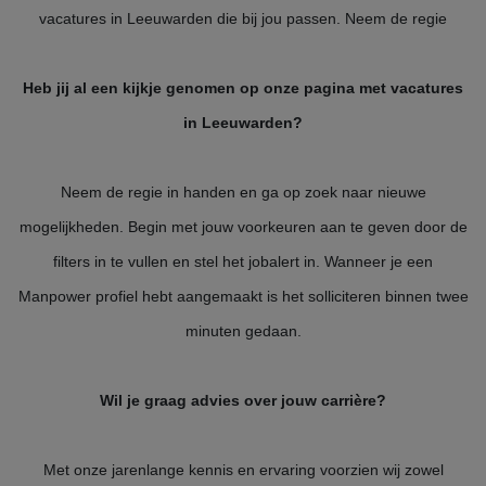
vacatures in Leeuwarden die bij jou passen. Neem de regie
Heb jij al een kijkje genomen op onze pagina met vacatures
in Leeuwarden?
Neem de regie in handen en ga op zoek naar nieuwe
mogelijkheden. Begin met jouw voorkeuren aan te geven door de
filters in te vullen en stel het jobalert in. Wanneer je een
Manpower profiel hebt aangemaakt is het solliciteren binnen twee
minuten gedaan.
Wil je graag advies over jouw carrière?
Met onze jarenlange kennis en ervaring voorzien wij zowel