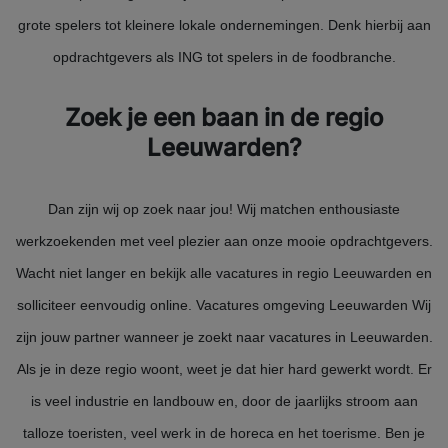
grote spelers tot kleinere lokale ondernemingen. Denk hierbij aan
opdrachtgevers als ING tot spelers in de foodbranche.
Zoek je een baan in de regio
Leeuwarden?
Dan zijn wij op zoek naar jou! Wij matchen enthousiaste
werkzoekenden met veel plezier aan onze mooie opdrachtgevers.
Wacht niet langer en bekijk alle vacatures in regio Leeuwarden en
solliciteer eenvoudig online. Vacatures omgeving Leeuwarden Wij
zijn jouw partner wanneer je zoekt naar vacatures in Leeuwarden.
Als je in deze regio woont, weet je dat hier hard gewerkt wordt. Er
is veel industrie en landbouw en, door de jaarlijks stroom aan
talloze toeristen, veel werk in de horeca en het toerisme. Ben je