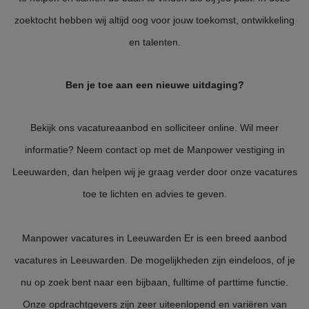
zoektocht hebben wij altijd oog voor jouw toekomst, ontwikkeling
en talenten.
Ben je toe aan een nieuwe uitdaging?
Bekijk ons vacatureaanbod en solliciteer online. Wil meer
informatie? Neem contact op met de Manpower vestiging in
Leeuwarden, dan helpen wij je graag verder door onze vacatures
toe te lichten en advies te geven.
Manpower vacatures in Leeuwarden Er is een breed aanbod
vacatures in Leeuwarden. De mogelijkheden zijn eindeloos, of je
nu op zoek bent naar een bijbaan, fulltime of parttime functie.
Onze opdrachtgevers zijn zeer uiteenlopend en variëren van