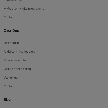
MyPath ontwikkelprogramma
Contact
Over Ons
Ons bedrijf
Antidiscriminatiebeleid
Visie en waarden
Gelijke behandeling
Vestigingen
Contact
Blog