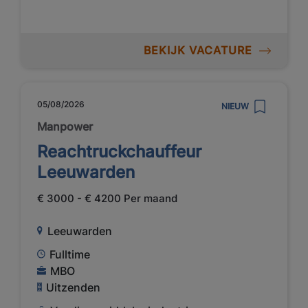
BEKIJK VACATURE
05/08/2026
NIEUW
Manpower
Reachtruckchauffeur
Leeuwarden
€ 3000 - € 4200 Per maand
Leeuwarden
Fulltime
MBO
Uitzenden