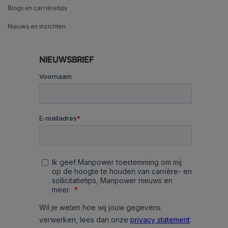
Blogs en carrièretips
Nieuws en inzichten
NIEUWSBRIEF