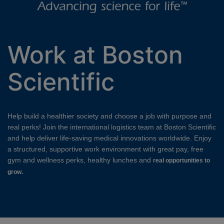
Work at Boston
Scientific
Help build a healthier society and choose a job with purpose and
real perks! Join the international logistics team at Boston Scientific
and help deliver life-saving medical innovations worldwide. Enjoy
a structured, supportive work environment with great pay, free
gym and wellness perks, healthy lunches and
real opportunities to
grow.