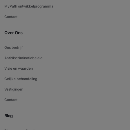
MyPath ontwikkelprogramma
Contact
Over Ons
Ons bedrijf
Antidiscriminatiebeleid
Visie en waarden
Gelijke behandeling
Vestigingen
Contact
Blog