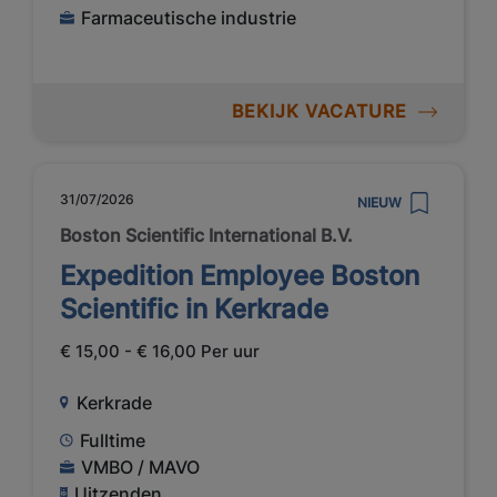
Farmaceutische industrie
BEKIJK VACATURE
31/07/2026
NIEUW
Boston Scientific International B.V.
Expedition Employee Boston
Scientific in Kerkrade
€ 15,00 - € 16,00 Per uur
Kerkrade
Fulltime
VMBO / MAVO
Uitzenden