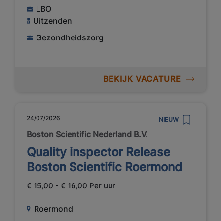
LBO
Uitzenden
Gezondheidszorg
BEKIJK VACATURE
24/07/2026
NIEUW
Boston Scientific Nederland B.V.
Quality inspector Release
Boston Scientific Roermond
€ 15,00 - € 16,00 Per uur
Roermond