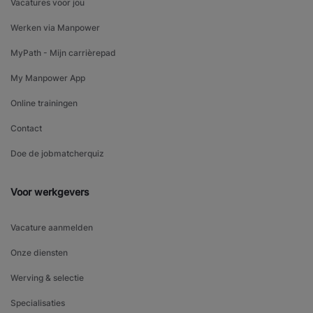
Vacatures voor jou
Werken via Manpower
MyPath - Mijn carrièrepad
My Manpower App
Online trainingen
Contact
Doe de jobmatcherquiz
Voor werkgevers
Vacature aanmelden
Onze diensten
Werving & selectie
Specialisaties