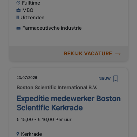
Fulltime
MBO
Uitzenden
Farmaceutische industrie
BEKIJK VACATURE
23/07/2026
NIEUW
Boston Scientific International B.V.
Expeditie medewerker Boston
Scientific Kerkrade
€ 15,00 - € 16,00 Per uur
Kerkrade