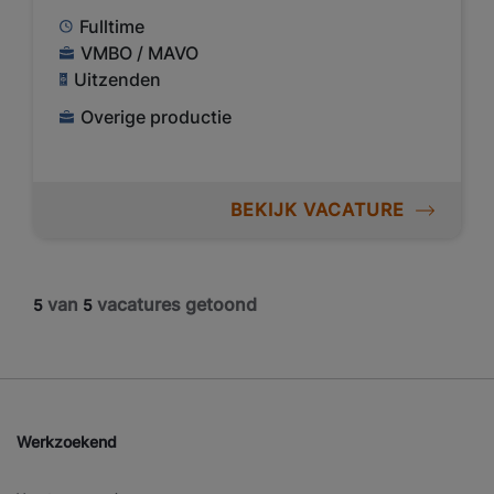
Fulltime
VMBO / MAVO
Uitzenden
Overige productie
BEKIJK VACATURE
van
vacatures getoond
5
5
Werkzoekend