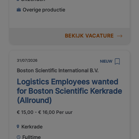
Overige productie
BEKIJK VACATURE
31/07/2026
NIEUW
Boston Scientific International B.V.
Logistics Employees wanted
for Boston Scientific Kerkrade
(Allround)
€ 15,00 - € 16,00 Per uur
Kerkrade
Fulltime