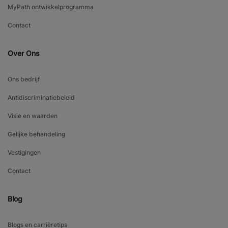
MyPath ontwikkelprogramma
Contact
Over Ons
Ons bedrijf
Antidiscriminatiebeleid
Visie en waarden
Gelijke behandeling
Vestigingen
Contact
Blog
Blogs en carrièretips