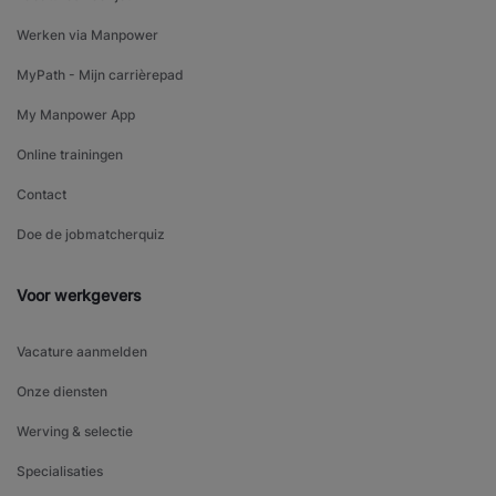
Werken via Manpower
MyPath - Mijn carrièrepad
My Manpower App
Online trainingen
Contact
Doe de jobmatcherquiz
Voor werkgevers
Vacature aanmelden
Onze diensten
Werving & selectie
Specialisaties