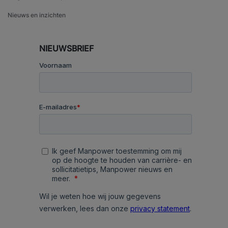
Nieuws en inzichten
NIEUWSBRIEF