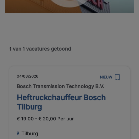
van
vacatures getoond
1
1
04/08/2026
NIEUW
Bosch Transmission Technology B.V.
Heftruckchauffeur Bosch
Tilburg
€ 19,00 - € 20,00 Per uur
Tilburg