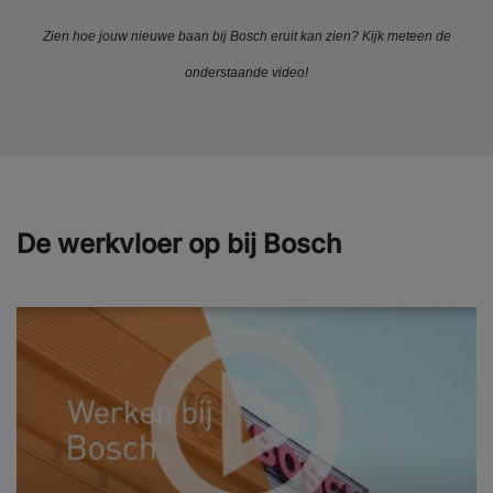
Zien hoe jouw nieuwe baan bij Bosch eruit kan zien? Kijk meteen de
onderstaande video!
De werkvloer op bij Bosch