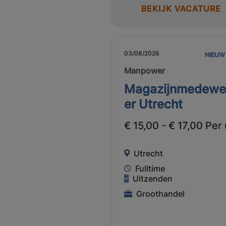
BEKIJK VACATURE
03/08/2026
NIEUW
Manpower
Magazijnmedewe
er Utrecht
€ 15,00 - € 17,00 Per
Utrecht
Fulltime
Uitzenden
Groothandel