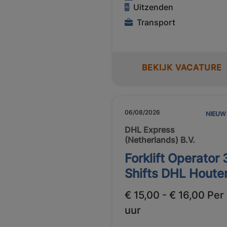
Uitzenden
Transport
BEKIJK VACATURE
06/08/2026
NIEUW
DHL Express
(Netherlands) B.V.
Forklift Operator 
Shifts DHL Houte
€ 15,00 - € 16,00 Per
uur