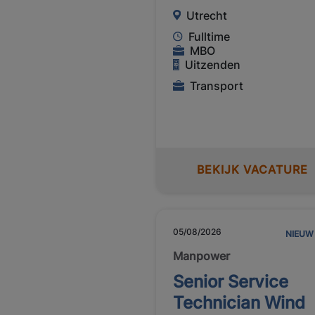
Utrecht
Fulltime
MBO
Uitzenden
Transport
BEKIJK VACATURE
05/08/2026
NIEUW
Manpower
Senior Service
Technician Wind