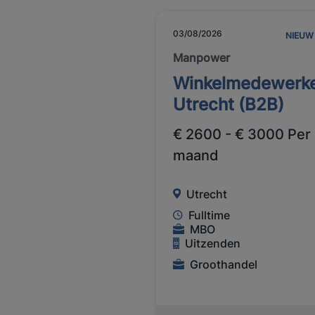
03/08/2026
NIEUW
Manpower
Winkelmedewerk
Utrecht (B2B)
€ 2600 - € 3000 Per
maand
Utrecht
Fulltime
MBO
Uitzenden
Groothandel