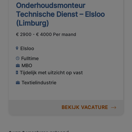
Onderhoudsmonteur
Technische Dienst – Elsloo
(Limburg)
€ 2900 - € 4000 Per maand
Elsloo
Fulltime
MBO
Tijdelijk met uitzicht op vast
Textielindustrie
BEKIJK VACATURE