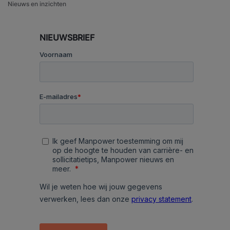
Nieuws en inzichten
NIEUWSBRIEF