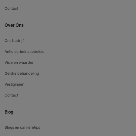
Contact
Over Ons
Ons bedrijf
Antidiscriminatiebeleid
Visie en waarden
Gelijke behandeling
Vestigingen
Contact
Blog
Blogs en carrièretips