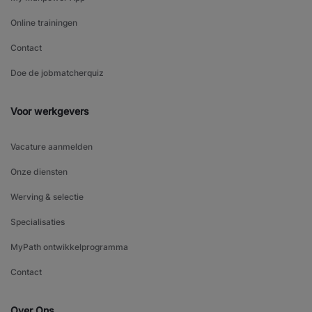
Online trainingen
Contact
Doe de jobmatcherquiz
Voor werkgevers
Vacature aanmelden
Onze diensten
Werving & selectie
Specialisaties
MyPath ontwikkelprogramma
Contact
Over Ons