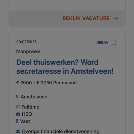
BEKIJK VACATURE
30/07/2026
NIEUW
Manpower
Deel thuiswerken? Word
secretaresse in Amstelveen!
€ 2900 - € 3750 Per maand
Amstelveen
Fulltime
HBO
Vast
Overige financiele dienstverlening