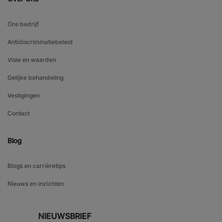
Ons bedrijf
Antidiscriminatiebeleid
Visie en waarden
Gelijke behandeling
Vestigingen
Contact
Blog
Blogs en carrièretips
Nieuws en inzichten
NIEUWSBRIEF