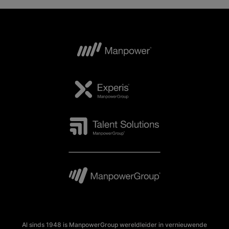
Al sinds 1948 is ManpowerGroup wereldleider in vernieuwende