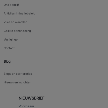
Ons bedrijf
Antidiscriminatiebeleid
Visie en waarden
Gelijke behandeling
Vestigingen
Contact
Blog
Blogs en carrièretips
Nieuws en inzichten
NIEUWSBRIEF