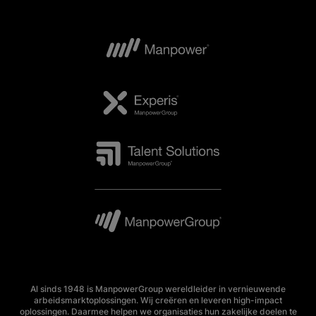
Al sinds 1948 is ManpowerGroup wereldleider in vernieuwende
arbeidsmarktoplossingen. Wij creëren en leveren high-impact
oplossingen. Daarmee helpen we organisaties hun zakelijke doelen te