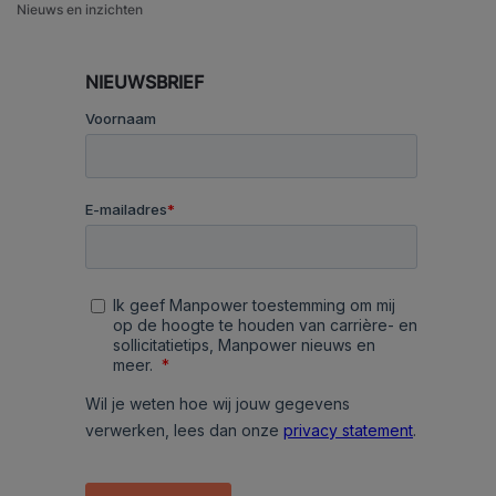
Nieuws en inzichten
NIEUWSBRIEF