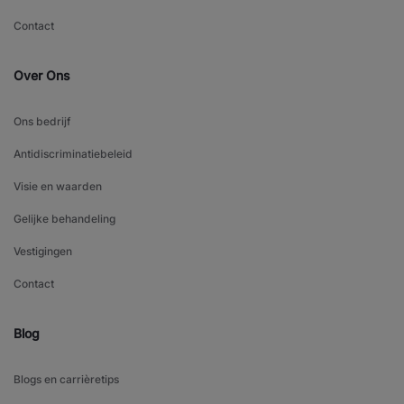
Contact
Over Ons
Ons bedrijf
Antidiscriminatiebeleid
Visie en waarden
Gelijke behandeling
Vestigingen
Contact
Blog
Blogs en carrièretips