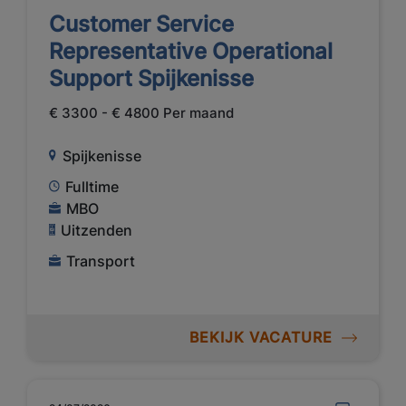
Customer Service
Representative Operational
Support Spijkenisse
€ 3300 - € 4800 Per maand
Spijkenisse
Fulltime
MBO
Uitzenden
Transport
BEKIJK VACATURE