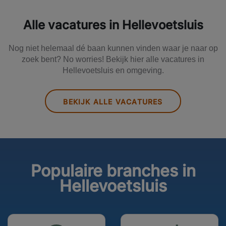
Alle vacatures in Hellevoetsluis
Nog niet helemaal dé baan kunnen vinden waar je naar op
zoek bent? No worries! Bekijk hier alle vacatures in
Hellevoetsluis en omgeving.
BEKIJK ALLE VACATURES
Populaire branches in
Hellevoetsluis