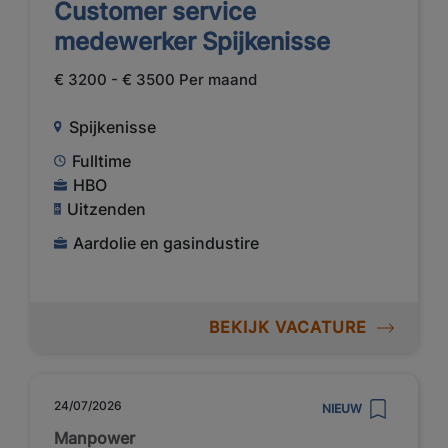
Customer service
medewerker Spijkenisse
€ 3200 - € 3500 Per maand
Spijkenisse
Fulltime
HBO
Uitzenden
Aardolie en gasindustire
BEKIJK VACATURE
24/07/2026
NIEUW
Manpower