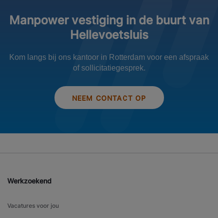
Manpower vestiging in de buurt van
Hellevoetsluis
Kom langs bij ons kantoor in Rotterdam voor een afspraak
of sollicitatiegesprek.
NEEM CONTACT OP
Werkzoekend
Vacatures voor jou