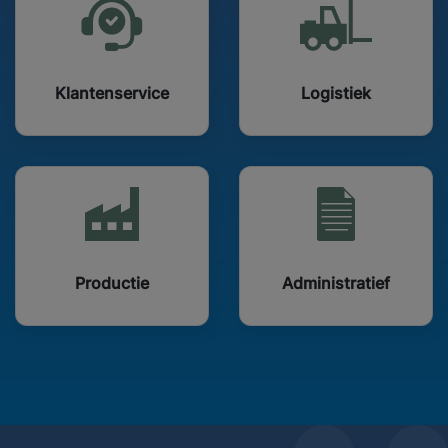
Klantenservice
Logistiek
Productie
Administratief