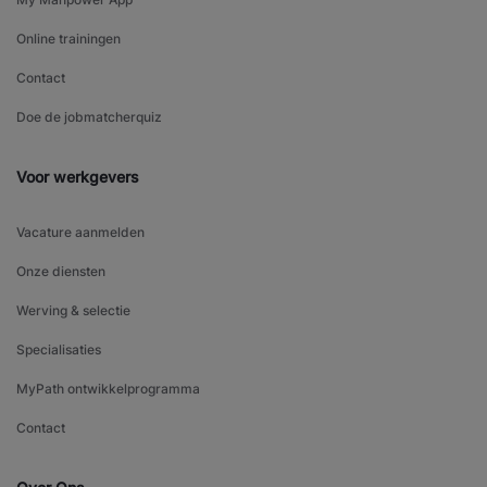
Online trainingen
Contact
Doe de jobmatcherquiz
Voor werkgevers
Vacature aanmelden
Onze diensten
Werving & selectie
Specialisaties
MyPath ontwikkelprogramma
Contact