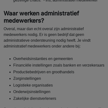
gezellige chaos.”
- Iris, administratief medewerker
Waar werken administratief
medewerkers?
Overal, maar dan echt overal zijn administratief
medewerkers nodig. Er is geen bedrijf dat geen
administratieve ondersteuning nodig heeft. Je vindt
administratief medewerkers onder andere bij:
Overheidsinstanties en gemeenten
Financiële instellingen zoals banken en verzekeraars
Productiebedrijven en groothandels
Zorginstellingen
Logistieke organisaties
Onderwijsinstellingen
Zakelijke dienstverleners