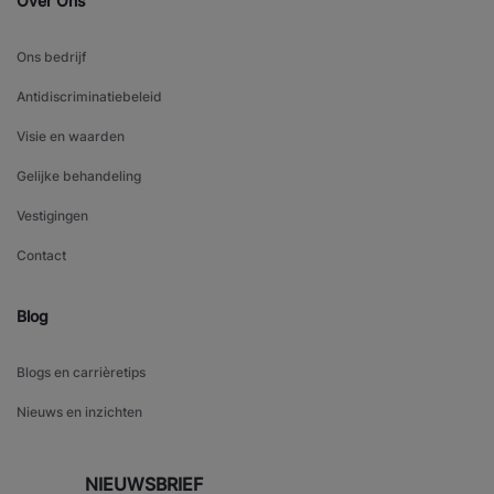
Over Ons
Ons bedrijf
Antidiscriminatiebeleid
Visie en waarden
Gelijke behandeling
Vestigingen
Contact
Blog
Blogs en carrièretips
Nieuws en inzichten
NIEUWSBRIEF