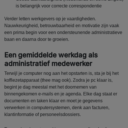
is belangrijk voor correcte correspondentie
Verder letten werkgevers op je vaardigheden.
Nauwkeurigheid, betrouwbaarheid en motivatie zijn vaak
een prima begin voor een ondersteunende administratieve
baan en daarna door te groeien.
Een gemiddelde werkdag als
administratief medewerker
Terwijl je computer nog aan het opstarten is, sta je bij het
koffiezetapparaat (thee mag ook). Zodra je pc klaar is,
begint je dag meestal met het doornemen van
binnengekomen e-mails en je agenda. Elke dag staat er
documenten en taken klaar en moet je gegevens
verwerken in computersystemen, denk aan facturen,
klantinformatie of personeelsdossiers.