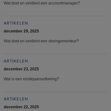
Wat doet en verdient een accountmanager?
ARTIKELEN
december 29, 2025
Wat doet en verdient een storingsmonteur?
ARTIKELEN
december 23, 2025
Wat is een eindejaarsuitkering?
ARTIKELEN
december 22, 2025