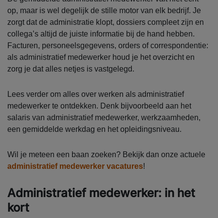
op, maar is wel degelijk de stille motor van elk bedrijf. Je
zorgt dat de administratie klopt, dossiers compleet zijn en
collega’s altijd de juiste informatie bij de hand hebben.
Facturen, personeelsgegevens, orders of correspondentie:
als administratief medewerker houd je het overzicht en
zorg je dat alles netjes is vastgelegd.
Lees verder om alles over werken als administratief
medewerker te ontdekken. Denk bijvoorbeeld aan het
salaris van administratief medewerker, werkzaamheden,
een gemiddelde werkdag en het opleidingsniveau.
Wil je meteen een baan zoeken? Bekijk dan onze actuele
administratief medewerker vacatures
!
Administratief medewerker: in het
kort