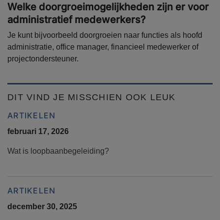
Welke doorgroeimogelijkheden zijn er voor
administratief medewerkers?
Je kunt bijvoorbeeld doorgroeien naar functies als hoofd
administratie, office manager, financieel medewerker of
projectondersteuner.
DIT VIND JE MISSCHIEN OOK LEUK
ARTIKELEN
februari 17, 2026
Wat is loopbaanbegeleiding?
ARTIKELEN
december 30, 2025