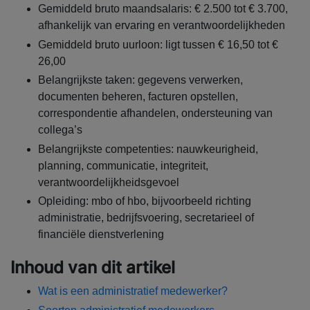
Gemiddeld bruto maandsalaris: € 2.500 tot € 3.700,
afhankelijk van ervaring en verantwoordelijkheden
Gemiddeld bruto uurloon: ligt tussen € 16,50 tot €
26,00
Belangrijkste taken: gegevens verwerken,
documenten beheren, facturen opstellen,
correspondentie afhandelen, ondersteuning van
collega’s
Belangrijkste competenties: nauwkeurigheid,
planning, communicatie, integriteit,
verantwoordelijkheidsgevoel
Opleiding: mbo of hbo, bijvoorbeeld richting
administratie, bedrijfsvoering, secretarieel of
financiële dienstverlening
Inhoud van dit artikel
Wat is een administratief medewerker?