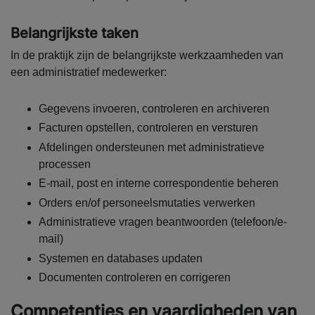
Belangrijkste taken
In de praktijk zijn de belangrijkste werkzaamheden van
een administratief medewerker:
Gegevens invoeren, controleren en archiveren
Facturen opstellen, controleren en versturen
Afdelingen ondersteunen met administratieve
processen
E-mail, post en interne correspondentie beheren
Orders en/of personeelsmutaties verwerken
Administratieve vragen beantwoorden (telefoon/e-
mail)
Systemen en databases updaten
Documenten controleren en corrigeren
Competenties en vaardigheden van