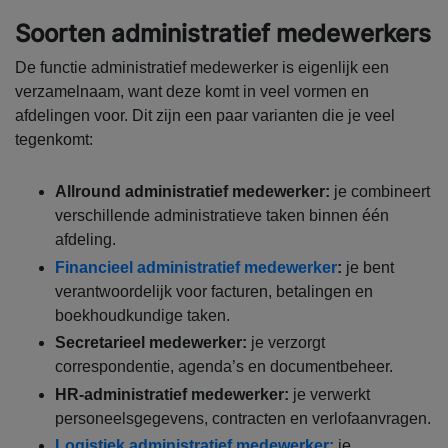
Soorten administratief medewerkers
De functie administratief medewerker is eigenlijk een
verzamelnaam, want deze komt in veel vormen en
afdelingen voor. Dit zijn een paar varianten die je veel
tegenkomt:
Allround administratief medewerker:
je combineert
verschillende administratieve taken binnen één
afdeling.
Financieel administratief medewerker
:
je bent
verantwoordelijk voor facturen, betalingen en
boekhoudkundige taken.
Secretarieel medewerker:
je verzorgt
correspondentie, agenda’s en documentbeheer.
HR-administratief medewerker:
je verwerkt
personeelsgegevens, contracten en verlofaanvragen.
Logistiek administratief medewerker:
je