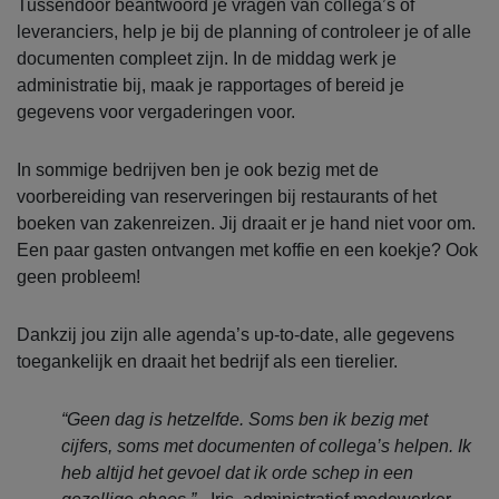
Tussendoor beantwoord je vragen van collega’s of
leveranciers, help je bij de planning of controleer je of alle
documenten compleet zijn. In de middag werk je
administratie bij, maak je rapportages of bereid je
gegevens voor vergaderingen voor.
In sommige bedrijven ben je ook bezig met de
voorbereiding van reserveringen bij restaurants of het
boeken van zakenreizen. Jij draait er je hand niet voor om.
Een paar gasten ontvangen met koffie en een koekje? Ook
geen probleem!
Dankzij jou zijn alle agenda’s up-to-date, alle gegevens
toegankelijk en draait het bedrijf als een tierelier.
“Geen dag is hetzelfde. Soms ben ik bezig met
cijfers, soms met documenten of collega’s helpen. Ik
heb altijd het gevoel dat ik orde schep in een