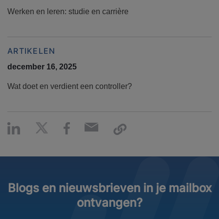
Werken en leren: studie en carrière
ARTIKELEN
december 16, 2025
Wat doet en verdient een controller?
Blogs en nieuwsbrieven in je mailbox
ontvangen?