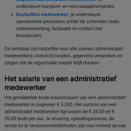
ondersteunt transport- en voorraadadministratie.
Backoffice medewerker:
je ondersteunt
operationele processen achter de schermen zoals
orderverwerking, facturatie en contact met
leveranciers.
De kerntaak zijn hetzelfde voor alle soorten administratief
medewerkers: overzicht houden, gegevens verwerken en
zorgen dat de organisatie soepel blijft draaien.
Het salaris van een administratief
medewerker
Het gemiddelde bruto maandsalaris van een administratief
medewerker is ongeveer € 3.200. Het uurloon van een
administratief medewerker ligt tussen de € 16,50 en €
26,00 bruto per uur. Je ervaring, opleidingsniveau, de
sector en je verantwoordelijkheden zijn van invloed op wat