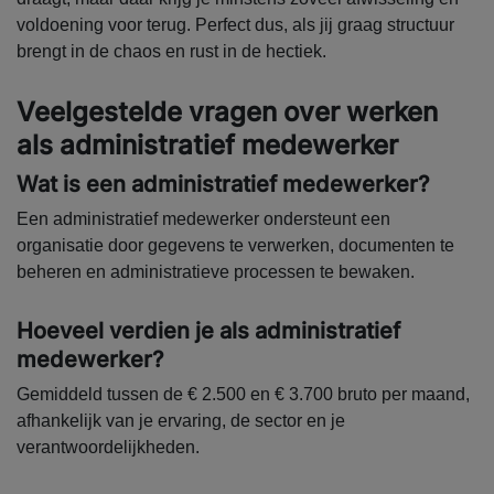
voldoening voor terug. Perfect dus, als jij graag structuur
brengt in de chaos en rust in de hectiek.
Veelgestelde vragen over werken
als administratief medewerker
Wat is een administratief medewerker?
Een administratief medewerker ondersteunt een
organisatie door gegevens te verwerken, documenten te
beheren en administratieve processen te bewaken.
Hoeveel verdien je als administratief
medewerker?
Gemiddeld tussen de € 2.500 en € 3.700 bruto per maand,
afhankelijk van je ervaring, de sector en je
verantwoordelijkheden.