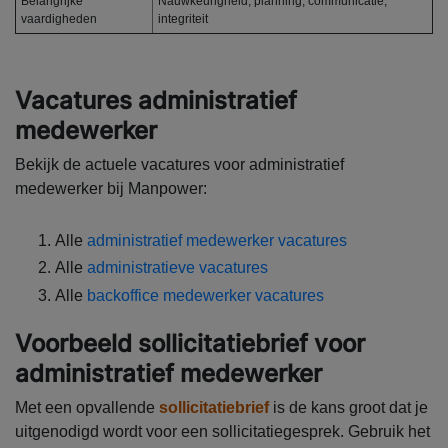
Belangrijke
Nauwkeurigheid, planning, communicatie,
vaardigheden
integriteit
Vacatures administratief
medewerker
Bekijk de actuele vacatures voor administratief
medewerker bij Manpower:
Alle
administratief medewerker vacatures
Alle
administratieve vacatures
Alle
backoffice medewerker vacatures
Voorbeeld sollicitatiebrief voor
administratief medewerker
Met een opvallende
sollicitatiebrief
is de kans groot dat je
uitgenodigd wordt voor een sollicitatiegesprek. Gebruik het