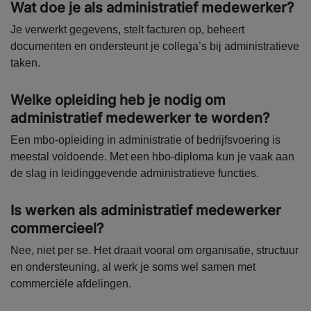
Wat doe je als administratief medewerker?
Je verwerkt gegevens, stelt facturen op, beheert
documenten en ondersteunt je collega’s bij administratieve
taken.
Welke opleiding heb je nodig om
administratief medewerker te worden?
Een mbo-opleiding in administratie of bedrijfsvoering is
meestal voldoende. Met een hbo-diploma kun je vaak aan
de slag in leidinggevende administratieve functies.
Is werken als administratief medewerker
commercieel?
Nee, niet per se. Het draait vooral om organisatie, structuur
en ondersteuning, al werk je soms wel samen met
commerciële afdelingen.