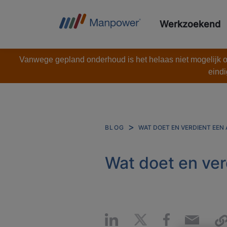
Werkzoekend
Vanwege gepland onderhoud is het helaas niet mogelijk om
eindi
WAT DOET EN VERDIENT EEN
BLOG
Wat doet en ver