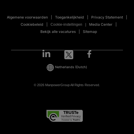
Algemene voorwaarden
Toegankelijkheid
Privacy Statement
Cookiebeleid
Media Center
Cookie-instellingen
Bekijk alle vacatures
Sitemap
Netherlands
(Dutch)
© 2026 ManpowerGroup All Rights Reserved.