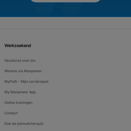
Werkzoekend
Vacatures voor jou
Werken via Manpower
MyPath - Mijn carrièrepad
My Manpower App
Online trainingen
Contact
Doe de jobmatcherquiz