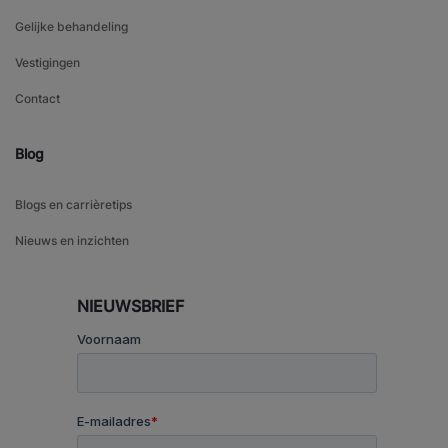
Gelijke behandeling
Vestigingen
Contact
Blog
Blogs en carrièretips
Nieuws en inzichten
NIEUWSBRIEF