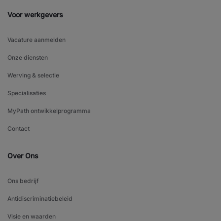
Voor werkgevers
Vacature aanmelden
Onze diensten
Werving & selectie
Specialisaties
MyPath ontwikkelprogramma
Contact
Over Ons
Ons bedrijf
Antidiscriminatiebeleid
Visie en waarden