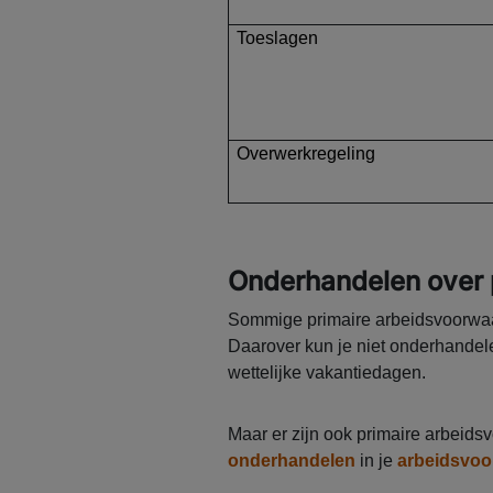
Toeslagen
Overwerkregeling
Onderhandelen over 
Sommige primaire arbeidsvoorwaar
Daarover kun je niet onderhandel
wettelijke vakantiedagen.
Maar er zijn ook primaire arbeid
onderhandelen
in je
arbeidsvo