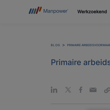
Werkzoekend
PRIMAIRE ARBEIDSVOORWAA
BLOG
Primaire arbeid