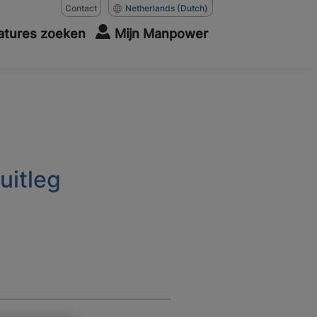
Contact
Netherlands
(Dutch)
atures zoeken
Mijn Manpower
uitleg