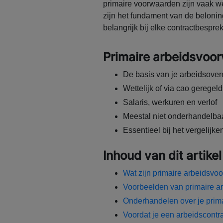
primaire voorwaarden zijn vaak w
zijn het fundament van de belonin
belangrijk bij elke contractbespreki
Primaire arbeidsvoor
De basis van je arbeidsove
Wettelijk of via cao geregeld
Salaris, werkuren en verlof
Meestal niet onderhandelbaa
Essentieel bij het vergelijk
Inhoud van dit artikel
Wat zijn primaire arbeidsv
Voorbeelden van primaire 
Onderhandelen over je prim
Voordat je een arbeidscontra