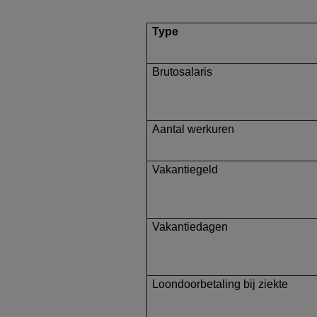
Type
Brutosalaris
Aantal werkuren
Vakantiegeld
Vakantiedagen
Loondoorbetaling bij ziekte