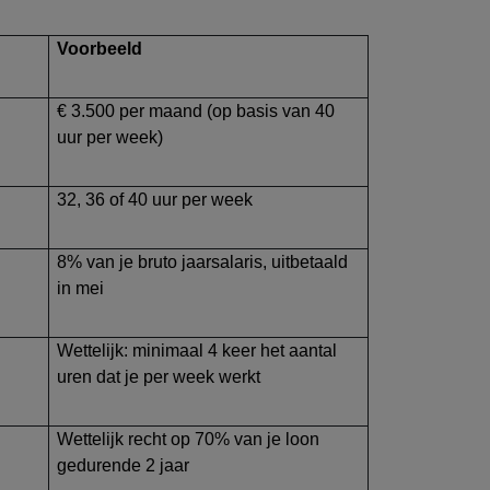
Voorbeeld
€ 3.500 per maand (op basis van 40
uur per week)
32, 36 of 40 uur per week
8% van je bruto jaarsalaris, uitbetaald
in mei
Wettelijk: minimaal 4 keer het aantal
uren dat je per week werkt
Wettelijk recht op 70% van je loon
gedurende 2 jaar