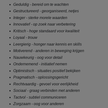
Geduldig - bereid om te wachten
Gestructureerd - georganiseerd, netjes
Integer - sterke morele waarden
Innovatief - op zoek naar verbetering
Kritisch - hoge standaard voor kwaliteit
Loyaal - trouw
Leergierig - honger naar kennis en skills
Motiverend - anderen in beweging krijgen
Nauwkeurig - oog voor detail
Ondernemend - initiatief nemen
Optimistisch - situaties positief bekijken
Pragmatisch - oplossingsgericht
Rechtvaardig - gevoel voor eerlijkheid
Sociaal - graag verbinden met anderen
Tactvol - subtiel communiceren
Zorgzaam - oog voor anderen