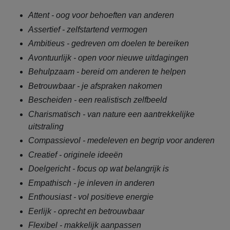
Attent - oog voor behoeften van anderen
Assertief - zelfstartend vermogen
Ambitieus - gedreven om doelen te bereiken
Avontuurlijk - open voor nieuwe uitdagingen
Behulpzaam - bereid om anderen te helpen
Betrouwbaar - je afspraken nakomen
Bescheiden - een realistisch zelfbeeld
Charismatisch - van nature een aantrekkelijke
uitstraling
Compassievol - medeleven en begrip voor anderen
Creatief - originele ideeën
Doelgericht - focus op wat belangrijk is
Empathisch - je inleven in anderen
Enthousiast - vol positieve energie
Eerlijk - oprecht en betrouwbaar
Flexibel - makkelijk aanpassen