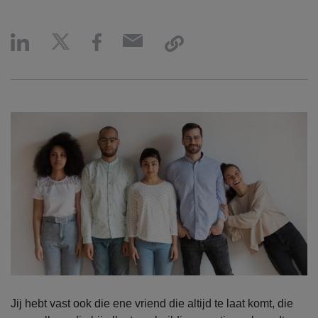
Jij hebt vast ook die ene vriend die altijd te laat komt, die