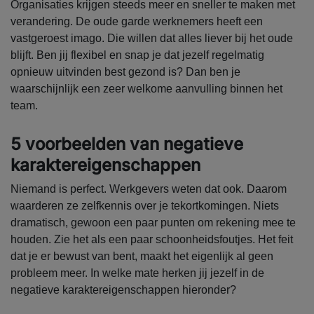
Organisaties krijgen steeds meer en sneller te maken met
verandering. De oude garde werknemers heeft een
vastgeroest imago. Die willen dat alles liever bij het oude
blijft. Ben jij flexibel en snap je dat jezelf regelmatig
opnieuw uitvinden best gezond is? Dan ben je
waarschijnlijk een zeer welkome aanvulling binnen het
team.
5 voorbeelden van negatieve
karaktereigenschappen
Niemand is perfect. Werkgevers weten dat ook. Daarom
waarderen ze zelfkennis over je tekortkomingen. Niets
dramatisch, gewoon een paar punten om rekening mee te
houden. Zie het als een paar schoonheidsfoutjes. Het feit
dat je er bewust van bent, maakt het eigenlijk al geen
probleem meer. In welke mate herken jij jezelf in de
negatieve karaktereigenschappen hieronder?