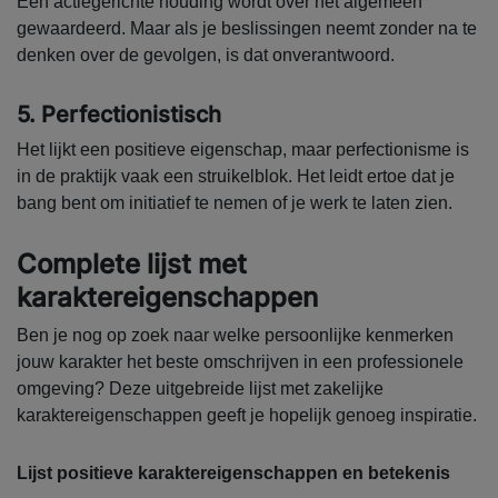
Een actiegerichte houding wordt over het algemeen
gewaardeerd. Maar als je beslissingen neemt zonder na te
denken over de gevolgen, is dat onverantwoord.
5. Perfectionistisch
Het lijkt een positieve eigenschap, maar perfectionisme is
in de praktijk vaak een struikelblok. Het leidt ertoe dat je
bang bent om initiatief te nemen of je werk te laten zien.
Complete lijst met
karaktereigenschappen
Ben je nog op zoek naar welke persoonlijke kenmerken
jouw karakter het beste omschrijven in een professionele
omgeving? Deze uitgebreide lijst met zakelijke
karaktereigenschappen geeft je hopelijk genoeg inspiratie.
Lijst positieve karaktereigenschappen en betekenis