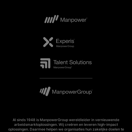
Al sinds 1948 is ManpowerGroup wereldleider in vernieuwende
arbeidsmarktoplossingen. Wij creëren en leveren high-impact
oplossingen. Daarmee helpen we organisaties hun zakelijke doelen te