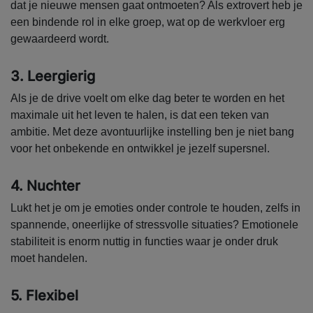
dat je nieuwe mensen gaat ontmoeten? Als extrovert heb je
een bindende rol in elke groep, wat op de werkvloer erg
gewaardeerd wordt.
3. Leergierig
Als je de drive voelt om elke dag beter te worden en het
maximale uit het leven te halen, is dat een teken van
ambitie. Met deze avontuurlijke instelling ben je niet bang
voor het onbekende en ontwikkel je jezelf supersnel.
4. Nuchter
Lukt het je om je emoties onder controle te houden, zelfs in
spannende, oneerlijke of stressvolle situaties? Emotionele
stabiliteit is enorm nuttig in functies waar je onder druk
moet handelen.
5. Flexibel