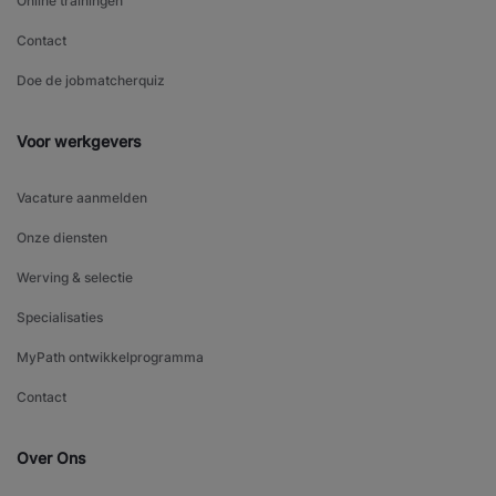
Online trainingen
Contact
Doe de jobmatcherquiz
Voor werkgevers
Vacature aanmelden
Onze diensten
Werving & selectie
Specialisaties
MyPath ontwikkelprogramma
Contact
Over Ons