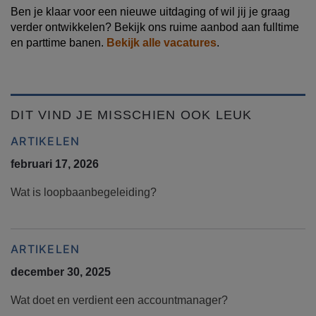
Ben je klaar voor een nieuwe uitdaging of wil jij je graag
verder ontwikkelen? Bekijk ons ruime aanbod aan fulltime
en parttime banen.
Bekijk alle vacatures
.
DIT VIND JE MISSCHIEN OOK LEUK
ARTIKELEN
februari 17, 2026
Wat is loopbaanbegeleiding?
ARTIKELEN
december 30, 2025
Wat doet en verdient een accountmanager?