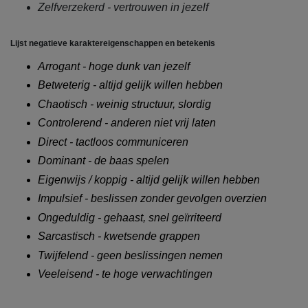
Zelfverzekerd - vertrouwen in jezelf
Lijst negatieve karaktereigenschappen en betekenis
Arrogant - hoge dunk van jezelf
Betweterig - altijd gelijk willen hebben
Chaotisch - weinig structuur, slordig
Controlerend - anderen niet vrij laten
Direct - tactloos communiceren
Dominant - de baas spelen
Eigenwijs / koppig - altijd gelijk willen hebben
Impulsief - beslissen zonder gevolgen overzien
Ongeduldig - gehaast, snel geïrriteerd
Sarcastisch - kwetsende grappen
Twijfelend - geen beslissingen nemen
Veeleisend - te hoge verwachtingen