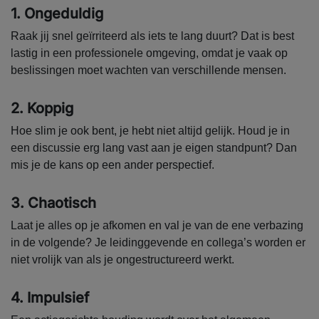
1. Ongeduldig
Raak jij snel geïrriteerd als iets te lang duurt? Dat is best
lastig in een professionele omgeving, omdat je vaak op
beslissingen moet wachten van verschillende mensen.
2. Koppig
Hoe slim je ook bent, je hebt niet altijd gelijk. Houd je in
een discussie erg lang vast aan je eigen standpunt? Dan
mis je de kans op een ander perspectief.
3. Chaotisch
Laat je alles op je afkomen en val je van de ene verbazing
in de volgende? Je leidinggevende en collega’s worden er
niet vrolijk van als je ongestructureerd werkt.
4. Impulsief