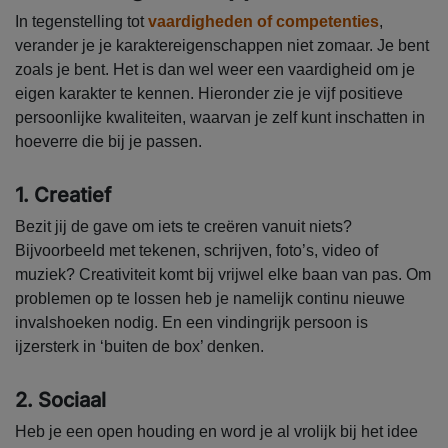
In tegenstelling tot
vaardigheden of competenties
,
verander je je karaktereigenschappen niet zomaar. Je bent
zoals je bent. Het is dan wel weer een vaardigheid om je
eigen karakter te kennen. Hieronder zie je vijf positieve
persoonlijke kwaliteiten, waarvan je zelf kunt inschatten in
hoeverre die bij je passen.
1. Creatief
Bezit jij de gave om iets te creëren vanuit niets?
Bijvoorbeeld met tekenen, schrijven, foto’s, video of
muziek? Creativiteit komt bij vrijwel elke baan van pas. Om
problemen op te lossen heb je namelijk continu nieuwe
invalshoeken nodig. En een vindingrijk persoon is
ijzersterk in ‘buiten de box’ denken.
2. Sociaal
Heb je een open houding en word je al vrolijk bij het idee