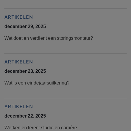
ARTIKELEN
december 29, 2025
Wat doet en verdient een storingsmonteur?
ARTIKELEN
december 23, 2025
Wat is een eindejaarsuitkering?
ARTIKELEN
december 22, 2025
Werken en leren: studie en carrière