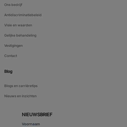
Ons bedrijf
Antidiscriminatiebeleid
Visie en waarden
Gelijke behandeling
Vestigingen
Contact
Blog
Blogs en carrièretips
Nieuws en inzichten
NIEUWSBRIEF