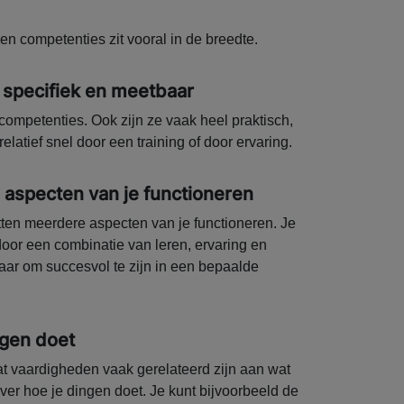
en competenties zit vooral in de breedte.
 specifiek en meetbaar
ompetenties. Ook zijn ze vaak heel praktisch,
relatief snel door een training of door ervaring.
aspecten van je functioneren
ten meerdere aspecten van je functioneren. Je
oor een combinatie van leren, ervaring en
baar om succesvol te zijn in een bepaalde
ngen doet
dat vaardigheden vaak gerelateerd zijn aan wat
ver hoe je dingen doet. Je kunt bijvoorbeeld de