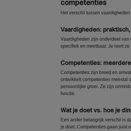
competenties
Het verschil tussen vaardigheden 
Vaardigheden: praktisch,
Vaardigheden zijn onderdeel van c
specifiek en meetbaar. Je leert ze 
Competenties: meerdere 
Competenties zijn breed en omvat
ontwikkelt competenties meestal d
persoonlijke groei. Ze zijn onmis
functie.
Wat je doet vs. hoe je di
Een ander belangrijk verschil is 
je doet. Competenties gaan juist o