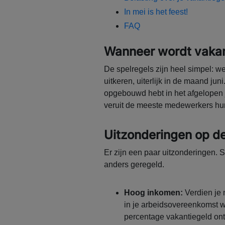
In mei is het feest!
FAQ
Wanneer wordt vakan
De spelregels zijn heel simpel: 
uitkeren, uiterlijk in de maand jun
opgebouwd hebt in het afgelopen jaa
veruit de meeste medewerkers hu
Uitzonderingen op de
Er zijn een paar uitzonderingen. S
anders geregeld.
Hoog inkomen:
Verdien je 
in je arbeidsovereenkomst w
percentage vakantiegeld ont