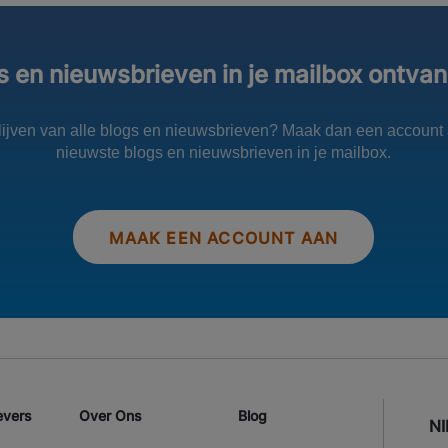
s en nieuwsbrieven in je mailbox ontva
blijven van alle blogs en nieuwsbrieven? Maak dan een account 
nieuwste blogs en nieuwsbrieven in je mailbox.
MAAK EEN ACCOUNT AAN
evers
Over Ons
Blog
N