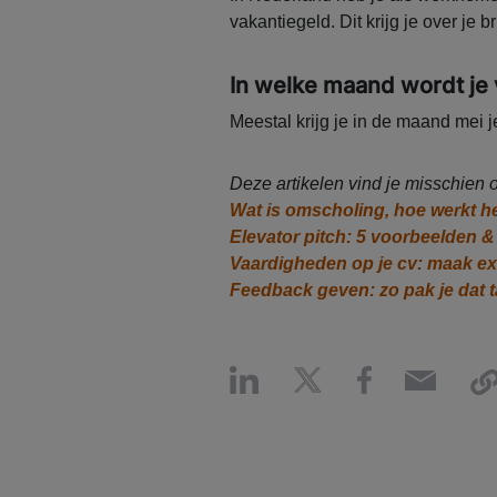
vakantiegeld. Dit krijg je over je br
In welke maand wordt je 
Meestal krijg je in de maand mei j
Deze artikelen vind je misschien o
Wat is omscholing, hoe werkt he
Elevator pitch: 5 voorbeelden & 
Vaardigheden op je cv: maak ex
Feedback geven: zo pak je dat t