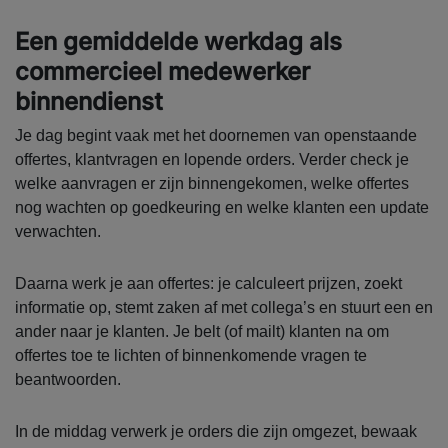
Een gemiddelde werkdag als
commercieel medewerker
binnendienst
Je dag begint vaak met het doornemen van openstaande
offertes, klantvragen en lopende orders. Verder check je
welke aanvragen er zijn binnengekomen, welke offertes
nog wachten op goedkeuring en welke klanten een update
verwachten.
Daarna werk je aan offertes: je calculeert prijzen, zoekt
informatie op, stemt zaken af met collega’s en stuurt een en
ander naar je klanten. Je belt (of mailt) klanten na om
offertes toe te lichten of binnenkomende vragen te
beantwoorden.
In de middag verwerk je orders die zijn omgezet, bewaak