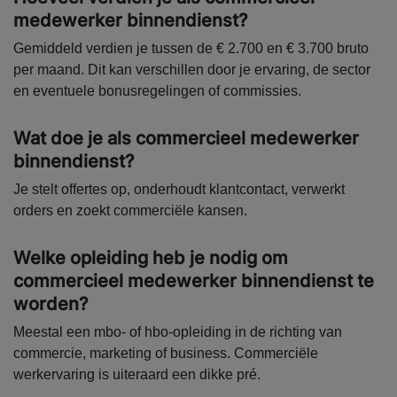
medewerker binnendienst?
Gemiddeld verdien je tussen de € 2.700 en € 3.700 bruto
per maand. Dit kan verschillen door je ervaring, de sector
en eventuele bonusregelingen of commissies.
Wat doe je als commercieel medewerker
binnendienst?
Je stelt offertes op, onderhoudt klantcontact, verwerkt
orders en zoekt commerciële kansen.
Welke opleiding heb je nodig om
commercieel medewerker binnendienst te
worden?
Meestal een mbo- of hbo-opleiding in de richting van
commercie, marketing of business. Commerciële
werkervaring is uiteraard een dikke pré.