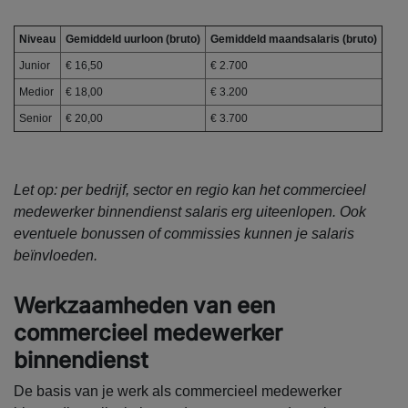
Niveau
Gemiddeld uurloon (bruto)
Gemiddeld maandsalaris (bruto)
Junior
€ 16,50
€ 2.700
Medior
€ 18,00
€ 3.200
Senior
€ 20,00
€ 3.700
Let op: per bedrijf, sector en regio kan het commercieel
medewerker binnendienst salaris erg uiteenlopen. Ook
eventuele bonussen of commissies kunnen je salaris
beïnvloeden.
Werkzaamheden van een
commercieel medewerker
binnendienst
De basis van je werk als commercieel medewerker