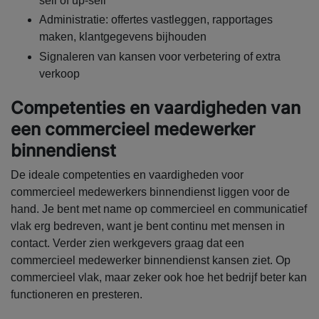
sell of up-sell
Administratie: offertes vastleggen, rapportages
maken, klantgegevens bijhouden
Signaleren van kansen voor verbetering of extra
verkoop
Competenties en vaardigheden van
een commercieel medewerker
binnendienst
De ideale competenties en vaardigheden voor
commercieel medewerkers binnendienst liggen voor de
hand. Je bent met name op commercieel en communicatief
vlak erg bedreven, want je bent continu met mensen in
contact. Verder zien werkgevers graag dat een
commercieel medewerker binnendienst kansen ziet. Op
commercieel vlak, maar zeker ook hoe het bedrijf beter kan
functioneren en presteren.