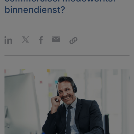
binnendienst?