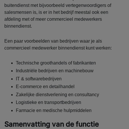
buitendienst met bijvoorbeeld vertegenwoordigers of
salesmensen is, is er in het bedrijf meestal ook een
afdeling met of meer commercieel medewerkers
binnendienst.
Een paar voorbeelden van bedrijven waar je als
commercieel medewerker binnendienst kunt werken:
Technische groothandels of fabrikanten
Industriële bedrijven en machinebouw
IT & softwarebedrijven
E-commerce en detailhandel
Zakelijke dienstverlening en consultancy
Logistieke en transportbedrijven
Farmacie en medische hulpmiddelen
Samenvatting van de functie