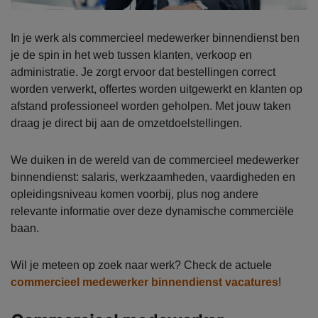
In je werk als commercieel medewerker binnendienst ben
je de spin in het web tussen klanten, verkoop en
administratie. Je zorgt ervoor dat bestellingen correct
worden verwerkt, offertes worden uitgewerkt en klanten op
afstand professioneel worden geholpen. Met jouw taken
draag je direct bij aan de omzetdoelstellingen.
We duiken in de wereld van de commercieel medewerker
binnendienst: salaris, werkzaamheden, vaardigheden en
opleidingsniveau komen voorbij, plus nog andere
relevante informatie over deze dynamische commerciële
baan.
Wil je meteen op zoek naar werk? Check de actuele
commercieel medewerker binnendienst vacatures
!