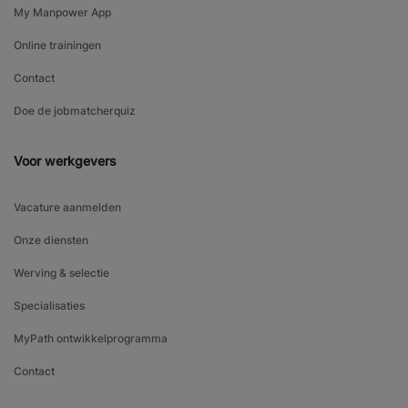
My Manpower App
Online trainingen
Contact
Doe de jobmatcherquiz
Voor werkgevers
Vacature aanmelden
Onze diensten
Werving & selectie
Specialisaties
MyPath ontwikkelprogramma
Contact