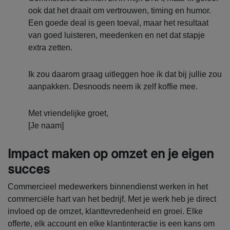
ook dat het draait om vertrouwen, timing en humor.
Een goede deal is geen toeval, maar het resultaat
van goed luisteren, meedenken en net dat stapje
extra zetten.
Ik zou daarom graag uitleggen hoe ik dat bij jullie zou
aanpakken. Desnoods neem ik zelf koffie mee.
Met vriendelijke groet,
[Je naam]
Impact maken op omzet en je eigen
succes
Commercieel medewerkers binnendienst werken in het
commerciële hart van het bedrijf. Met je werk heb je direct
invloed op de omzet, klanttevredenheid en groei. Elke
offerte, elk account en elke klantinteractie is een kans om