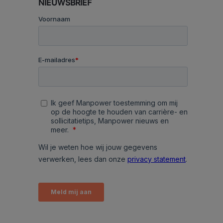
NIEUWSBRIEF