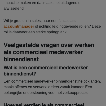
impact te maken en dat maakt het uitdagend en
afwisselend.
Wil je groeien in sales, naar een functie als
accountmanager
of richting leidinggevende rollen? Deze
rol is daarvoor een sterke springplank!
Veelgestelde vragen over werken
als commercieel medewerker
binnendienst
Wat is een commercieel medewerker
binnendienst?
Een commercieel medewerker binnendienst helpt klanten,
maakt offertes en verwerkt orders vanuit kantoor. Een
belangrijke ondersteuning voor het verkoopproces.
Hoeveel verdien je als commercieel