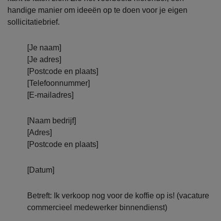
handige manier om ideeën op te doen voor je eigen
sollicitatiebrief.
[Je naam]
[Je adres]
[Postcode en plaats]
[Telefoonnummer]
[E-mailadres]
[Naam bedrijf]
[Adres]
[Postcode en plaats]
[Datum]
Betreft: Ik verkoop nog voor de koffie op is! (vacature
commercieel medewerker binnendienst)