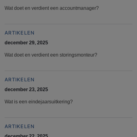
Wat doet en verdient een accountmanager?
ARTIKELEN
december 29, 2025
Wat doet en verdient een storingsmonteur?
ARTIKELEN
december 23, 2025
Wat is een eindejaarsuitkering?
ARTIKELEN
december 22, 2025