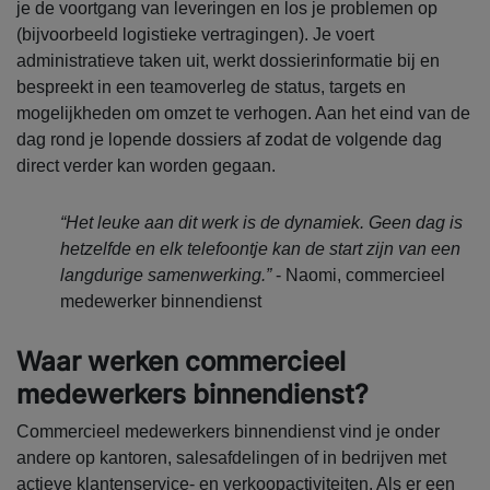
je de voortgang van leveringen en los je problemen op
(bijvoorbeeld logistieke vertragingen). Je voert
administratieve taken uit, werkt dossierinformatie bij en
bespreekt in een teamoverleg de status, targets en
mogelijkheden om omzet te verhogen. Aan het eind van de
dag rond je lopende dossiers af zodat de volgende dag
direct verder kan worden gegaan.
“Het leuke aan dit werk is de dynamiek. Geen dag is
hetzelfde en elk telefoontje kan de start zijn van een
langdurige samenwerking.”
- Naomi, commercieel
medewerker binnendienst
Waar werken commercieel
medewerkers binnendienst?
Commercieel medewerkers binnendienst vind je onder
andere op kantoren, salesafdelingen of in bedrijven met
actieve klantenservice- en verkoopactiviteiten. Als er een