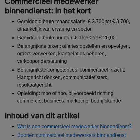
Commercieel medewerker
binnendienst: in het kort
Gemiddeld bruto maandsalaris: € 2.700 tot € 3.700,
afhankelijk van ervaring en sector
Gemiddeld bruto uurloon: € 16,50 tot € 20,00
Belangrijkste taken: offertes opstellen en opvolgen,
orders verwerken, klantrelaties beheren,
verkoopondersteuning
Belangrijkste competenties: commercieel inzicht,
klantgericht denken, communicatief sterk,
resultaatgericht
Opleiding: mbo of hbo, bijvoorbeeld richting
commercie, business, marketing, bedrijfskunde
Inhoud van dit artikel
Wat is een commercieel medewerker binnendienst?
Soorten commercieel medewerkers binnendienst