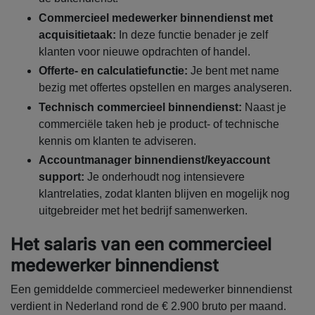
Commercieel medewerker binnendienst met
acquisitietaak:
In deze functie benader je zelf
klanten voor nieuwe opdrachten of handel.
Offerte- en calculatiefunctie:
Je bent met name
bezig met offertes opstellen en marges analyseren.
Technisch commercieel binnendienst:
Naast je
commerciële taken heb je product- of technische
kennis om klanten te adviseren.
Accountmanager binnendienst/keyaccount
support:
Je onderhoudt nog intensievere
klantrelaties, zodat klanten blijven en mogelijk nog
uitgebreider met het bedrijf samenwerken.
Het salaris van een commercieel
medewerker binnendienst
Een gemiddelde commercieel medewerker binnendienst
verdient in Nederland rond de € 2.900 bruto per maand.