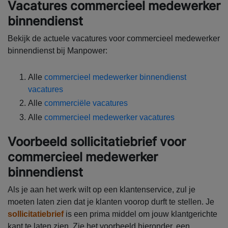
Vacatures commercieel medewerker
binnendienst
Bekijk de actuele vacatures voor commercieel medewerker
binnendienst bij Manpower:
Alle
commercieel medewerker binnendienst
vacatures
Alle
commerciële vacatures
Alle
commercieel medewerker vacatures
Voorbeeld sollicitatiebrief voor
commercieel medewerker
binnendienst
Als je aan het werk wilt op een klantenservice, zul je
moeten laten zien dat je klanten voorop durft te stellen. Je
sollicitatiebrief
is een prima middel om jouw klantgerichte
kant te laten zien. Zie het voorbeeld hieronder, een