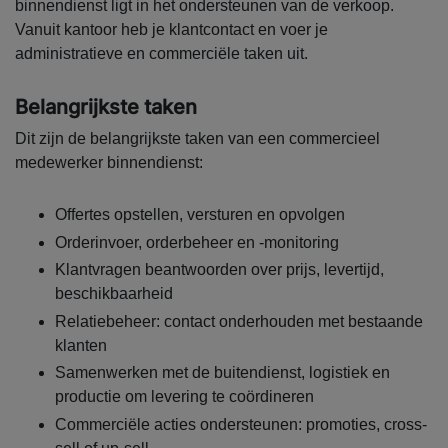
binnendienst ligt in het ondersteunen van de verkoop.
Vanuit kantoor heb je klantcontact en voer je
administratieve en commerciële taken uit.
Belangrijkste taken
Dit zijn de belangrijkste taken van een commercieel
medewerker binnendienst:
Offertes opstellen, versturen en opvolgen
Orderinvoer, orderbeheer en -monitoring
Klantvragen beantwoorden over prijs, levertijd,
beschikbaarheid
Relatiebeheer: contact onderhouden met bestaande
klanten
Samenwerken met de buitendienst, logistiek en
productie om levering te coördineren
Commerciële acties ondersteunen: promoties, cross-