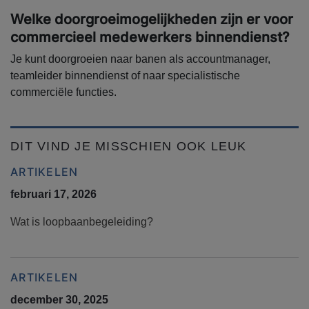
Welke doorgroeimogelijkheden zijn er voor
commercieel medewerkers binnendienst?
Je kunt doorgroeien naar banen als accountmanager,
teamleider binnendienst of naar specialistische
commerciële functies.
DIT VIND JE MISSCHIEN OOK LEUK
ARTIKELEN
februari 17, 2026
Wat is loopbaanbegeleiding?
ARTIKELEN
december 30, 2025