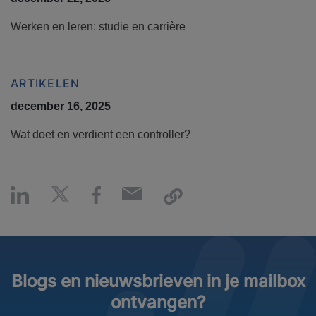
Werken en leren: studie en carrière
ARTIKELEN
december 16, 2025
Wat doet en verdient een controller?
Blogs en nieuwsbrieven in je mailbox
ontvangen?