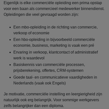
Eigenlijk is elke commerciële opleiding een prima opstap
voor een baan als commercieel medewerker binnendienst.
Opleidingen die veel gevraagd worden zijn:
Een mbo-opleiding in de richting van commercie,
verkoop of economie
Een hbo-opleiding in bijvoorbeeld commerciële
economie, business, marketing is vaak een pré
Ervaring in verkoop, klantcontact of administratief
werk is waardevol
Basiskennis van commerciële processen,
prijsberekening, offertes, CRM-systemen
Goede taal- en communicatieve vaardigheden in
Nederlands (vaak ook Engels)
Je motivatie, commerciële instelling en leergierigheid zijn
natuurlijk ook erg belangrijk. Voor sommige werkgevers
zelfs belangrijker dan een diploma.