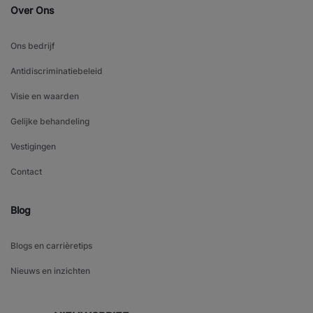
Over Ons
Ons bedrijf
Antidiscriminatiebeleid
Visie en waarden
Gelijke behandeling
Vestigingen
Contact
Blog
Blogs en carrièretips
Nieuws en inzichten