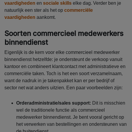
vaardigheden
en
sociale skills
elke dag. Verder ben je
natuurlijk een ster als het op
commerciële
vaardigheden
aankomt.
Soorten commercieel medewerkers
binnendienst
Eigenlijk is de kern voor elke commercieel medewerker
binnendienst hetzelfde: je ondersteunt de verkoop vanuit
kantoor en combineert klantcontact met administratieve en
commerciële taken. Toch is het een soort verzamelnaam,
want de nadruk in je takenpakket kan er per bedrijf of
sector net wat anders uitzien. Een paar voorbeelden zijn:
Orderadministratie/sales support:
Dit is misschien
wel de traditionele functie als commercieel
medewerker binnendienst. Je bent vooral gericht op
het verwerken van bestellingen en ondersteunen van
de buitendienst.