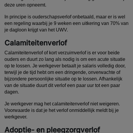
deze uren opneemt.
In principe is ouderschapsverlof onbetaald, maar er is wel
een regeling waarbij je 9 weken een uitkering van 70% van
je dagloon krijgt van het UWV.
Calamiteitenverlof
Calamiteitenverlof
of kort verzuimverlof is er voor beide
ouders en duurt zo lang als nodig is om een acute situatie
op te lossen. Je werkgever betaalt je salaris volledig door,
terwijl je de tijd hebt om een dringende, onverwachte of
bijzondere persoonlijke situatie op te lossen. Afhankelijk
van de situatie duurt dit verlof een paar uur tot een paar
dagen.
Je werkgever mag het calamiteitenverlof niet weigeren.
Voorwaarde is dat je het verlof onmiddellijk meldt bij je
werkgever.
Adoptie- en pleegzorgverlof