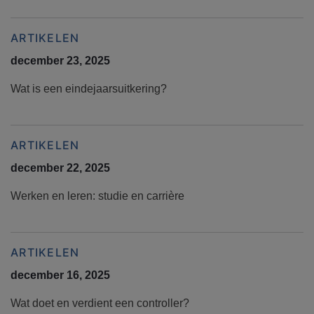
ARTIKELEN
december 23, 2025
Wat is een eindejaarsuitkering?
ARTIKELEN
december 22, 2025
Werken en leren: studie en carrière
ARTIKELEN
december 16, 2025
Wat doet en verdient een controller?