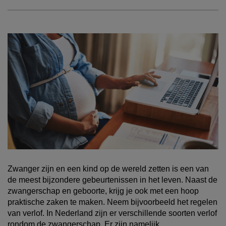
Zwanger zijn en een kind op de wereld zetten is een van
de meest bijzondere gebeurtenissen in het leven. Naast de
zwangerschap en geboorte, krijg je ook met een hoop
praktische zaken te maken. Neem bijvoorbeeld het regelen
van verlof. In Nederland zijn er verschillende soorten verlof
rondom de zwangerschap. Er zijn namelijk