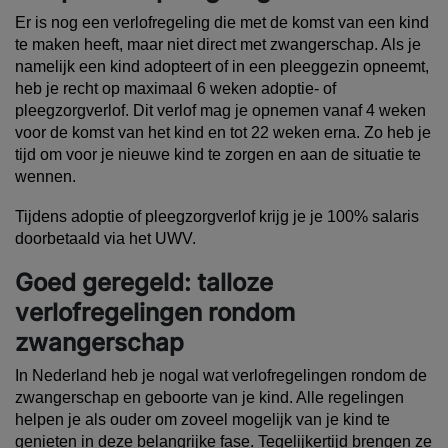
Er is nog een verlofregeling die met de komst van een kind
te maken heeft, maar niet direct met zwangerschap. Als je
namelijk een kind adopteert of in een pleeggezin opneemt,
heb je recht op maximaal 6 weken adoptie- of
pleegzorgverlof. Dit verlof mag je opnemen vanaf 4 weken
voor de komst van het kind en tot 22 weken erna. Zo heb je
tijd om voor je nieuwe kind te zorgen en aan de situatie te
wennen.
Tijdens adoptie of pleegzorgverlof krijg je je 100% salaris
doorbetaald via het UWV.
Goed geregeld: talloze
verlofregelingen rondom
zwangerschap
In Nederland heb je nogal wat verlofregelingen rondom de
zwangerschap en geboorte van je kind. Alle regelingen
helpen je als ouder om zoveel mogelijk van je kind te
genieten in deze belangrijke fase. Tegelijkertijd brengen ze