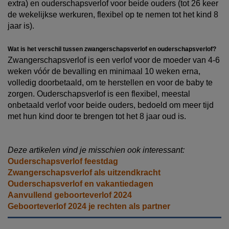
extra) en ouderschapsverlof voor beide ouders (tot 26 keer
de wekelijkse werkuren, flexibel op te nemen tot het kind 8
jaar is).
Wat is het verschil tussen zwangerschapsverlof en ouderschapsverlof?
Zwangerschapsverlof is een verlof voor de moeder van 4-6
weken vóór de bevalling en minimaal 10 weken erna,
volledig doorbetaald, om te herstellen en voor de baby te
zorgen. Ouderschapsverlof is een flexibel, meestal
onbetaald verlof voor beide ouders, bedoeld om meer tijd
met hun kind door te brengen tot het 8 jaar oud is.
Deze artikelen vind je misschien ook interessant:
Ouderschapsverlof feestdag
Zwangerschapsverlof als uitzendkracht
Ouderschapsverlof en vakantiedagen
Aanvullend geboorteverlof 2024
Geboorteverlof 2024 je rechten als partner