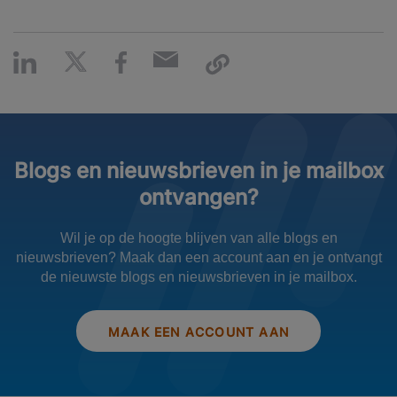
Blogs en nieuwsbrieven in je mailbox
ontvangen?
Wil je op de hoogte blijven van alle blogs en
nieuwsbrieven? Maak dan een account aan en je ontvangt
de nieuwste blogs en nieuwsbrieven in je mailbox.
MAAK EEN ACCOUNT AAN