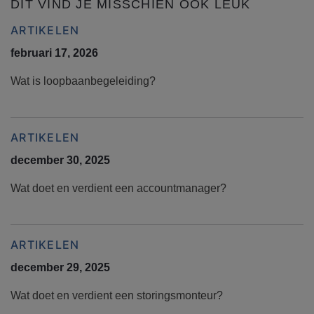
DIT VIND JE MISSCHIEN OOK LEUK
ARTIKELEN
februari 17, 2026
Wat is loopbaanbegeleiding?
ARTIKELEN
december 30, 2025
Wat doet en verdient een accountmanager?
ARTIKELEN
december 29, 2025
Wat doet en verdient een storingsmonteur?