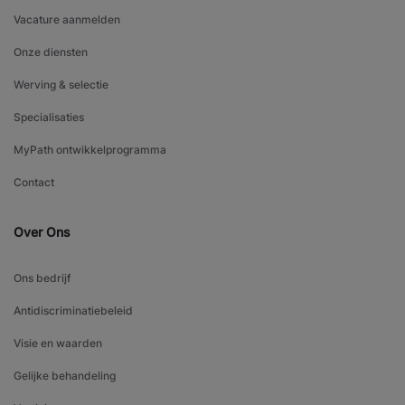
Vacature aanmelden
Onze diensten
Werving & selectie
Specialisaties
MyPath ontwikkelprogramma
Contact
Over Ons
Ons bedrijf
Antidiscriminatiebeleid
Visie en waarden
Gelijke behandeling