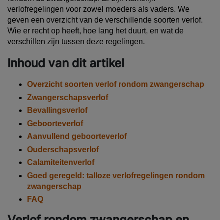
verlofregelingen voor zowel moeders als vaders. We
geven een overzicht van de verschillende soorten verlof.
Wie er recht op heeft, hoe lang het duurt, en wat de
verschillen zijn tussen deze regelingen.
Inhoud van dit artikel
Overzicht soorten verlof rondom zwangerschap
Zwangerschapsverlof
Bevallingsverlof
Geboorteverlof
Aanvullend geboorteverlof
Ouderschapsverlof
Calamiteitenverlof
Goed geregeld: talloze verlofregelingen rondom
zwangerschap
FAQ
Verlof rondom zwangerschap en