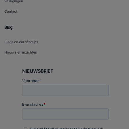
Vestigingen
Contact
Blog
Blogs en carrièretips
Nieuws en inzichten
NIEUWSBRIEF