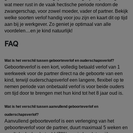
wat meer rust in de vaak hectische periode rondom de
zwangerschap, voor zowel moeder, vader of partner. Bekijk
welke soorten verlof handig voor jou zijn en kaart dit op tijd
aan bij je werkgever. Zo geniet je optimaal van alle
voordelen…en je kind natuurlijk!
FAQ
Wat is het verschil tussen geboorteverlof en ouderschapsverlof?
Geboorteverlof is een kort, volledig betaald verlof van 1
werkweek voor de partner direct na de geboorte van een
kind, terwijl ouderschapsverlof een langere, flexibel op te
nemen periode van onbetaald verlof is voor beide ouders
om tijd door te brengen met hun kind tot het 8 jaar oud is.
Wat is het verschil tussen aanvullend geboorteverlof en
ouderschapsverlof?
Aanvullend geboorteverlof is een verlenging van het
geboorteverlof voor de partner, duurt maximaal 5 weken en