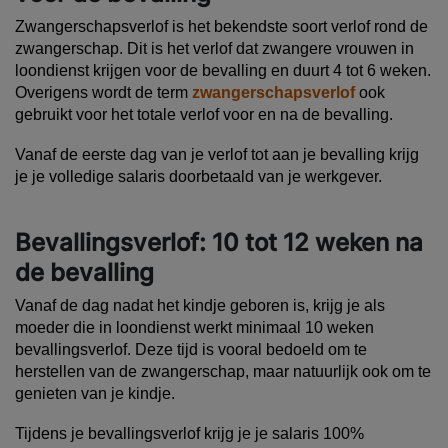
Zwangerschapsverlof
is het bekendste soort verlof rond de
zwangerschap. Dit is het verlof dat zwangere vrouwen in
loondienst krijgen voor de bevalling en duurt 4 tot 6 weken.
Overigens wordt de term
zwangerschapsverlof
ook
gebruikt voor het totale verlof voor en na de bevalling.
Vanaf de eerste dag van je verlof tot aan je bevalling krijg
je je volledige salaris doorbetaald van je werkgever.
Bevallingsverlof: 10 tot 12 weken na
de bevalling
Vanaf de dag nadat het kindje geboren is, krijg je als
moeder die in loondienst werkt minimaal 10 weken
bevallingsverlof
. Deze tijd is vooral bedoeld om te
herstellen van de zwangerschap, maar natuurlijk ook om te
genieten van je kindje.
Tijdens je bevallingsverlof krijg je je salaris 100%