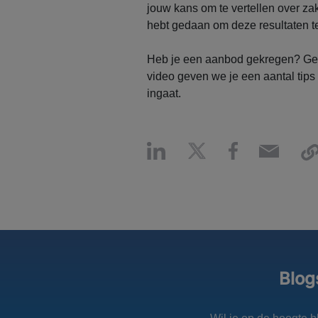
jouw kans om te vertellen over zake
hebt gedaan om deze resultaten t
Heb je een aanbod gekregen? Gefe
video geven we je een aantal tips
ingaat.
Blog