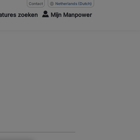
Contact
Netherlands
(Dutch)
atures zoeken
Mijn Manpower