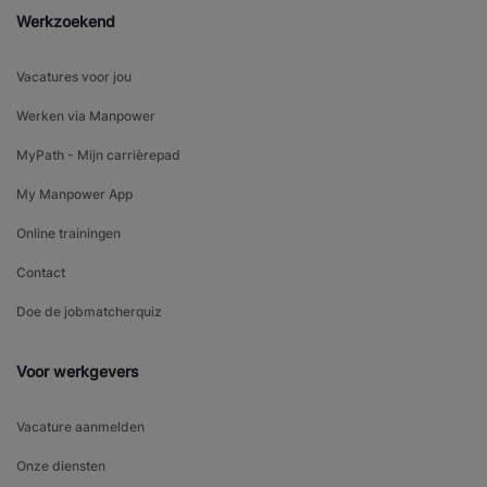
Werkzoekend
Vacatures voor jou
Werken via Manpower
MyPath - Mijn carrièrepad
My Manpower App
Online trainingen
Contact
Doe de jobmatcherquiz
Voor werkgevers
Vacature aanmelden
Onze diensten