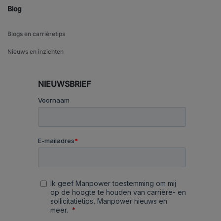
Blog
Blogs en carrièretips
Nieuws en inzichten
NIEUWSBRIEF