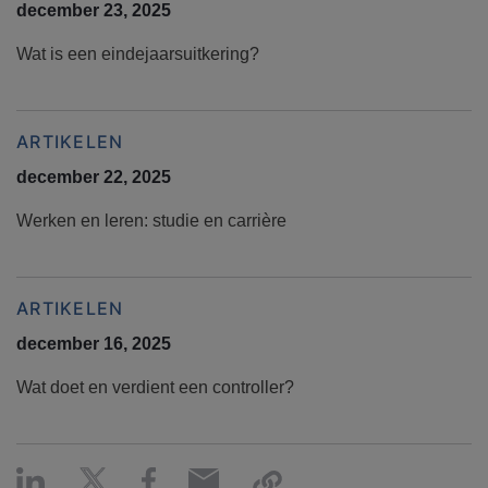
december 23, 2025
Wat is een eindejaarsuitkering?
ARTIKELEN
december 22, 2025
Werken en leren: studie en carrière
ARTIKELEN
december 16, 2025
Wat doet en verdient een controller?