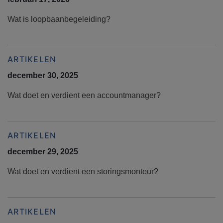
Wat is loopbaanbegeleiding?
ARTIKELEN
december 30, 2025
Wat doet en verdient een accountmanager?
ARTIKELEN
december 29, 2025
Wat doet en verdient een storingsmonteur?
ARTIKELEN