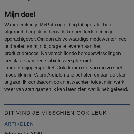
Mijn doel
Wanneer ik mijn MyPath opleiding tot operator heb
afgerond, hoop ik in dienst te kunnen treden bij mijn
opdrachtgever. Om dan als volwaardige medewerker mee
te draaien en mijn bijdrage te leveren aan het
productieproces. Na verschillende beroepswisselingen
ben ik toe aan een stabiele werkplek met
langetermijnperspectief. Ook droom ik ervan om zo snel
mogelijk mijn Vapro A-diploma te behalen en aan de slag
te gaan. Ik kan daarom ook niet wachten totdat mijn werk
weer van start gaat en ik kan laten zien wat ik heb geleerd.
DIT VIND JE MISSCHIEN OOK LEUK
ARTIKELEN
februari 17, 2026