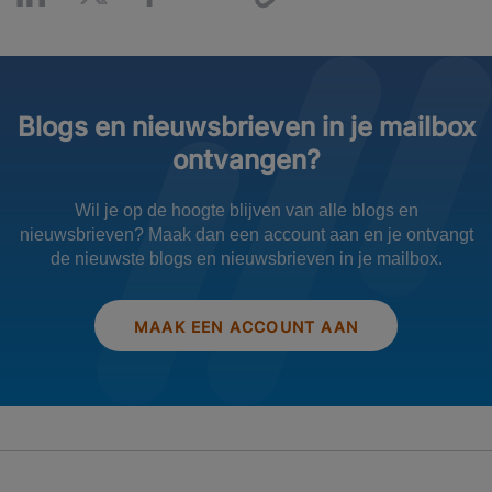
Blogs en nieuwsbrieven in je mailbox
ontvangen?
Wil je op de hoogte blijven van alle blogs en
nieuwsbrieven? Maak dan een account aan en je ontvangt
de nieuwste blogs en nieuwsbrieven in je mailbox.
MAAK EEN ACCOUNT AAN