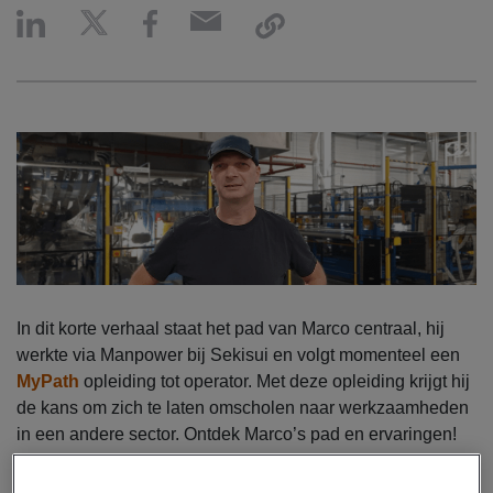
In dit korte verhaal staat het pad van Marco centraal, hij
werkte via Manpower bij Sekisui en volgt momenteel een
MyPath
opleiding tot operator. Met deze opleiding krijgt hij
de kans om zich te laten omscholen naar werkzaamheden
in een andere sector. Ontdek Marco’s pad en ervaringen!