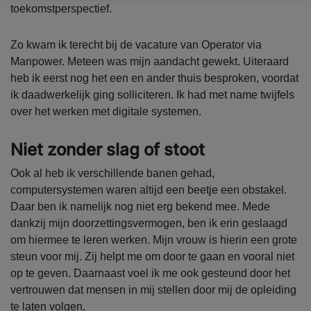
toekomstperspectief.
Zo kwam ik terecht bij de vacature van Operator via
Manpower. Meteen was mijn aandacht gewekt. Uiteraard
heb ik eerst nog het een en ander thuis besproken, voordat
ik daadwerkelijk ging solliciteren. Ik had met name twijfels
over het werken met digitale systemen.
Niet zonder slag of stoot
Ook al heb ik verschillende banen gehad,
computersystemen waren altijd een beetje een obstakel.
Daar ben ik namelijk nog niet erg bekend mee. Mede
dankzij mijn doorzettingsvermogen, ben ik erin geslaagd
om hiermee te leren werken. Mijn vrouw is hierin een grote
steun voor mij. Zij helpt me om door te gaan en vooral niet
op te geven. Daarnaast voel ik me ook gesteund door het
vertrouwen dat mensen in mij stellen door mij de opleiding
te laten volgen.