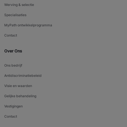
Werving & selectie
Specialisaties
MyPath ontwikkelprogramma
Contact
Over Ons
Ons bedrijf
Antidiscriminatiebeleid
Visie en waarden
Gelijke behandeling
Vestigingen
Contact