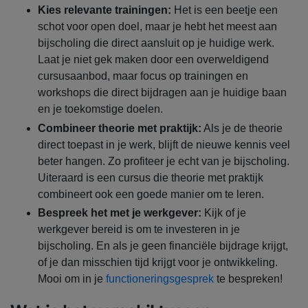
Kies relevante trainingen:
Het is een beetje een
schot voor open doel, maar je hebt het meest aan
bijscholing die direct aansluit op je huidige werk.
Laat je niet gek maken door een overweldigend
cursusaanbod, maar focus op trainingen en
workshops die direct bijdragen aan je huidige baan
en je toekomstige doelen.
Combineer theorie met praktijk:
Als je de theorie
direct toepast in je werk, blijft de nieuwe kennis veel
beter hangen. Zo profiteer je echt van je bijscholing.
Uiteraard is een cursus die theorie met praktijk
combineert ook een goede manier om te leren.
Bespreek het met je werkgever:
Kijk of je
werkgever bereid is om te investeren in je
bijscholing. En als je geen financiële bijdrage krijgt,
of je dan misschien tijd krijgt voor je ontwikkeling.
Mooi om in je
functioneringsgesprek
te bespreken!