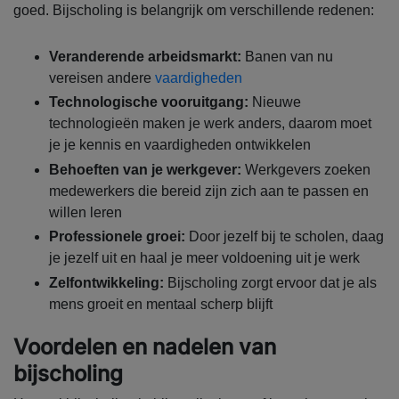
goed. Bijscholing is belangrijk om verschillende redenen:
Veranderende arbeidsmarkt:
Banen van nu
vereisen andere
vaardigheden
Technologische vooruitgang:
Nieuwe
technologieën maken je werk anders, daarom moet
je je kennis en vaardigheden ontwikkelen
Behoeften van je werkgever:
Werkgevers zoeken
medewerkers die bereid zijn zich aan te passen en
willen leren
Professionele groei:
Door jezelf bij te scholen, daag
je jezelf uit en haal je meer voldoening uit je werk
Zelfontwikkeling:
Bijscholing zorgt ervoor dat je als
mens groeit en mentaal scherp blijft
Voordelen en nadelen van
bijscholing