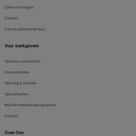
Online trainingen
Contact
Doe de jobmatcherquiz
Voor werkgevers
Vacature aanmelden
Onze diensten
Werving & selectie
Specialisaties
MyPath ontwikkelprogramma
Contact
Over Ons