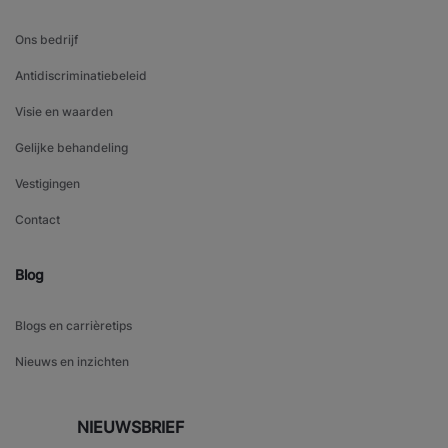
Ons bedrijf
Antidiscriminatiebeleid
Visie en waarden
Gelijke behandeling
Vestigingen
Contact
Blog
Blogs en carrièretips
Nieuws en inzichten
NIEUWSBRIEF