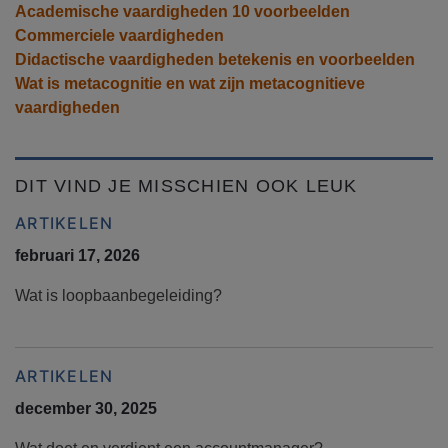
Academische vaardigheden 10 voorbeelden
Commerciele vaardigheden
Didactische vaardigheden betekenis en voorbeelden
Wat is metacognitie en wat zijn metacognitieve
vaardigheden
DIT VIND JE MISSCHIEN OOK LEUK
ARTIKELEN
februari 17, 2026
Wat is loopbaanbegeleiding?
ARTIKELEN
december 30, 2025