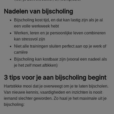
Nadelen van bijscholing
Bijscholing kost tijd, en dat kan lastig zijn als je al
een volle werkweek hebt
Werken, leren en je persoonlijke leven combineren
kan stressvol zijn
Niet alle trainingen sluiten perfect aan op je werk of
carrière
Bijscholing kan kostbaar zijn (vooral een nadeel als
je het zelf moet aftikken)
3 tips voor je aan bijscholing begint
Hartstikke mooi dat je overweegt om je te laten bijscholen.
Van nieuwe kennis, vaardigheden en inzichten is nooit
iemand slechter geworden. Zo haal je het maximale uit je
bijscholing: