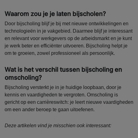
Waarom zou je je laten bijscholen?
Door bijscholing blijf je bij met nieuwe ontwikkelingen en
technologieën in je vakgebied. Daarmee blijf je interessant
en relevant voor werkgevers op de arbeidsmarkt en je kunt
je werk beter en efficiënter uitvoeren. Bijscholing helpt je
om te groeien, zowel professioneel als persoonlijk.
Wat is het verschil tussen bijscholing en
omscholing?
Bijscholing versterkt je in je huidige loopbaan, door je
kennis en vaardigheden te vergroten. Omscholing is
gericht op een carrièreswitch: je leert nieuwe vaardigheden
om een ander beroep te gaan uitoefenen.
Deze artikelen vind je misschien ook interessant: