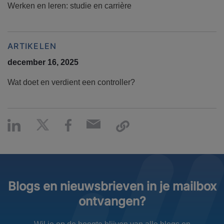
Werken en leren: studie en carrière
ARTIKELEN
december 16, 2025
Wat doet en verdient een controller?
Blogs en nieuwsbrieven in je mailbox
ontvangen?