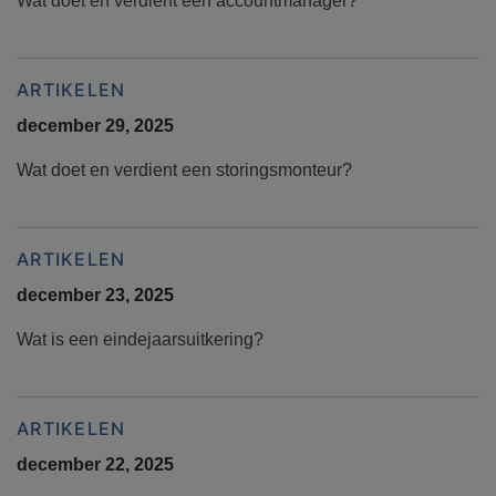
Wat doet en verdient een accountmanager?
ARTIKELEN
december 29, 2025
Wat doet en verdient een storingsmonteur?
ARTIKELEN
december 23, 2025
Wat is een eindejaarsuitkering?
ARTIKELEN
december 22, 2025