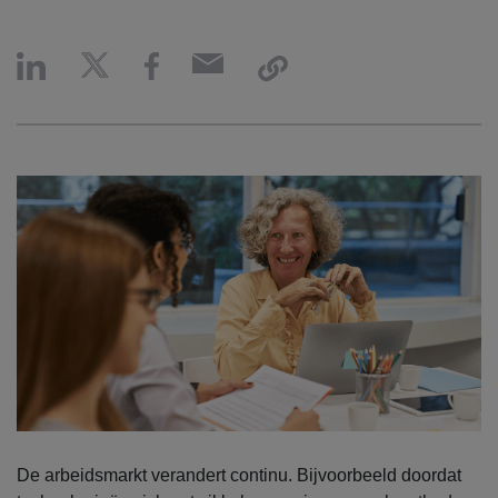
De arbeidsmarkt verandert continu. Bijvoorbeeld doordat