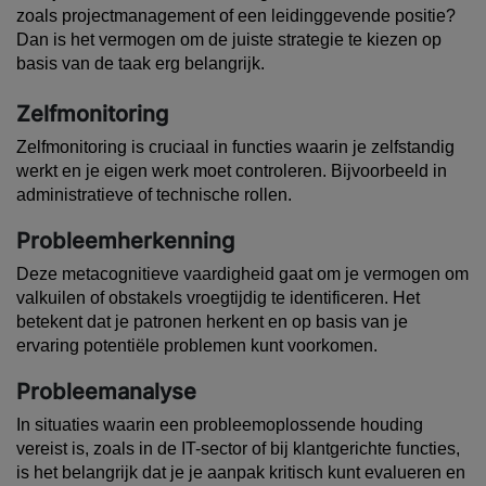
zoals projectmanagement of een leidinggevende positie?
Dan is het vermogen om de juiste strategie te kiezen op
basis van de taak erg belangrijk.
Zelfmonitoring
Zelfmonitoring is cruciaal in functies waarin je zelfstandig
werkt en je eigen werk moet controleren. Bijvoorbeeld in
administratieve of technische rollen.
Probleemherkenning
Deze metacognitieve vaardigheid gaat om je vermogen om
valkuilen of obstakels vroegtijdig te identificeren. Het
betekent dat je patronen herkent en op basis van je
ervaring potentiële problemen kunt voorkomen.
Probleemanalyse
In situaties waarin een probleemoplossende houding
vereist is, zoals in de IT-sector of bij klantgerichte functies,
is het belangrijk dat je je aanpak kritisch kunt evalueren en