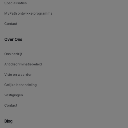
Specialisaties
MyPath ontwikkelprogramma
Contact
Over Ons
Ons bedrijf
Antidiscriminatiebeleid
Visie en waarden
Gelijke behandeling
Vestigingen
Contact
Blog