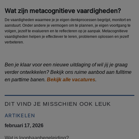
Wat zijn metacognitieve vaardigheden?
De vaardigheden waarmee je je eigen denkprocessen begrijpt, monitort en
aanstuurt. Onder andere je vermogen om te plannen, je eigen voortgang te
volgen, jezelf te evalueren en te reflecteren op je aanpak. Metacognitieve
vaardigheden helpen je effectiever te leren, problemen oplossen en jezelf
verbeteren.
Ben je klaar voor een nieuwe uitdaging of wil jij je graag
verder ontwikkelen? Bekijk ons ruime aanbod aan fulltime
en parttime banen.
Bekijk alle vacatures
.
DIT VIND JE MISSCHIEN OOK LEUK
ARTIKELEN
februari 17, 2026
Wat is loopbaanbegeleiding?