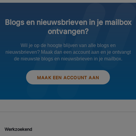
Blogs en nieuwsbrieven in je mailbox
ontvangen?
Wil je op de hoogte blijven van alle blogs en
nieuwsbrieven? Maak dan een account aan en je ontvangt
de nieuwste blogs en nieuwsbrieven in je mailbox.
MAAK EEN ACCOUNT AAN
Werkzoekend