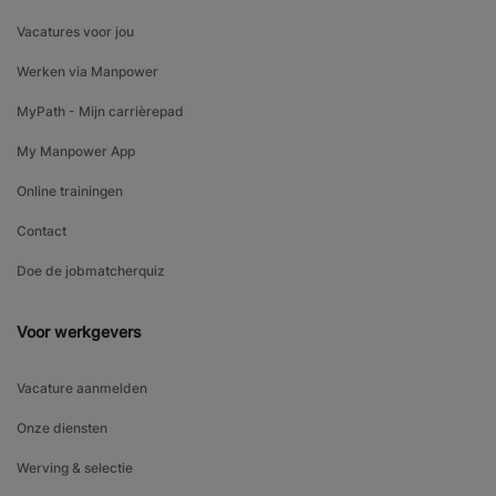
Vacatures voor jou
Werken via Manpower
MyPath - Mijn carrièrepad
My Manpower App
Online trainingen
Contact
Doe de jobmatcherquiz
Voor werkgevers
Vacature aanmelden
Onze diensten
Werving & selectie