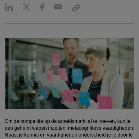
Om de competitie op de arbeidsmarkt af te troeven, kun je
een geheim wapen inzetten: metacognitieve vaardigheden.
Naast je kennis en vaardigheden onderscheid je je door te