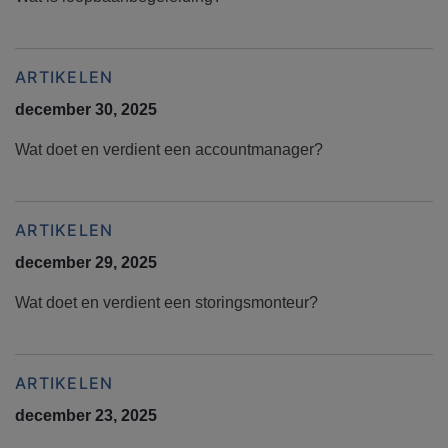
ARTIKELEN
december 30, 2025
Wat doet en verdient een accountmanager?
ARTIKELEN
december 29, 2025
Wat doet en verdient een storingsmonteur?
ARTIKELEN
december 23, 2025