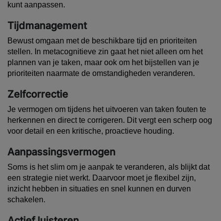
kunt aanpassen.
Tijdmanagement
Bewust omgaan met de beschikbare tijd en prioriteiten
stellen. In metacognitieve zin gaat het niet alleen om het
plannen van je taken, maar ook om het bijstellen van je
prioriteiten naarmate de omstandigheden veranderen.
Zelfcorrectie
Je vermogen om tijdens het uitvoeren van taken fouten te
herkennen en direct te corrigeren. Dit vergt een scherp oog
voor detail en een kritische, proactieve houding.
Aanpassingsvermogen
Soms is het slim om je aanpak te veranderen, als blijkt dat
een strategie niet werkt. Daarvoor moet je flexibel zijn,
inzicht hebben in situaties en snel kunnen en durven
schakelen.
Actief luisteren