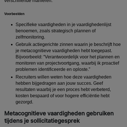
verschillende manieren.
Voorbeelden
Specifieke vaardigheden in je vaardighedenlijst
benoemen, zoals strategisch plannen of
zelfmonitoring.
Gebruik actiegerichte zinnen waarin je beschrijft hoe
je metacognitieve vaardigheden hebt toegepast.
Bijvoorbeeld:
“Verantwoordelijk voor het plannen en
monitoren van projectvoortgang, waarbij ik proactief
problemen identificeerde en oploste.”
Recruiters willen weten hoe deze vaardigheden
hebben bijgedragen aan jouw succes. Geef
resultaten waarbij je een proces hebt verbeterd,
kosten bespaard of voor hogere efficiëntie hebt
gezorgd.
Metacognitieve vaardigheden gebruiken
tijdens je sollicitatiegesprek