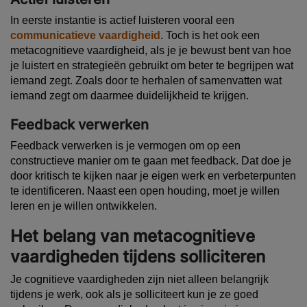
In eerste instantie is actief luisteren vooral een
communicatieve vaardigheid
. Toch is het ook een
metacognitieve vaardigheid, als je je bewust bent van hoe
je luistert en strategieën gebruikt om beter te begrijpen wat
iemand zegt. Zoals door te herhalen of samenvatten wat
iemand zegt om daarmee duidelijkheid te krijgen.
Feedback verwerken
Feedback verwerken is je vermogen om op een
constructieve manier om te gaan met feedback. Dat doe je
door kritisch te kijken naar je eigen werk en verbeterpunten
te identificeren. Naast een open houding, moet je willen
leren en je willen ontwikkelen.
Het belang van metacognitieve
vaardigheden tijdens solliciteren
Je cognitieve vaardigheden zijn niet alleen belangrijk
tijdens je werk, ook als je solliciteert kun je ze goed