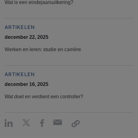
Wat is een eindejaarsuitkering?
ARTIKELEN
december 22, 2025
Werken en leren: studie en carrière
ARTIKELEN
december 16, 2025
Wat doet en verdient een controller?