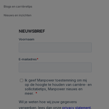
Blogs en carrièretips
Nieuws en inzichten
NIEUWSBRIEF