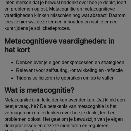
laten merken dat je bewust nadenkt over hoe je denkt, leert
en problemen oplost. Metacognitie en metacognitieve
vaardigheden klinken misschien nog wat abstract. Daarom
lees je hier wat deze termen inhouden en wat je ermee
kunt tijdens je sollicitatieproces.
Metacognitieve vaardigheden: in
het kort
Denken over je eigen denkprocessen en strategieën
Relevant voor zelfsturing, -ontwikkeling en -reflectie
Tijdens solliciteren te gebruiken om op te vallen
Wat is metacognitie?
Metacognitie is in feite denken over denken. Dat klinkt een
beetje vaag, hè? De betekenis van metacognitie is het
vermogen om na te denken over hoe je denkt, leert en
problemen oplost. Het gaat om je bewustzijn van je eigen
denkprocessen en deze te monitoren en reguleren.