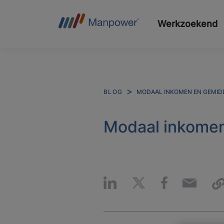
Werkzoekend
MODAAL INKOMEN EN GEMID
BLOG
Modaal inkomen