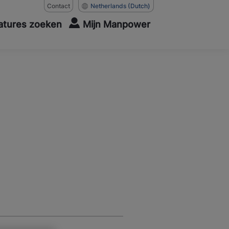
Contact
Netherlands
(Dutch)
atures zoeken
Mijn Manpower