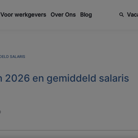
Voor werkgevers
Over Ons
Blog
Vac
DELD SALARIS
 2026 en gemiddeld salaris