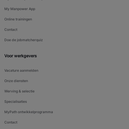
My Manpower App
Online trainingen
Contact
Doe de jobmatcherquiz
Voor werkgevers
Vacature aanmelden
Onze diensten
Werving & selectie
Specialisaties
MyPath ontwikkelprogramma
Contact