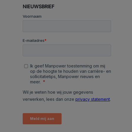
NIEUWSBRIEF