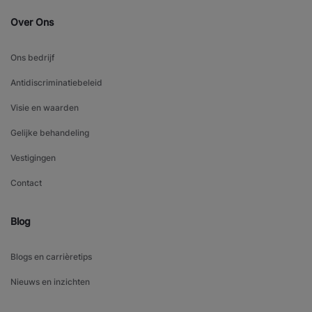
Over Ons
Ons bedrijf
Antidiscriminatiebeleid
Visie en waarden
Gelijke behandeling
Vestigingen
Contact
Blog
Blogs en carrièretips
Nieuws en inzichten